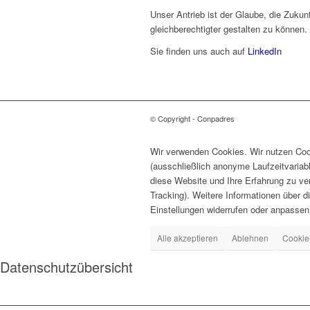
Unser Antrieb ist der Glaube, die Zukunf
gleichberechtigter gestalten zu können.
Sie finden uns auch auf
LinkedIn
© Copyright - Conpadres
Wir verwenden Cookies. Wir nutzen Cook
(ausschließlich anonyme Laufzeitvariab
diese Website und Ihre Erfahrung zu ve
Tracking). Weitere Informationen über d
Einstellungen widerrufen oder anpassen
Alle akzeptieren
Ablehnen
Cookie
Datenschutzübersicht