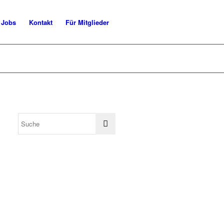
Jobs
Kontakt
Für Mitglieder