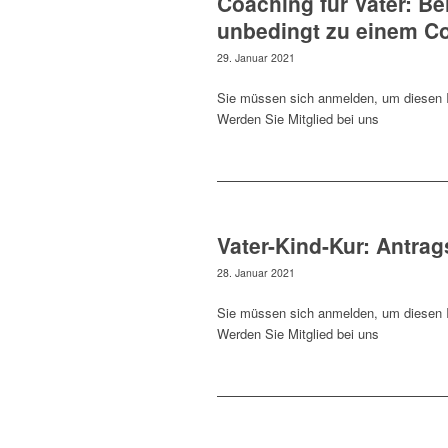
Coaching für Väter: Be
unbedingt zu einem C
29. Januar 2021
Sie müssen sich anmelden, um diesen I
Werden Sie Mitglied bei uns
Vater-Kind-Kur: Antra
28. Januar 2021
Sie müssen sich anmelden, um diesen I
Werden Sie Mitglied bei uns