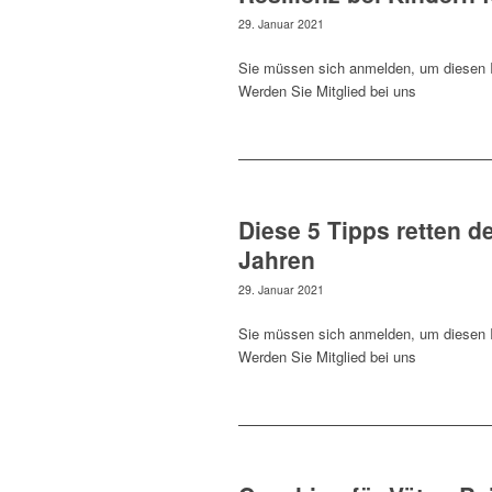
29. Januar 2021
Sie müssen sich anmelden, um diesen I
Werden Sie Mitglied bei uns
Diese 5 Tipps retten d
Jahren
29. Januar 2021
Sie müssen sich anmelden, um diesen I
Werden Sie Mitglied bei uns