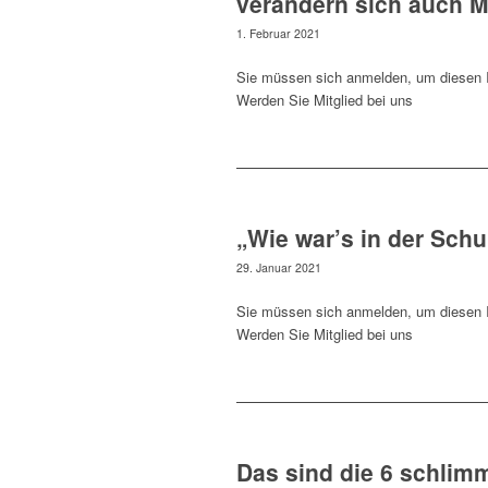
verändern sich auch M
1. Februar 2021
Sie müssen sich anmelden, um diesen I
Werden Sie Mitglied bei uns
„Wie war’s in der Sch
29. Januar 2021
Sie müssen sich anmelden, um diesen I
Werden Sie Mitglied bei uns
Das sind die 6 schlim