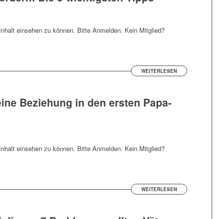
nhalt einsehen zu können. Bitte Anmelden. Kein Mitglied?
WEITERLESEN
eine Beziehung in den ersten Papa-
nhalt einsehen zu können. Bitte Anmelden. Kein Mitglied?
WEITERLESEN