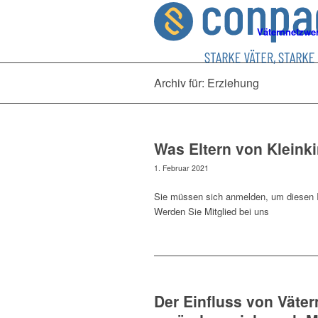
Väternnetzwe
Archiv für: Erziehung
Was Eltern von Kleink
1. Februar 2021
Sie müssen sich anmelden, um diesen I
Werden Sie Mitglied bei uns
Der Einfluss von Väter