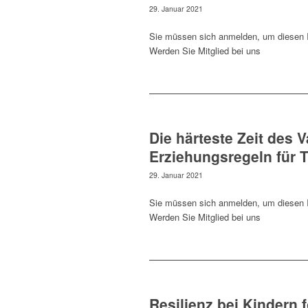
29. Januar 2021
Sie müssen sich anmelden, um diesen I
Werden Sie Mitglied bei uns
Die härteste Zeit des V
Erziehungsregeln für 
29. Januar 2021
Sie müssen sich anmelden, um diesen I
Werden Sie Mitglied bei uns
Resilienz bei Kindern 