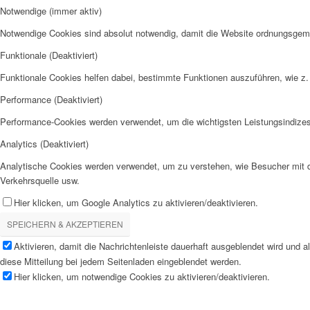
Notwendige (immer aktiv)
Notwendige Cookies sind absolut notwendig, damit die Website ordnungsgemä
Funktionale (Deaktiviert)
Funktionale Cookies helfen dabei, bestimmte Funktionen auszuführen, wie z.
Performance (Deaktiviert)
Performance-Cookies werden verwendet, um die wichtigsten Leistungsindizes 
Analytics (Deaktiviert)
Analytische Cookies werden verwendet, um zu verstehen, wie Besucher mit de
Verkehrsquelle usw.
Hier klicken, um Google Analytics zu aktivieren/deaktivieren.
SPEICHERN & AKZEPTIEREN
Aktivieren, damit die Nachrichtenleiste dauerhaft ausgeblendet wird und 
diese Mitteilung bei jedem Seitenladen eingeblendet werden.
Hier klicken, um notwendige Cookies zu aktivieren/deaktivieren.