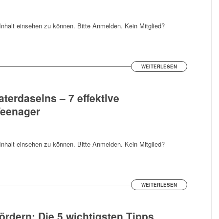
nhalt einsehen zu können. Bitte Anmelden. Kein Mitglied?
WEITERLESEN
aterdaseins – 7 effektive
Teenager
nhalt einsehen zu können. Bitte Anmelden. Kein Mitglied?
WEITERLESEN
fördern: Die 5 wichtigsten Tipps