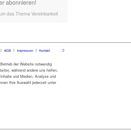
er abonnieren!
 um das Thema Vereinbarkeit
AGB
Impressum
Kontakt
 Betrieb der Website notwendig
site), während andere uns helfen,
e Inhalte und Medien, Analyse und
nnen Ihre Auswahl jederzeit unter