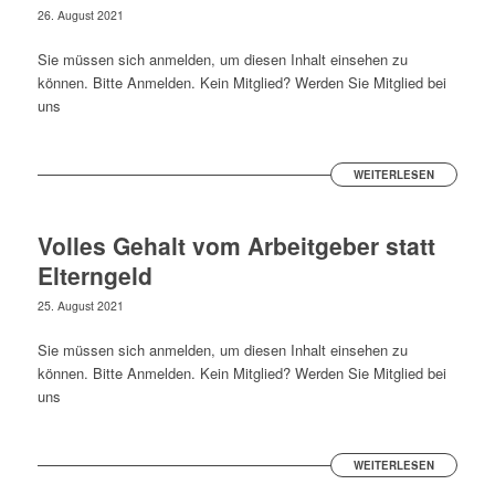
26. August 2021
Sie müssen sich anmelden, um diesen Inhalt einsehen zu
können. Bitte Anmelden. Kein Mitglied? Werden Sie Mitglied bei
uns
WEITERLESEN
Volles Gehalt vom Arbeitgeber statt
Elterngeld
25. August 2021
Sie müssen sich anmelden, um diesen Inhalt einsehen zu
können. Bitte Anmelden. Kein Mitglied? Werden Sie Mitglied bei
uns
WEITERLESEN