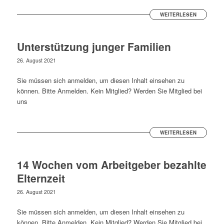
WEITERLESEN
Unterstützung junger Familien
26. August 2021
Sie müssen sich anmelden, um diesen Inhalt einsehen zu
können. Bitte Anmelden. Kein Mitglied? Werden Sie Mitglied bei
uns
WEITERLESEN
14 Wochen vom Arbeitgeber bezahlte
Elternzeit
26. August 2021
Sie müssen sich anmelden, um diesen Inhalt einsehen zu
können. Bitte Anmelden. Kein Mitglied? Werden Sie Mitglied bei