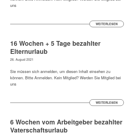
uns
WEITERLESEN
16 Wochen + 5 Tage bezahlter
Elternurlaub
26. August 2021
Sie müssen sich anmelden, um diesen Inhalt einsehen zu
können. Bitte Anmelden. Kein Mitglied? Werden Sie Mitglied bei
uns
WEITERLESEN
6 Wochen vom Arbeitgeber bezahlter
Vaterschaftsurlaub