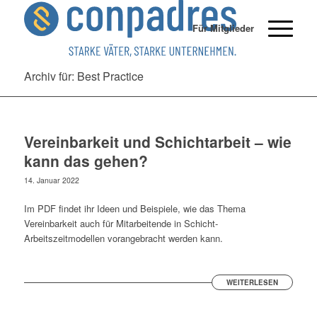
Für Mitglieder
Archiv für: Best Practice
Vereinbarkeit und Schichtarbeit – wie
kann das gehen?
14. Januar 2022
Im PDF findet ihr Ideen und Beispiele, wie das Thema
Vereinbarkeit auch für Mitarbeitende in Schicht-
Arbeitszeitmodellen vorangebracht werden kann.
WEITERLESEN