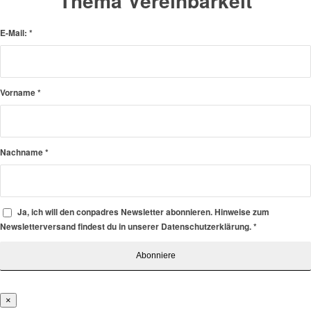
Thema Vereinbarkeit
E-Mail:
*
Vorname
*
Nachname
*
Ja, ich will den conpadres Newsletter abonnieren. Hinweise zum
Newsletterversand findest du in unserer Datenschutzerklärung.
*
×