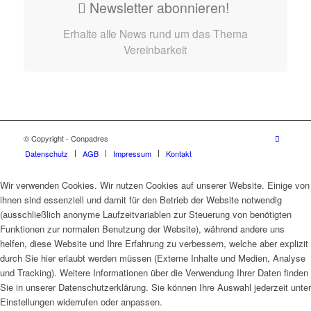
Newsletter abonnieren!
Erhalte alle News rund um das Thema
Vereinbarkeit
© Copyright - Conpadres
Datenschutz
AGB
Impressum
Kontakt
Wir verwenden Cookies. Wir nutzen Cookies auf unserer Website. Einige von
ihnen sind essenziell und damit für den Betrieb der Website notwendig
(ausschließlich anonyme Laufzeitvariablen zur Steuerung von benötigten
Funktionen zur normalen Benutzung der Website), während andere uns
helfen, diese Website und Ihre Erfahrung zu verbessern, welche aber explizit
durch Sie hier erlaubt werden müssen (Externe Inhalte und Medien, Analyse
und Tracking). Weitere Informationen über die Verwendung Ihrer Daten finden
Sie in unserer Datenschutzerklärung. Sie können Ihre Auswahl jederzeit unter
Einstellungen widerrufen oder anpassen.