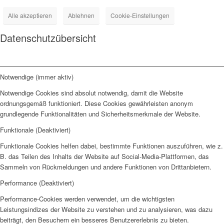
Alle akzeptieren
Ablehnen
Cookie-Einstellungen
Datenschutzübersicht
Notwendige (immer aktiv)
Notwendige Cookies sind absolut notwendig, damit die Website
ordnungsgemäß funktioniert. Diese Cookies gewährleisten anonym
grundlegende Funktionalitäten und Sicherheitsmerkmale der Website.
Funktionale (Deaktiviert)
Funktionale Cookies helfen dabei, bestimmte Funktionen auszuführen, wie z.
B. das Teilen des Inhalts der Website auf Social-Media-Plattformen, das
Sammeln von Rückmeldungen und andere Funktionen von Drittanbietern.
Performance (Deaktiviert)
Performance-Cookies werden verwendet, um die wichtigsten
Leistungsindizes der Website zu verstehen und zu analysieren, was dazu
beiträgt, den Besuchern ein besseres Benutzererlebnis zu bieten.