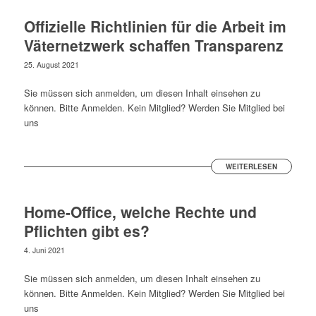
Offizielle Richtlinien für die Arbeit im
Väternetzwerk schaffen Transparenz
25. August 2021
Sie müssen sich anmelden, um diesen Inhalt einsehen zu
können. Bitte Anmelden. Kein Mitglied? Werden Sie Mitglied bei
uns
WEITERLESEN
Home-Office, welche Rechte und
Pflichten gibt es?
4. Juni 2021
Sie müssen sich anmelden, um diesen Inhalt einsehen zu
können. Bitte Anmelden. Kein Mitglied? Werden Sie Mitglied bei
uns