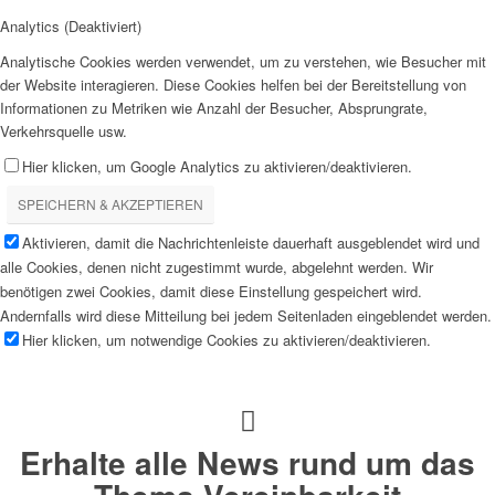
Analytics (Deaktiviert)
Analytische Cookies werden verwendet, um zu verstehen, wie Besucher mit
der Website interagieren. Diese Cookies helfen bei der Bereitstellung von
Informationen zu Metriken wie Anzahl der Besucher, Absprungrate,
Verkehrsquelle usw.
Hier klicken, um Google Analytics zu aktivieren/deaktivieren.
SPEICHERN & AKZEPTIEREN
Aktivieren, damit die Nachrichtenleiste dauerhaft ausgeblendet wird und
alle Cookies, denen nicht zugestimmt wurde, abgelehnt werden. Wir
benötigen zwei Cookies, damit diese Einstellung gespeichert wird.
Andernfalls wird diese Mitteilung bei jedem Seitenladen eingeblendet werden.
Hier klicken, um notwendige Cookies zu aktivieren/deaktivieren.
Erhalte alle News rund um das