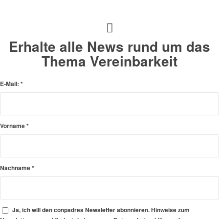
Erhalte alle News rund um das
Thema Vereinbarkeit
E-Mail:
*
Vorname
*
Nachname
*
Ja, ich will den conpadres Newsletter abonnieren. Hinweise zum