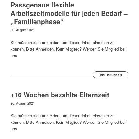
Passgenaue flexible
Arbeitszeitmodelle für jeden Bedarf –
„Familienphase“
30. August 2021
Sie müssen sich anmelden, um diesen Inhalt einsehen zu
können. Bitte Anmelden. Kein Mitglied? Werden Sie Mitglied bei
uns
WEITERLESEN
+16 Wochen bezahlte Elternzeit
26. August 2021
Sie müssen sich anmelden, um diesen Inhalt einsehen zu
können. Bitte Anmelden. Kein Mitglied? Werden Sie Mitglied bei
uns