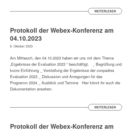
WEITERLESEN
Protokoll der Webex-Konferenz am
04.10.2023
6. Oktober 2023
Am Mittwoch, den 04.10.2023 haben wir uns mit dem Thema
„Ergebnisse der Evaluation 2023 “ beschäftigt. _ Begrüßung und
kurze Einführung _ Vorstellung der Ergebnisse der conpadres
Evaluation 2023 _ Diskussion und Anregungen für das
Programm 2024 _ Ausblick und Termine Hier könnt ihr euch die
Dokumentation ansehen.
WEITERLESEN
Protokoll der Webex-Konferenz am