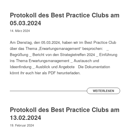
Protokoll des Best Practice Clubs am
05.03.2024
14. März 2024
Am Dienstag, den 05.03.2024, haben wir im Best Practice Club
über das Thema „Erwartungsmanagement“ besprochen: _
Begrüßung _ Bericht von den Strategietreffen 2024 _ Einführung
ins Thema Erwartungsmanagement _ Austausch und
Ideenfindung _ Ausblick und Angebote Die Dokumentation
könnt ihr euch hier als PDF herunterladen.
WEITERLESEN
Protokoll des Best Practice Clubs am
13.02.2024
19. Februar 2024