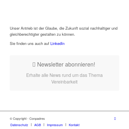
Unser Antrieb ist der Glaube, die Zukunft sozial nachhaltiger und
gleichberechtigter gestalten zu können.
Sie finden uns auch auf
LinkedIn
Newsletter abonnieren!
Erhalte alle News rund um das Thema
Vereinbarkeit
© Copyright - Conpadres
Datenschutz
AGB
Impressum
Kontakt