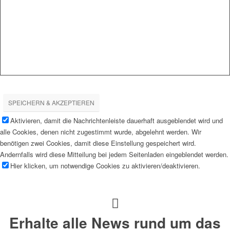
SPEICHERN & AKZEPTIEREN
Aktivieren, damit die Nachrichtenleiste dauerhaft ausgeblendet wird und
alle Cookies, denen nicht zugestimmt wurde, abgelehnt werden. Wir
benötigen zwei Cookies, damit diese Einstellung gespeichert wird.
Andernfalls wird diese Mitteilung bei jedem Seitenladen eingeblendet werden.
Hier klicken, um notwendige Cookies zu aktivieren/deaktivieren.
Erhalte alle News rund um das