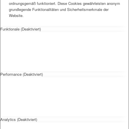
ordnungsgemäß funktioniert. Diese Cookies gewährleisten anonym
grundlegende Funktionalitäten und Sicherheitsmerkmale der
Website.
Funktionale (Deaktiviert)
Performance (Deaktiviert)
Analytics (Deaktiviert)