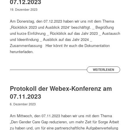
07.12.2023
19. Dezember 2023
Am Donerstag, den 07.12.2023 haben wir uns mit dem Thema
„Rückblick 2023 und Ausblick 2024“ beschäftigt. _ Begrüßung
und kurze Einführung _ Rückblick auf das Jahr 2023 _ Austausch
und Ideenfindung _ Ausblick auf das Jahr 2024 _
Zusammenfassung Hier könnt ihr euch die Dokumentation
herunterladen.
WEITERLESEN
Protokoll der Webex-Konferenz am
07.11.2023
6. Dezember 2023
Am Mittwoch, den 07.11.2023 haben wir uns mit dem Thema
„Den Gender Care Gap reduzieren, um mehr Zeit für Sorge Arbeit
zu haben und, um für eine partnerschaftliche Aufgabenverteilung