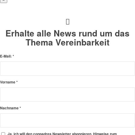
Erhalte alle News rund um das
Thema Vereinbarkeit
E-Mail:
*
Vorname
*
Nachname
*
Ja, ich will den conpadres Newsletter abonnieren. Hinweise zum