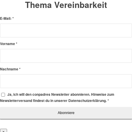
Thema Vereinbarkeit
E-Mail:
*
Vorname
*
Nachname
*
Ja, ich will den conpadres Newsletter abonnieren. Hinweise zum
Newsletterversand findest du in unserer Datenschutzerklärung.
*
×