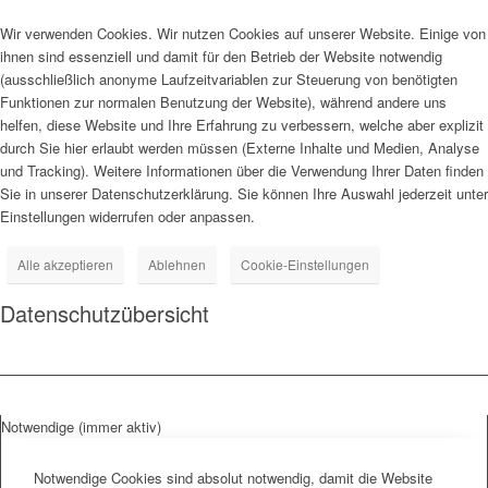
Wir verwenden Cookies. Wir nutzen Cookies auf unserer Website. Einige von
ihnen sind essenziell und damit für den Betrieb der Website notwendig
(ausschließlich anonyme Laufzeitvariablen zur Steuerung von benötigten
Funktionen zur normalen Benutzung der Website), während andere uns
helfen, diese Website und Ihre Erfahrung zu verbessern, welche aber explizit
durch Sie hier erlaubt werden müssen (Externe Inhalte und Medien, Analyse
und Tracking). Weitere Informationen über die Verwendung Ihrer Daten finden
Sie in unserer Datenschutzerklärung. Sie können Ihre Auswahl jederzeit unter
Einstellungen widerrufen oder anpassen.
Alle akzeptieren
Ablehnen
Cookie-Einstellungen
Datenschutzübersicht
Notwendige (immer aktiv)
Notwendige Cookies sind absolut notwendig, damit die Website