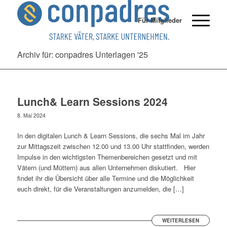
Für Mitglieder
Archiv für: conpadres Unterlagen '25
Lunch& Learn Sessions 2024
8. Mai 2024
In den digitalen Lunch & Learn Sessions, die sechs Mal im Jahr
zur Mittagszeit zwischen 12.00 und 13.00 Uhr stattfinden, werden
Impulse in den wichtigsten Themenbereichen gesetzt und mit
Vätern (und Müttern) aus allen Unternehmen diskutiert. Hier
findet ihr die Übersicht über alle Termine und die Möglichkeit
euch direkt, für die Veranstaltungen anzumelden, die […]
WEITERLESEN