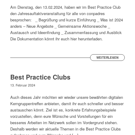
Am Dienstag, den 13.02.2024, haben wir im Best Practice Club
den Jahresauftaktveranstaltung für alle von conpadres
besprochen: _ Begrüßung und kurze Einführung _ Was ist 2024
anders – Neue Angebote _ Gemeinsame Aktionswoche _
Austausch und Ideenfindung _ Zusammenfassung und Ausblick
Die Dokumentation könnt ihr euch hier herunterladen.
WEITERLESEN
Best Practice Clubs
13. Februar 2024
Auch dieses Jahr möchten wir wieder unsere bewährten digitalen
Kerngruppentreffen anbieten, damit ihr euch schneller und besser
austauschen könnt. Ziel ist es, konkrete Erfahrungsbeispiele
vorzustellen, denn eure Wünsche und Vorstellungen für ein
besseres Arbeiten im Netzwerk sollen im Vordergrund stehen.
Deshalb werden wir aktuelle Themen in die Best Practice Clubs