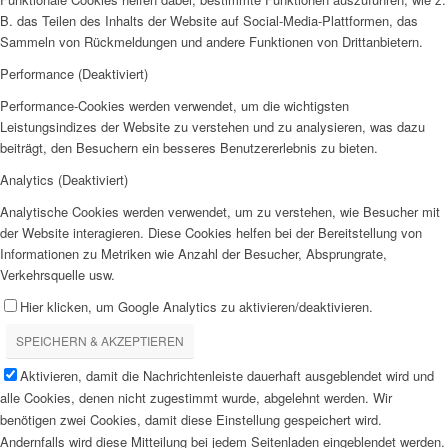
B. das Teilen des Inhalts der Website auf Social-Media-Plattformen, das
Sammeln von Rückmeldungen und andere Funktionen von Drittanbietern.
Performance (Deaktiviert)
Performance-Cookies werden verwendet, um die wichtigsten
Leistungsindizes der Website zu verstehen und zu analysieren, was dazu
beiträgt, den Besuchern ein besseres Benutzererlebnis zu bieten.
Analytics (Deaktiviert)
Analytische Cookies werden verwendet, um zu verstehen, wie Besucher mit
der Website interagieren. Diese Cookies helfen bei der Bereitstellung von
Informationen zu Metriken wie Anzahl der Besucher, Absprungrate,
Verkehrsquelle usw.
Hier klicken, um Google Analytics zu aktivieren/deaktivieren.
SPEICHERN & AKZEPTIEREN
Aktivieren, damit die Nachrichtenleiste dauerhaft ausgeblendet wird und
alle Cookies, denen nicht zugestimmt wurde, abgelehnt werden. Wir
benötigen zwei Cookies, damit diese Einstellung gespeichert wird.
Andernfalls wird diese Mitteilung bei jedem Seitenladen eingeblendet werden.