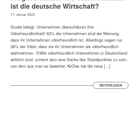
ist die deutsche Wirtschaft?
17. Januar 2023
Studie belegt: Unternehmen überschätzen ihre
Väterfreundlichkeit! 63% der Unternehmen sind der Meinung,
dass ihr Unternehmen väterfreundlich ist. Allerdings sagen nur
38% der Väter, dass sie ihr Unternehmen als väterfreundlich
wahrnehmen. 🤨Wie väterfreundlich Unternehmen in Deutschland
wirklich sind, scheint also eine Sache des Standpunktes zu sein,
von dem aus man es bewertet. 👓Das hat die neue […]
WEITERLESEN