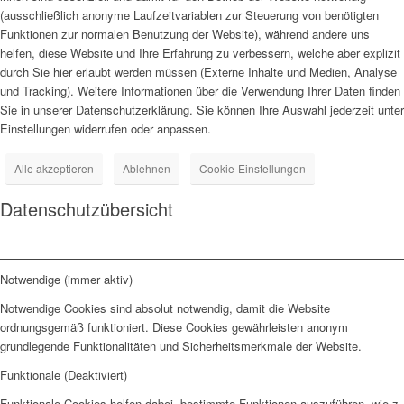
(ausschließlich anonyme Laufzeitvariablen zur Steuerung von benötigten
Funktionen zur normalen Benutzung der Website), während andere uns
helfen, diese Website und Ihre Erfahrung zu verbessern, welche aber explizit
durch Sie hier erlaubt werden müssen (Externe Inhalte und Medien, Analyse
und Tracking). Weitere Informationen über die Verwendung Ihrer Daten finden
Sie in unserer Datenschutzerklärung. Sie können Ihre Auswahl jederzeit unter
Einstellungen widerrufen oder anpassen.
Alle akzeptieren
Ablehnen
Cookie-Einstellungen
Datenschutzübersicht
Notwendige (immer aktiv)
Notwendige Cookies sind absolut notwendig, damit die Website
ordnungsgemäß funktioniert. Diese Cookies gewährleisten anonym
grundlegende Funktionalitäten und Sicherheitsmerkmale der Website.
Funktionale (Deaktiviert)
Funktionale Cookies helfen dabei, bestimmte Funktionen auszuführen, wie z.