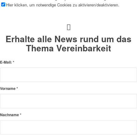
Hier klicken, um notwendige Cookies zu aktivieren/deaktivieren.
Erhalte alle News rund um das
Thema Vereinbarkeit
E-Mail:
*
Vorname
*
Nachname
*