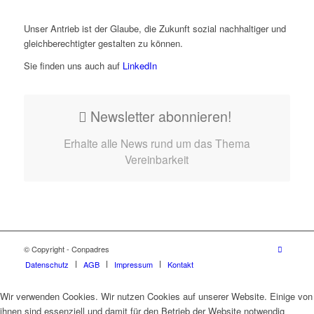
Unser Antrieb ist der Glaube, die Zukunft sozial nachhaltiger und
gleichberechtigter gestalten zu können.
Sie finden uns auch auf
LinkedIn
Newsletter abonnieren!
Erhalte alle News rund um das Thema
Vereinbarkeit
© Copyright - Conpadres
Datenschutz
AGB
Impressum
Kontakt
Wir verwenden Cookies. Wir nutzen Cookies auf unserer Website. Einige von
ihnen sind essenziell und damit für den Betrieb der Website notwendig