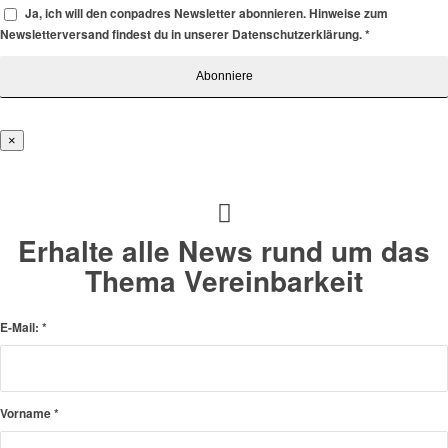
Ja, ich will den conpadres Newsletter abonnieren. Hinweise zum
Newsletterversand findest du in unserer Datenschutzerklärung.
*
×
Erhalte alle News rund um das
Thema Vereinbarkeit
E-Mail:
*
Vorname
*