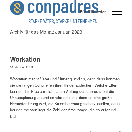
Für Mitglieder
Archiv für das Monat: Januar, 2023
Workation
31. Januar 2023
Workation macht Väter und Mütter glücklich, denn dann könnten
sie die langen Schulferien ihrer Kinder abdecken! Welche Eltern
kennen das Problem nicht… am Anfang des Jahres steht die
Urlaubsplanung an und es wird deutlich, dass es eine große
Herausforderung wird, die Kinderbetreuung sicherzustellen, denn
bei den meisten liegt die Zahl der Arbeitstage, die es aufgrund
[…]