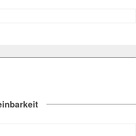
inbarkeit