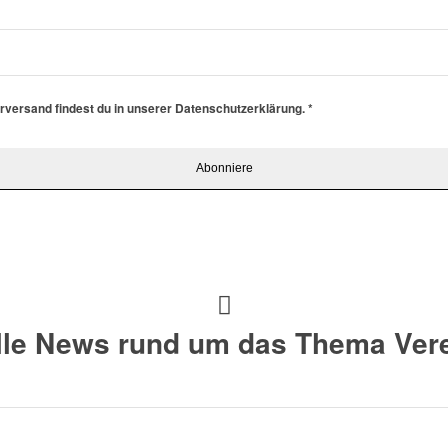
erversand findest du in unserer Datenschutzerklärung.
*
alle News rund um das Thema Vere