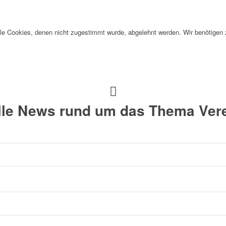
alle Cookies, denen nicht zugestimmt wurde, abgelehnt werden. Wir benötigen z
alle News rund um das Thema Vere