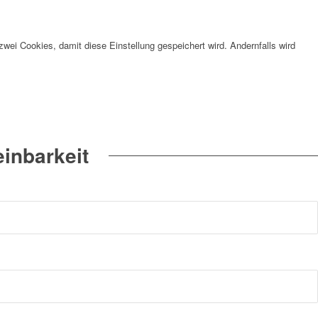
wei Cookies, damit diese Einstellung gespeichert wird. Andernfalls wird
inbarkeit