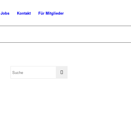
Jobs
Kontakt
Für Mitglieder