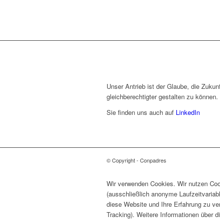
Unser Antrieb ist der Glaube, die Zukunf
gleichberechtigter gestalten zu können.
Sie finden uns auch auf
LinkedIn
© Copyright - Conpadres
Wir verwenden Cookies. Wir nutzen Cook
(ausschließlich anonyme Laufzeitvariab
diese Website und Ihre Erfahrung zu ve
Tracking). Weitere Informationen über d