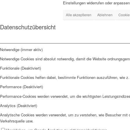
Einstellungen widerrufen oder anpassen
Alle akzeptieren
Ablehnen
Cookie
Datenschutzübersicht
Notwendige (immer aktiv)
Notwendige Cookies sind absolut notwendig, damit die Website ordnungsgemä
Funktionale (Deaktiviert)
Funktionale Cookies helfen dabei, bestimmte Funktionen auszuführen, wie z.
Performance (Deaktiviert)
Performance-Cookies werden verwendet, um die wichtigsten Leistungsindizes 
Analytics (Deaktiviert)
Analytische Cookies werden verwendet, um zu verstehen, wie Besucher mit de
Verkehrsquelle usw.