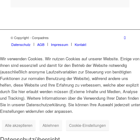
© Copyright - Conpadres
Datenschutz
AGB
Impressum
Kontakt
Wir verwenden Cookies. Wir nutzen Cookies auf unserer Website. Einige von
ihnen sind essenziell und damit für den Betrieb der Website notwendig
(ausschließlich anonyme Laufzeitvariablen zur Steuerung von benötigten
Funktionen zur normalen Benutzung der Website), während andere uns
helfen, diese Website und Ihre Erfahrung zu verbessern, welche aber explizit
durch Sie hier erlaubt werden müssen (Externe Inhalte und Medien, Analyse
und Tracking). Weitere Informationen über die Verwendung Ihrer Daten finden
Sie in unserer Datenschutzerklärung. Sie können Ihre Auswahl jederzeit unter
Einstellungen widerrufen oder anpassen.
Alle akzeptieren
Ablehnen
Cookie-Einstellungen
Datenschutzübersicht