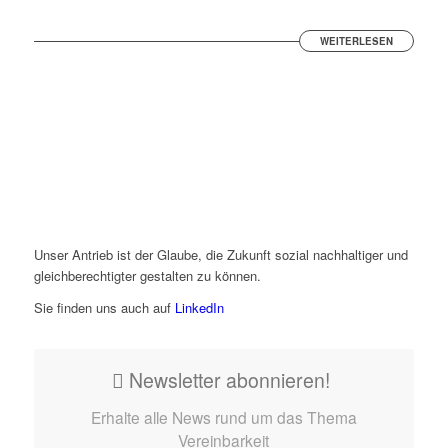
WEITERLESEN
Unser Antrieb ist der Glaube, die Zukunft sozial nachhaltiger und
gleichberechtigter gestalten zu können.
Sie finden uns auch auf
LinkedIn
Newsletter abonnieren!
Erhalte alle News rund um das Thema
Vereinbarkeit