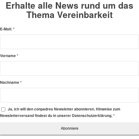
Erhalte alle News rund um das
Thema Vereinbarkeit
E-Mail:
*
Vorname
*
Nachname
*
Ja, ich will den conpadres Newsletter abonnieren. Hinweise zum
Newsletterversand findest du in unserer Datenschutzerklärung.
*