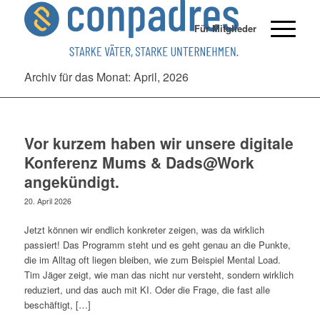
Für Mitglieder
Archiv für das Monat: April, 2026
Vor kurzem haben wir unsere digitale
Konferenz Mums & Dads@Work
angekündigt.
20. April 2026
Jetzt können wir endlich konkreter zeigen, was da wirklich
passiert! Das Programm steht und es geht genau an die Punkte,
die im Alltag oft liegen bleiben, wie zum Beispiel Mental Load.
Tim Jäger zeigt, wie man das nicht nur versteht, sondern wirklich
reduziert, und das auch mit KI. Oder die Frage, die fast alle
beschäftigt, […]