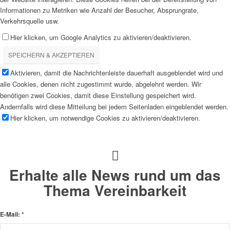
Informationen zu Metriken wie Anzahl der Besucher, Absprungrate,
Verkehrsquelle usw.
Hier klicken, um Google Analytics zu aktivieren/deaktivieren.
SPEICHERN & AKZEPTIEREN
Aktivieren, damit die Nachrichtenleiste dauerhaft ausgeblendet wird und
alle Cookies, denen nicht zugestimmt wurde, abgelehnt werden. Wir
benötigen zwei Cookies, damit diese Einstellung gespeichert wird.
Andernfalls wird diese Mitteilung bei jedem Seitenladen eingeblendet werden.
Hier klicken, um notwendige Cookies zu aktivieren/deaktivieren.
Erhalte alle News rund um das
Thema Vereinbarkeit
E-Mail:
*