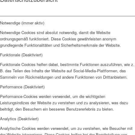
Notwendige (immer aktiv)
Notwendige Cookies sind absolut notwendig, damit die Website
ordnungsgemäß funktioniert. Diese Cookies gewährleisten anonym
grundlegende Funktionalitäten und Sicherheitsmerkmale der Website.
Funktionale (Deaktiviert)
Funktionale Cookies helfen dabei, bestimmte Funktionen auszuführen, wie z.
B. das Teilen des Inhalts der Website auf Social-Media-Plattformen, das
Sammeln von Rückmeldungen und andere Funktionen von Drittanbietern.
Performance (Deaktiviert)
Performance-Cookies werden verwendet, um die wichtigsten
Leistungsindizes der Website zu verstehen und zu analysieren, was dazu
beiträgt, den Besuchern ein besseres Benutzererlebnis zu bieten.
Analytics (Deaktiviert)
Analytische Cookies werden verwendet, um zu verstehen, wie Besucher mit
der Website interagieren. Diese Cookies helfen bei der Bereitstellung von