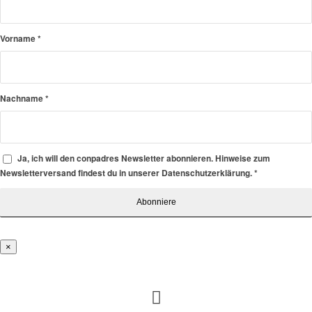
Vorname
*
Nachname
*
Ja, ich will den conpadres Newsletter abonnieren. Hinweise zum
Newsletterversand findest du in unserer Datenschutzerklärung.
*
×