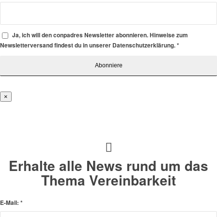
Ja, ich will den conpadres Newsletter abonnieren. Hinweise zum
Newsletterversand findest du in unserer Datenschutzerklärung.
*
×
Erhalte alle News rund um das
Thema Vereinbarkeit
E-Mail:
*