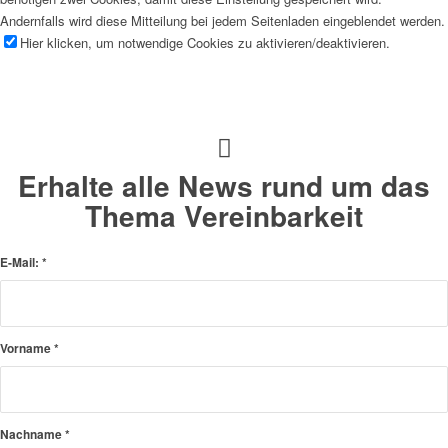
Andernfalls wird diese Mitteilung bei jedem Seitenladen eingeblendet werden.
Hier klicken, um notwendige Cookies zu aktivieren/deaktivieren.
Erhalte alle News rund um das
Thema Vereinbarkeit
E-Mail:
*
Vorname
*
Nachname
*