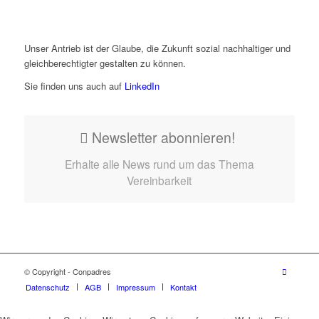
Unser Antrieb ist der Glaube, die Zukunft sozial nachhaltiger und
gleichberechtigter gestalten zu können.
Sie finden uns auch auf
LinkedIn
Newsletter abonnieren!
Erhalte alle News rund um das Thema
Vereinbarkeit
© Copyright - Conpadres
Datenschutz
AGB
Impressum
Kontakt