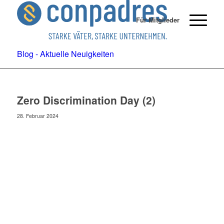
Für Mitglieder
Blog - Aktuelle Neuigkeiten
Zero Discrimination Day (2)
28. Februar 2024