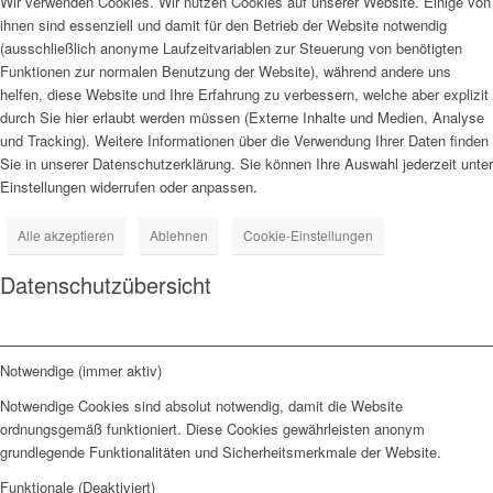
Wir verwenden Cookies. Wir nutzen Cookies auf unserer Website. Einige von
ihnen sind essenziell und damit für den Betrieb der Website notwendig
(ausschließlich anonyme Laufzeitvariablen zur Steuerung von benötigten
Funktionen zur normalen Benutzung der Website), während andere uns
helfen, diese Website und Ihre Erfahrung zu verbessern, welche aber explizit
durch Sie hier erlaubt werden müssen (Externe Inhalte und Medien, Analyse
und Tracking). Weitere Informationen über die Verwendung Ihrer Daten finden
Sie in unserer Datenschutzerklärung. Sie können Ihre Auswahl jederzeit unter
Einstellungen widerrufen oder anpassen.
Alle akzeptieren
Ablehnen
Cookie-Einstellungen
Datenschutzübersicht
Notwendige (immer aktiv)
Notwendige Cookies sind absolut notwendig, damit die Website
ordnungsgemäß funktioniert. Diese Cookies gewährleisten anonym
grundlegende Funktionalitäten und Sicherheitsmerkmale der Website.
Funktionale (Deaktiviert)