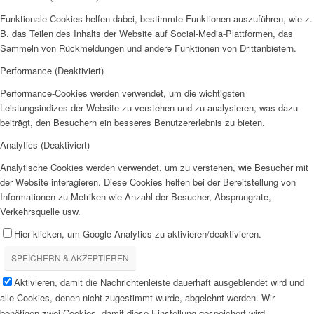
Funktionale Cookies helfen dabei, bestimmte Funktionen auszuführen, wie z.
B. das Teilen des Inhalts der Website auf Social-Media-Plattformen, das
Sammeln von Rückmeldungen und andere Funktionen von Drittanbietern.
Performance (Deaktiviert)
Performance-Cookies werden verwendet, um die wichtigsten
Leistungsindizes der Website zu verstehen und zu analysieren, was dazu
beiträgt, den Besuchern ein besseres Benutzererlebnis zu bieten.
Analytics (Deaktiviert)
Analytische Cookies werden verwendet, um zu verstehen, wie Besucher mit
der Website interagieren. Diese Cookies helfen bei der Bereitstellung von
Informationen zu Metriken wie Anzahl der Besucher, Absprungrate,
Verkehrsquelle usw.
Hier klicken, um Google Analytics zu aktivieren/deaktivieren.
SPEICHERN & AKZEPTIEREN
Aktivieren, damit die Nachrichtenleiste dauerhaft ausgeblendet wird und
alle Cookies, denen nicht zugestimmt wurde, abgelehnt werden. Wir
benötigen zwei Cookies, damit diese Einstellung gespeichert wird.