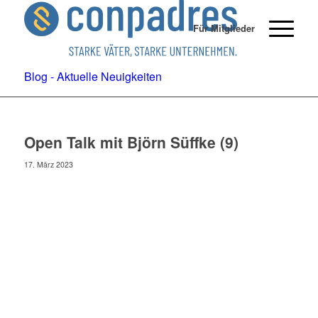
Für Mitglieder
Blog - Aktuelle Neuigkeiten
Open Talk mit Björn Süffke (9)
17. März 2023