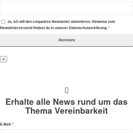
Ja, ich will den conpadres Newsletter abonnieren. Hinweise zum
Newsletterversand findest du in unserer Datenschutzerklärung.
*
×
Erhalte alle News rund um das
Thema Vereinbarkeit
E-Mail:
*