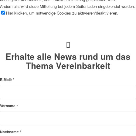
Andernfalls wird diese Mitteilung bei jedem Seitenladen eingeblendet werden.
Hier klicken, um notwendige Cookies zu aktivieren/deaktivieren.
Erhalte alle News rund um das
Thema Vereinbarkeit
E-Mail:
*
Vorname
*
Nachname
*