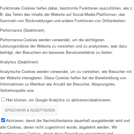
Funktionale Cookies helfen dabei, bestimmte Funktionen auszuführen, wie z.
B. das Teilen des Inhalts der Website auf Social-Media-Plattformen, das
Sammeln von Rückmeldungen und andere Funktionen von Drittanbietern.
Performance (Deaktiviert)
Performance-Cookies werden verwendet, um die wichtigsten
Leistungsindizes der Website zu verstehen und zu analysieren, was dazu
beiträgt, den Besuchern ein besseres Benutzererlebnis zu bieten.
Analytics (Deaktiviert)
Analytische Cookies werden verwendet, um zu verstehen, wie Besucher mit
der Website interagieren. Diese Cookies helfen bei der Bereitstellung von
Informationen zu Metriken wie Anzahl der Besucher, Absprungrate,
Verkehrsquelle usw.
Hier klicken, um Google Analytics zu aktivieren/deaktivieren.
SPEICHERN & AKZEPTIEREN
Aktivieren, damit die Nachrichtenleiste dauerhaft ausgeblendet wird und
alle Cookies, denen nicht zugestimmt wurde, abgelehnt werden. Wir
benötigen zwei Cookies, damit diese Einstellung gespeichert wird.