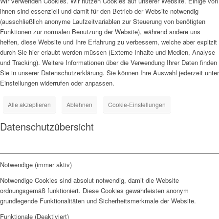
Wir verwenden Cookies. Wir nutzen Cookies auf unserer Website. Einige von
ihnen sind essenziell und damit für den Betrieb der Website notwendig
(ausschließlich anonyme Laufzeitvariablen zur Steuerung von benötigten
Funktionen zur normalen Benutzung der Website), während andere uns
helfen, diese Website und Ihre Erfahrung zu verbessern, welche aber explizit
durch Sie hier erlaubt werden müssen (Externe Inhalte und Medien, Analyse
und Tracking). Weitere Informationen über die Verwendung Ihrer Daten finden
Sie in unserer Datenschutzerklärung. Sie können Ihre Auswahl jederzeit unter
Einstellungen widerrufen oder anpassen.
Alle akzeptieren
Ablehnen
Cookie-Einstellungen
Datenschutzübersicht
Notwendige (immer aktiv)
Notwendige Cookies sind absolut notwendig, damit die Website
ordnungsgemäß funktioniert. Diese Cookies gewährleisten anonym
grundlegende Funktionalitäten und Sicherheitsmerkmale der Website.
Funktionale (Deaktiviert)