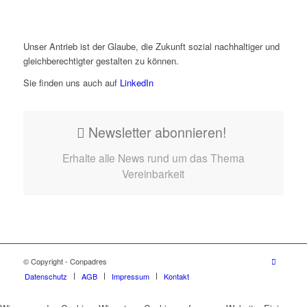
Unser Antrieb ist der Glaube, die Zukunft sozial nachhaltiger und
gleichberechtigter gestalten zu können.
Sie finden uns auch auf
LinkedIn
Newsletter abonnieren!
Erhalte alle News rund um das Thema
Vereinbarkeit
© Copyright - Conpadres
Datenschutz
AGB
Impressum
Kontakt