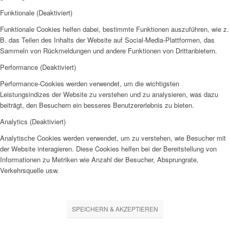
Funktionale (Deaktiviert)
Funktionale Cookies helfen dabei, bestimmte Funktionen auszuführen, wie z.
B. das Teilen des Inhalts der Website auf Social-Media-Plattformen, das
Sammeln von Rückmeldungen und andere Funktionen von Drittanbietern.
Performance (Deaktiviert)
Performance-Cookies werden verwendet, um die wichtigsten
Leistungsindizes der Website zu verstehen und zu analysieren, was dazu
beiträgt, den Besuchern ein besseres Benutzererlebnis zu bieten.
Analytics (Deaktiviert)
Analytische Cookies werden verwendet, um zu verstehen, wie Besucher mit
der Website interagieren. Diese Cookies helfen bei der Bereitstellung von
Informationen zu Metriken wie Anzahl der Besucher, Absprungrate,
Verkehrsquelle usw.
SPEICHERN & AKZEPTIEREN