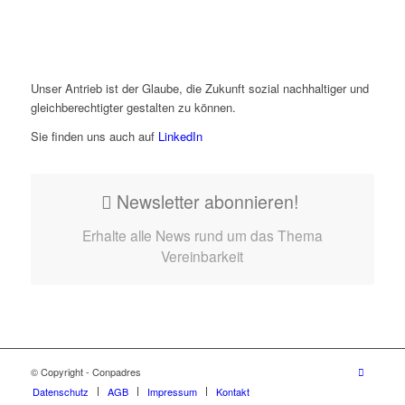
Unser Antrieb ist der Glaube, die Zukunft sozial nachhaltiger und
gleichberechtigter gestalten zu können.
Sie finden uns auch auf
LinkedIn
Newsletter abonnieren!
Erhalte alle News rund um das Thema
Vereinbarkeit
© Copyright - Conpadres
Datenschutz
AGB
Impressum
Kontakt