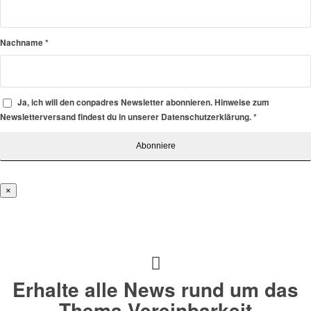
Nachname
*
Ja, ich will den conpadres Newsletter abonnieren. Hinweise zum
Newsletterversand findest du in unserer Datenschutzerklärung.
*
×
Erhalte alle News rund um das
Thema Vereinbarkeit