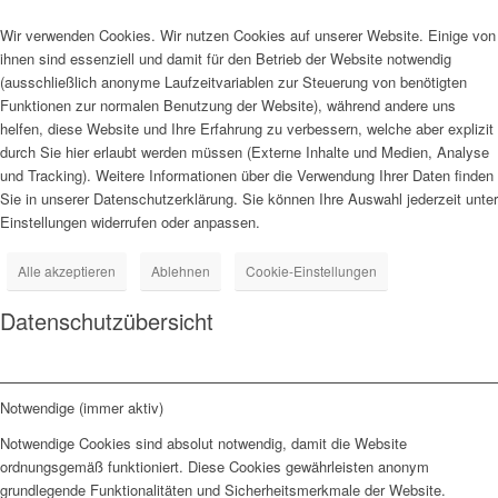
Wir verwenden Cookies. Wir nutzen Cookies auf unserer Website. Einige von
ihnen sind essenziell und damit für den Betrieb der Website notwendig
(ausschließlich anonyme Laufzeitvariablen zur Steuerung von benötigten
Funktionen zur normalen Benutzung der Website), während andere uns
helfen, diese Website und Ihre Erfahrung zu verbessern, welche aber explizit
durch Sie hier erlaubt werden müssen (Externe Inhalte und Medien, Analyse
und Tracking). Weitere Informationen über die Verwendung Ihrer Daten finden
Sie in unserer Datenschutzerklärung. Sie können Ihre Auswahl jederzeit unter
Einstellungen widerrufen oder anpassen.
Alle akzeptieren
Ablehnen
Cookie-Einstellungen
Datenschutzübersicht
Notwendige (immer aktiv)
Notwendige Cookies sind absolut notwendig, damit die Website
ordnungsgemäß funktioniert. Diese Cookies gewährleisten anonym
grundlegende Funktionalitäten und Sicherheitsmerkmale der Website.