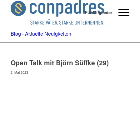
Für Mitglieder
Blog - Aktuelle Neuigkeiten
Open Talk mit Björn Süffke (29)
2. Mai 2023