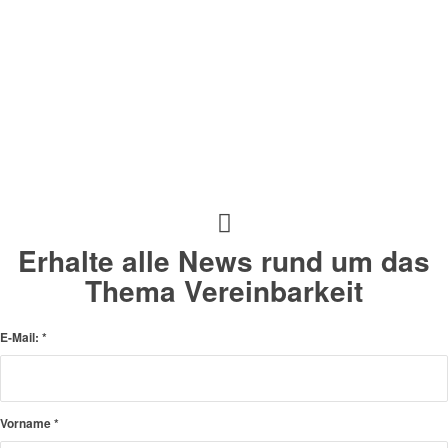
Erhalte alle News rund um das
Thema Vereinbarkeit
E-Mail:
*
Vorname
*