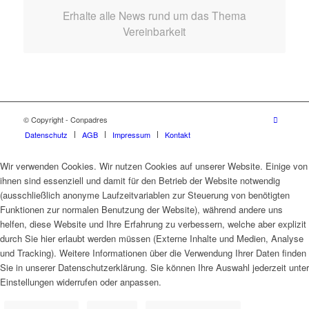
Erhalte alle News rund um das Thema
Vereinbarkeit
© Copyright - Conpadres
Datenschutz
AGB
Impressum
Kontakt
Wir verwenden Cookies. Wir nutzen Cookies auf unserer Website. Einige von
ihnen sind essenziell und damit für den Betrieb der Website notwendig
(ausschließlich anonyme Laufzeitvariablen zur Steuerung von benötigten
Funktionen zur normalen Benutzung der Website), während andere uns
helfen, diese Website und Ihre Erfahrung zu verbessern, welche aber explizit
durch Sie hier erlaubt werden müssen (Externe Inhalte und Medien, Analyse
und Tracking). Weitere Informationen über die Verwendung Ihrer Daten finden
Sie in unserer Datenschutzerklärung. Sie können Ihre Auswahl jederzeit unter
Einstellungen widerrufen oder anpassen.