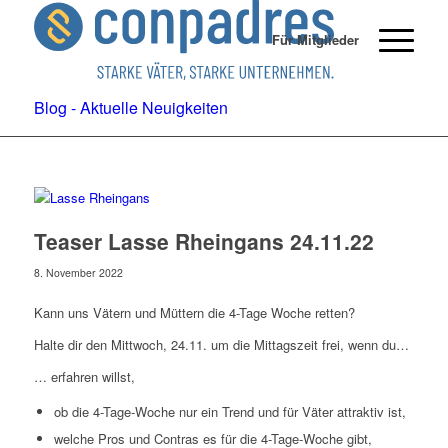
Für Mitglieder
Blog - Aktuelle Neuigkeiten
Teaser Lasse Rheingans 24.11.22
8. November 2022
Kann uns Vätern und Müttern die 4-Tage Woche retten?
Halte dir den Mittwoch, 24.11. um die Mittagszeit frei, wenn du…
… erfahren willst,
ob die 4-Tage-Woche nur ein Trend und für Väter attraktiv ist,
welche Pros und Contras es für die 4-Tage-Woche gibt,