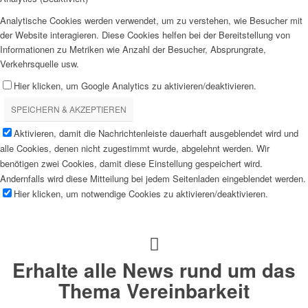
Analytische Cookies werden verwendet, um zu verstehen, wie Besucher mit
der Website interagieren. Diese Cookies helfen bei der Bereitstellung von
Informationen zu Metriken wie Anzahl der Besucher, Absprungrate,
Verkehrsquelle usw.
Hier klicken, um Google Analytics zu aktivieren/deaktivieren.
SPEICHERN & AKZEPTIEREN
Aktivieren, damit die Nachrichtenleiste dauerhaft ausgeblendet wird und
alle Cookies, denen nicht zugestimmt wurde, abgelehnt werden. Wir
benötigen zwei Cookies, damit diese Einstellung gespeichert wird.
Andernfalls wird diese Mitteilung bei jedem Seitenladen eingeblendet werden.
Hier klicken, um notwendige Cookies zu aktivieren/deaktivieren.
Erhalte alle News rund um das
Thema Vereinbarkeit