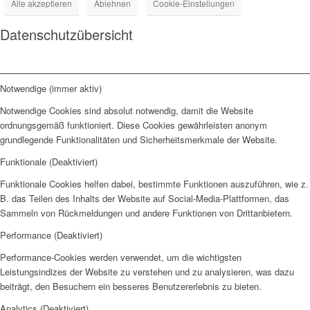
Alle akzeptieren
Ablehnen
Cookie-Einstellungen
Datenschutzübersicht
Notwendige (immer aktiv)
Notwendige Cookies sind absolut notwendig, damit die Website
ordnungsgemäß funktioniert. Diese Cookies gewährleisten anonym
grundlegende Funktionalitäten und Sicherheitsmerkmale der Website.
Funktionale (Deaktiviert)
Funktionale Cookies helfen dabei, bestimmte Funktionen auszuführen, wie z.
B. das Teilen des Inhalts der Website auf Social-Media-Plattformen, das
Sammeln von Rückmeldungen und andere Funktionen von Drittanbietern.
Performance (Deaktiviert)
Performance-Cookies werden verwendet, um die wichtigsten
Leistungsindizes der Website zu verstehen und zu analysieren, was dazu
beiträgt, den Besuchern ein besseres Benutzererlebnis zu bieten.
Analytics (Deaktiviert)