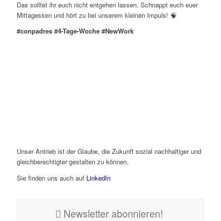
Das solltet ihr euch nicht entgehen lassen. Schnappt euch euer
Mittagessen und hört zu bei unserem kleinen Impuls! 🧠
#conpadres #4-Tage-Woche #NewWork
Unser Antrieb ist der Glaube, die Zukunft sozial nachhaltiger und
gleichberechtigter gestalten zu können.
Sie finden uns auch auf
LinkedIn
Newsletter abonnieren!