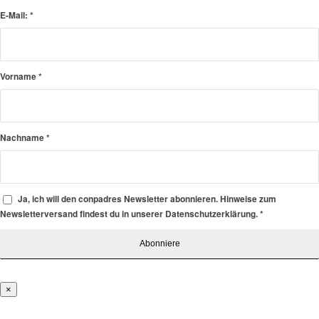
E-Mail:
*
Vorname
*
Nachname
*
Ja, ich will den conpadres Newsletter abonnieren. Hinweise zum
Newsletterversand findest du in unserer Datenschutzerklärung.
*
×