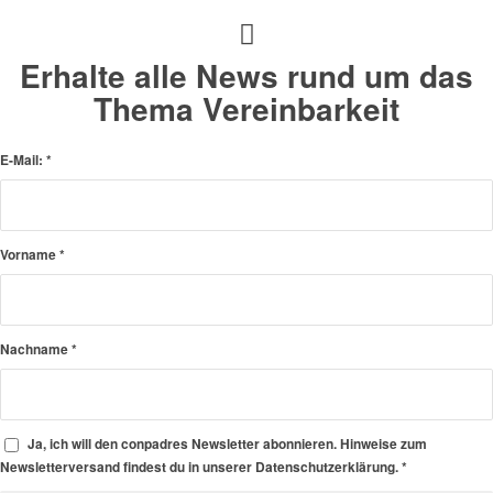
Erhalte alle News rund um das
Thema Vereinbarkeit
E-Mail:
*
Vorname
*
Nachname
*
Ja, ich will den conpadres Newsletter abonnieren. Hinweise zum
Newsletterversand findest du in unserer Datenschutzerklärung.
*