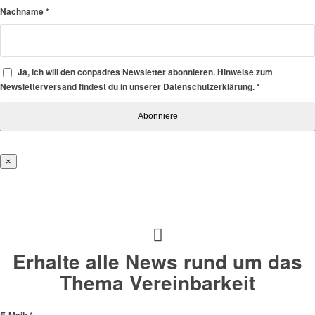
Nachname
*
Ja, ich will den conpadres Newsletter abonnieren. Hinweise zum
Newsletterversand findest du in unserer Datenschutzerklärung.
*
×
Erhalte alle News rund um das
Thema Vereinbarkeit