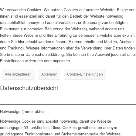
Wir verwenden Cookies. Wir nutzen Cookies auf unserer Website. Einige von
ihnen sind essenziell und damit für den Betrieb der Website notwendig
(ausschließlich anonyme Laufzeitvariablen zur Steuerung von benötigten
Funktionen zur normalen Benutzung der Website), während andere uns
helfen, diese Website und Ihre Erfahrung zu verbessern, welche aber explizit
durch Sie hier erlaubt werden müssen (Externe Inhalte und Medien, Analyse
und Tracking). Weitere Informationen über die Verwendung Ihrer Daten finden
Sie in unserer Datenschutzerklärung. Sie können Ihre Auswahl jederzeit unter
Einstellungen widerrufen oder anpassen.
Alle akzeptieren
Ablehnen
Cookie-Einstellungen
Datenschutzübersicht
Notwendige (immer aktiv)
Notwendige Cookies sind absolut notwendig, damit die Website
ordnungsgemäß funktioniert. Diese Cookies gewährleisten anonym
grundlegende Funktionalitäten und Sicherheitsmerkmale der Website.