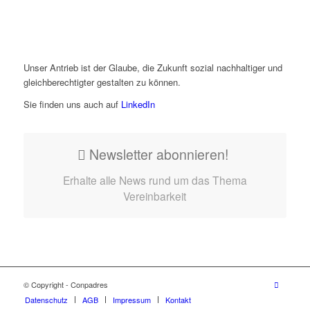
Unser Antrieb ist der Glaube, die Zukunft sozial nachhaltiger und
gleichberechtigter gestalten zu können.
Sie finden uns auch auf
LinkedIn
Newsletter abonnieren!
Erhalte alle News rund um das Thema
Vereinbarkeit
© Copyright - Conpadres
Datenschutz
AGB
Impressum
Kontakt