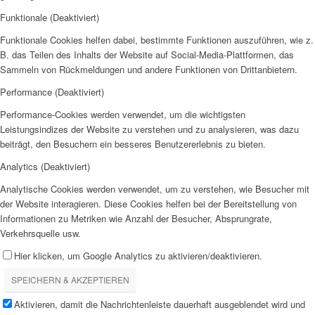
Funktionale (Deaktiviert)
Funktionale Cookies helfen dabei, bestimmte Funktionen auszuführen, wie z.
B. das Teilen des Inhalts der Website auf Social-Media-Plattformen, das
Sammeln von Rückmeldungen und andere Funktionen von Drittanbietern.
Performance (Deaktiviert)
Performance-Cookies werden verwendet, um die wichtigsten
Leistungsindizes der Website zu verstehen und zu analysieren, was dazu
beiträgt, den Besuchern ein besseres Benutzererlebnis zu bieten.
Analytics (Deaktiviert)
Analytische Cookies werden verwendet, um zu verstehen, wie Besucher mit
der Website interagieren. Diese Cookies helfen bei der Bereitstellung von
Informationen zu Metriken wie Anzahl der Besucher, Absprungrate,
Verkehrsquelle usw.
Hier klicken, um Google Analytics zu aktivieren/deaktivieren.
SPEICHERN & AKZEPTIEREN
Aktivieren, damit die Nachrichtenleiste dauerhaft ausgeblendet wird und