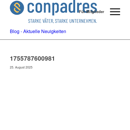
Für Mitglieder
Blog - Aktuelle Neuigkeiten
1755787600981
25. August 2025