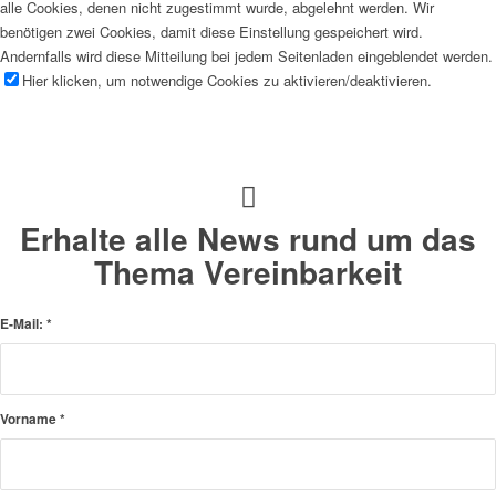
alle Cookies, denen nicht zugestimmt wurde, abgelehnt werden. Wir
benötigen zwei Cookies, damit diese Einstellung gespeichert wird.
Andernfalls wird diese Mitteilung bei jedem Seitenladen eingeblendet werden.
Hier klicken, um notwendige Cookies zu aktivieren/deaktivieren.
Erhalte alle News rund um das
Thema Vereinbarkeit
E-Mail:
*
Vorname
*