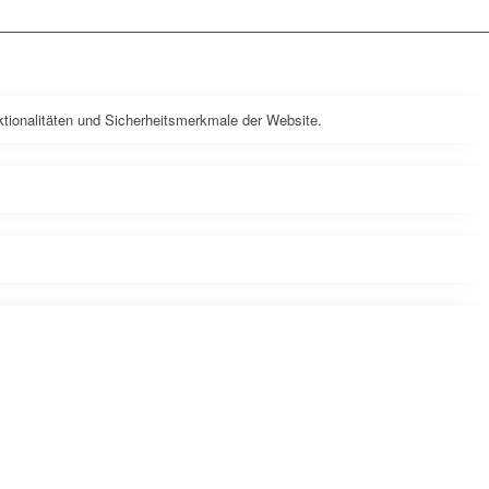
tionalitäten und Sicherheitsmerkmale der Website.