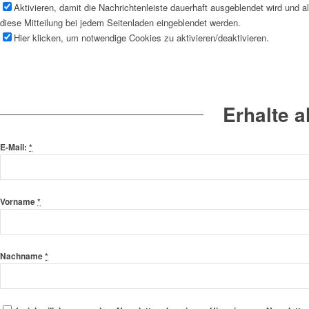
Aktivieren, damit die Nachrichtenleiste dauerhaft ausgeblendet wird und 
diese Mitteilung bei jedem Seitenladen eingeblendet werden.
Hier klicken, um notwendige Cookies zu aktivieren/deaktivieren.
Erhalte 
E-Mail:
*
Vorname
*
Nachname
*