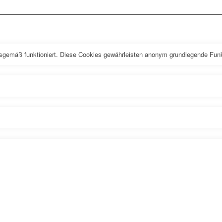
sgemäß funktioniert. Diese Cookies gewährleisten anonym grundlegende Funk