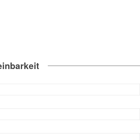
inbarkeit