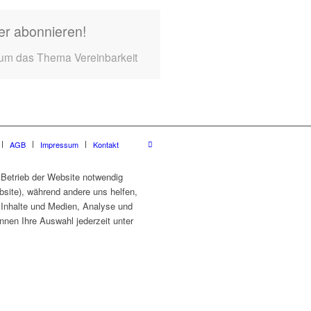
er abonnieren!
 um das Thema Vereinbarkeit
AGB
Impressum
Kontakt
 Betrieb der Website notwendig
site), während andere uns helfen,
e Inhalte und Medien, Analyse und
nnen Ihre Auswahl jederzeit unter