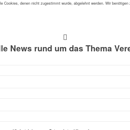
alle Cookies, denen nicht zugestimmt wurde, abgelehnt werden. Wir benötigen z
alle News rund um das Thema Vere