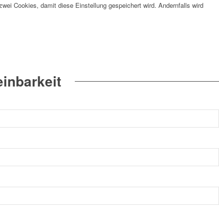
wei Cookies, damit diese Einstellung gespeichert wird. Andernfalls wird
inbarkeit