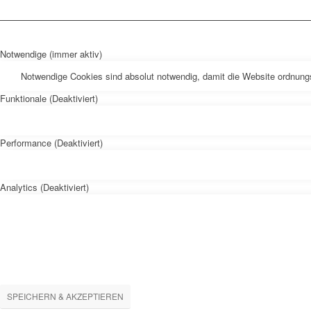
Notwendige (immer aktiv)
Notwendige Cookies sind absolut notwendig, damit die Website ordnung
Funktionale (Deaktiviert)
Performance (Deaktiviert)
Analytics (Deaktiviert)
SPEICHERN & AKZEPTIEREN