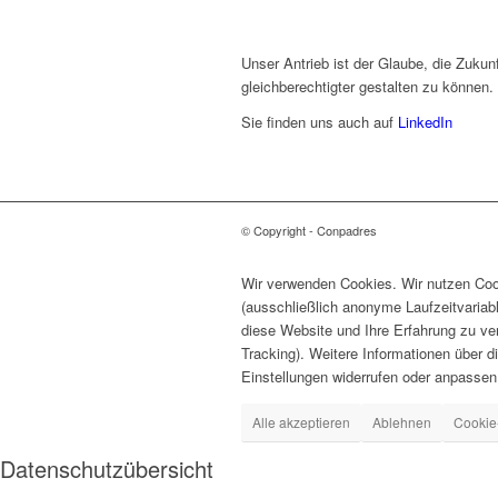
Unser Antrieb ist der Glaube, die Zukunf
gleichberechtigter gestalten zu können.
Sie finden uns auch auf
LinkedIn
© Copyright - Conpadres
Wir verwenden Cookies. Wir nutzen Cook
(ausschließlich anonyme Laufzeitvariab
diese Website und Ihre Erfahrung zu ve
Tracking). Weitere Informationen über d
Einstellungen widerrufen oder anpassen
Alle akzeptieren
Ablehnen
Cookie
Datenschutzübersicht