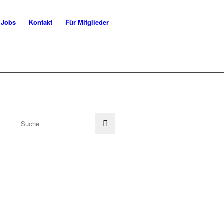
Jobs
Kontakt
Für Mitglieder