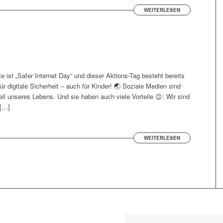
WEITERLESEN
e ist „Safer Internet Day“ und dieser Aktions-Tag besteht bereits
r digitale Sicherheit – auch für Kinder! 🌏 Soziale Medien sind
eil unseres Lebens. Und sie haben auch viele Vorteile 😉: Wir sind
 […]
WEITERLESEN