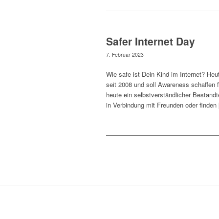
Safer Internet Day
7. Februar 2023
Wie safe ist Dein Kind im Internet? Heut
seit 2008 und soll Awareness schaffen fü
heute ein selbstverständlicher Bestandt
in Verbindung mit Freunden oder finden