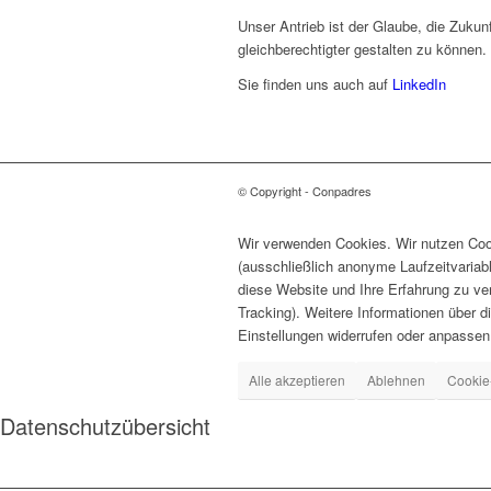
Unser Antrieb ist der Glaube, die Zukunf
gleichberechtigter gestalten zu können.
Sie finden uns auch auf
LinkedIn
© Copyright - Conpadres
Wir verwenden Cookies. Wir nutzen Cook
(ausschließlich anonyme Laufzeitvariab
diese Website und Ihre Erfahrung zu ve
Tracking). Weitere Informationen über d
Einstellungen widerrufen oder anpassen
Alle akzeptieren
Ablehnen
Cookie
Datenschutzübersicht