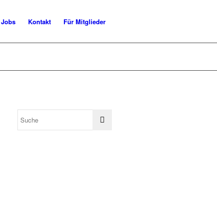
Jobs
Kontakt
Für Mitglieder