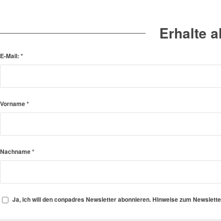
Erhalte 
E-Mail:
*
Vorname
*
Nachname
*
Ja, ich will den conpadres Newsletter abonnieren. Hinweise zum Newslett