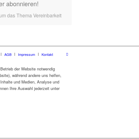
er abonnieren!
 um das Thema Vereinbarkeit
AGB
Impressum
Kontakt
 Betrieb der Website notwendig
site), während andere uns helfen,
e Inhalte und Medien, Analyse und
nnen Ihre Auswahl jederzeit unter