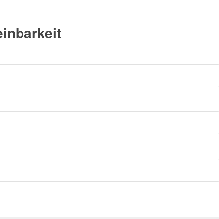
inbarkeit