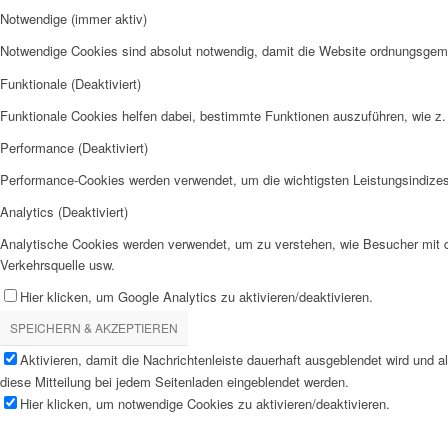
Notwendige (immer aktiv)
Notwendige Cookies sind absolut notwendig, damit die Website ordnungsgemä
Funktionale (Deaktiviert)
Funktionale Cookies helfen dabei, bestimmte Funktionen auszuführen, wie z.
Performance (Deaktiviert)
Performance-Cookies werden verwendet, um die wichtigsten Leistungsindizes 
Analytics (Deaktiviert)
Analytische Cookies werden verwendet, um zu verstehen, wie Besucher mit de
Verkehrsquelle usw.
Hier klicken, um Google Analytics zu aktivieren/deaktivieren.
SPEICHERN & AKZEPTIEREN
Aktivieren, damit die Nachrichtenleiste dauerhaft ausgeblendet wird und 
diese Mitteilung bei jedem Seitenladen eingeblendet werden.
Hier klicken, um notwendige Cookies zu aktivieren/deaktivieren.