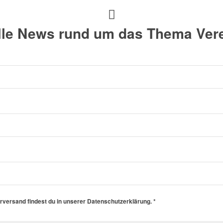
alle News rund um das Thema Vere
erversand findest du in unserer Datenschutzerklärung.
*