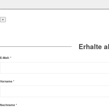
×
Erhalte 
E-Mail:
*
Vorname
*
Nachname
*