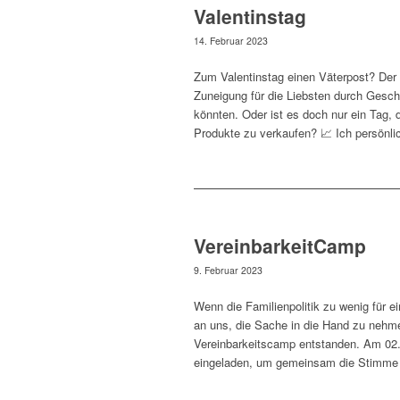
Valentinstag
14. Februar 2023
Zum Valentinstag einen Väterpost? Der 
Zuneigung für die Liebsten durch Gesch
könnten. Oder ist es doch nur ein Tag
Produkte zu verkaufen? 📈 Ich persönli
VereinbarkeitCamp
9. Februar 2023
Wenn die Familienpolitik zu wenig für ei
an uns, die Sache in die Hand zu nehme
Vereinbarkeitscamp entstanden. Am 02.
eingeladen, um gemeinsam die Stimme 