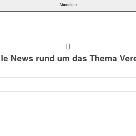
alle News rund um das Thema Vere