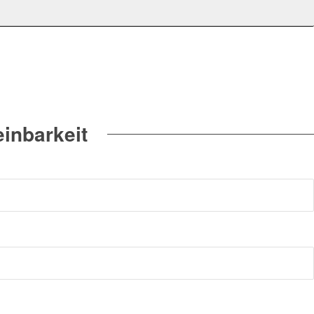
inbarkeit