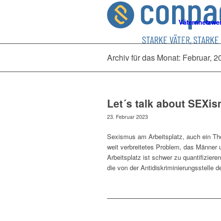
Väternnetzwe
Archiv für das Monat: Februar, 2
Let´s talk about SEX
23. Februar 2023
Sexismus am Arbeitsplatz, auch ein Th
weit verbreitetes Problem, das Männer 
Arbeitsplatz ist schwer zu quantifiziere
die von der Antidiskriminierungsstelle