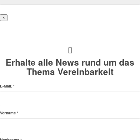
×
Erhalte alle News rund um das
Thema Vereinbarkeit
E-Mail:
*
Vorname
*
Nachname
*