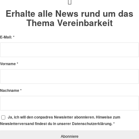
Erhalte alle News rund um das
Thema Vereinbarkeit
E-Mail:
*
Vorname
*
Nachname
*
Ja, ich will den conpadres Newsletter abonnieren. Hinweise zum
Newsletterversand findest du in unserer Datenschutzerklärung.
*