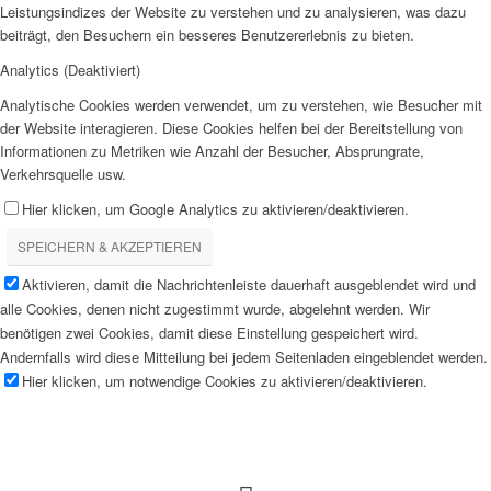
Leistungsindizes der Website zu verstehen und zu analysieren, was dazu
beiträgt, den Besuchern ein besseres Benutzererlebnis zu bieten.
Analytics (Deaktiviert)
Analytische Cookies werden verwendet, um zu verstehen, wie Besucher mit
der Website interagieren. Diese Cookies helfen bei der Bereitstellung von
Informationen zu Metriken wie Anzahl der Besucher, Absprungrate,
Verkehrsquelle usw.
Hier klicken, um Google Analytics zu aktivieren/deaktivieren.
SPEICHERN & AKZEPTIEREN
Aktivieren, damit die Nachrichtenleiste dauerhaft ausgeblendet wird und
alle Cookies, denen nicht zugestimmt wurde, abgelehnt werden. Wir
benötigen zwei Cookies, damit diese Einstellung gespeichert wird.
Andernfalls wird diese Mitteilung bei jedem Seitenladen eingeblendet werden.
Hier klicken, um notwendige Cookies zu aktivieren/deaktivieren.