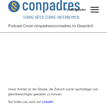
Für Mitglieder
Podcast Cover conpadresconmadres im Gespräch
Unser Antrieb ist der Glaube, die Zukunft sozial nachhaltiger und
gleichberechtigter gestalten zu können.
Sie finden uns auch auf
LinkedIn