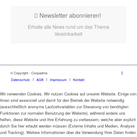
Newsletter abonnieren!
Erhalte alle News rund um das Thema
Vereinbarkeit
© Copyright - Conpadres
Datenschutz
AGB
Impressum
Kontakt
Wir verwenden Cookies. Wir nutzen Cookies auf unserer Website. Einige von
ihnen sind essenziell und damit für den Betrieb der Website notwendig
(ausschließlich anonyme Laufzeitvariablen zur Steuerung von benötigten
Funktionen zur normalen Benutzung der Website), während andere uns
helfen, diese Website und Ihre Erfahrung zu verbessern, welche aber explizit
durch Sie hier erlaubt werden müssen (Externe Inhalte und Medien, Analyse
und Tracking). Weitere Informationen über die Verwendung Ihrer Daten finden