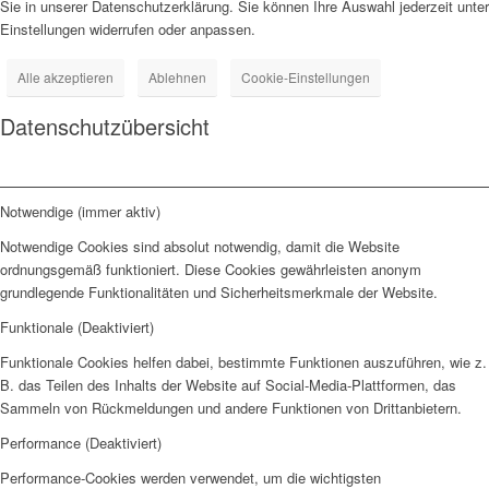
Sie in unserer Datenschutzerklärung. Sie können Ihre Auswahl jederzeit unter
Einstellungen widerrufen oder anpassen.
Alle akzeptieren
Ablehnen
Cookie-Einstellungen
Datenschutzübersicht
Notwendige (immer aktiv)
Notwendige Cookies sind absolut notwendig, damit die Website
ordnungsgemäß funktioniert. Diese Cookies gewährleisten anonym
grundlegende Funktionalitäten und Sicherheitsmerkmale der Website.
Funktionale (Deaktiviert)
Funktionale Cookies helfen dabei, bestimmte Funktionen auszuführen, wie z.
B. das Teilen des Inhalts der Website auf Social-Media-Plattformen, das
Sammeln von Rückmeldungen und andere Funktionen von Drittanbietern.
Performance (Deaktiviert)
Performance-Cookies werden verwendet, um die wichtigsten