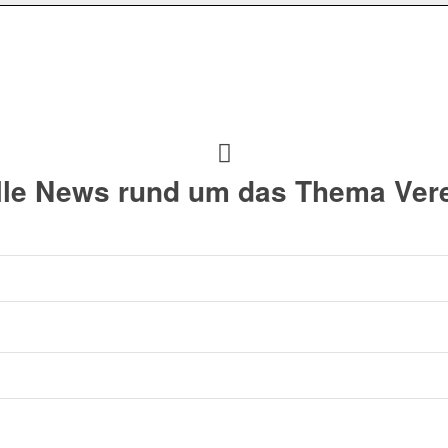
alle News rund um das Thema Vere