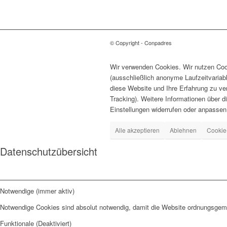
© Copyright - Conpadres
Wir verwenden Cookies. Wir nutzen Cook
(ausschließlich anonyme Laufzeitvariab
diese Website und Ihre Erfahrung zu ve
Tracking). Weitere Informationen über d
Einstellungen widerrufen oder anpassen
Alle akzeptieren
Ablehnen
Cookie
Datenschutzübersicht
Notwendige (immer aktiv)
Notwendige Cookies sind absolut notwendig, damit die Website ordnungsgemä
Funktionale (Deaktiviert)