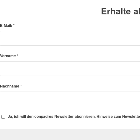
Erhalte 
E-Mail:
*
Vorname
*
Nachname
*
Ja, ich will den conpadres Newsletter abonnieren. Hinweise zum Newslett