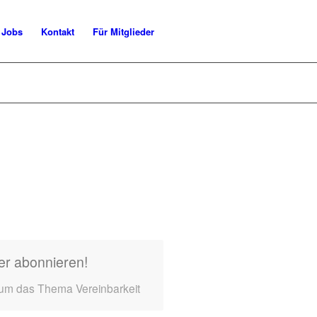
Jobs
Kontakt
Für Mitglieder
er abonnieren!
 um das Thema Vereinbarkeit