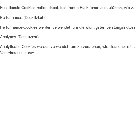
Funktionale Cookies helfen dabei, bestimmte Funktionen auszuführen, wie z.
Performance (Deaktiviert)
Performance-Cookies werden verwendet, um die wichtigsten Leistungsindizes 
Analytics (Deaktiviert)
Analytische Cookies werden verwendet, um zu verstehen, wie Besucher mit de
Verkehrsquelle usw.