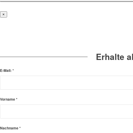
×
Erhalte 
E-Mail:
*
Vorname
*
Nachname
*