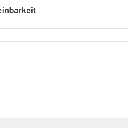
inbarkeit