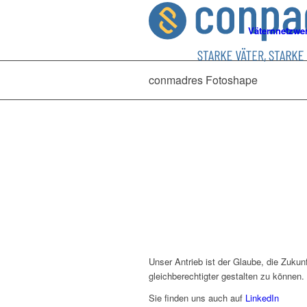
Väternnetzwe
conmadres Fotoshape
Unser Antrieb ist der Glaube, die Zukunf
gleichberechtigter gestalten zu können.
Sie finden uns auch auf
LinkedIn