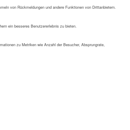
ammeln von Rückmeldungen und andere Funktionen von Drittanbietern.
ern ein besseres Benutzererlebnis zu bieten.
ormationen zu Metriken wie Anzahl der Besucher, Absprungrate,