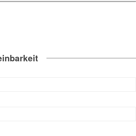
inbarkeit