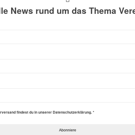
alle News rund um das Thema Vere
erversand findest du in unserer Datenschutzerklärung.
*