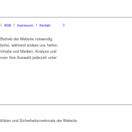
AGB
Impressum
Kontakt
 Betrieb der Website notwendig
site), während andere uns helfen,
e Inhalte und Medien, Analyse und
nnen Ihre Auswahl jederzeit unter
litäten und Sicherheitsmerkmale der Website.