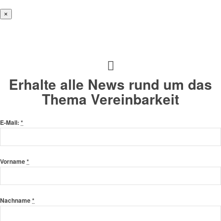
×
Erhalte alle News rund um das
Thema Vereinbarkeit
E-Mail:
*
Vorname
*
Nachname
*