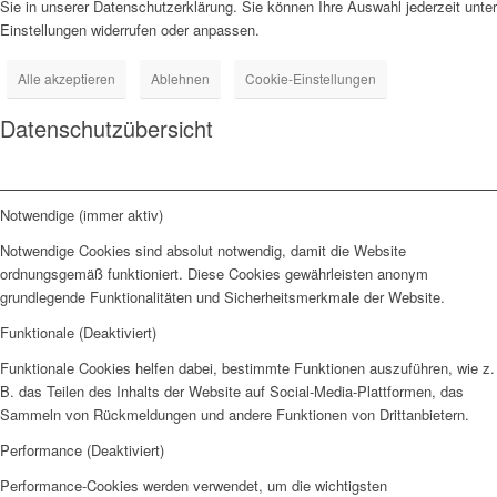
Sie in unserer Datenschutzerklärung. Sie können Ihre Auswahl jederzeit unter
Einstellungen widerrufen oder anpassen.
Alle akzeptieren
Ablehnen
Cookie-Einstellungen
Datenschutzübersicht
Notwendige (immer aktiv)
Notwendige Cookies sind absolut notwendig, damit die Website
ordnungsgemäß funktioniert. Diese Cookies gewährleisten anonym
grundlegende Funktionalitäten und Sicherheitsmerkmale der Website.
Funktionale (Deaktiviert)
Funktionale Cookies helfen dabei, bestimmte Funktionen auszuführen, wie z.
B. das Teilen des Inhalts der Website auf Social-Media-Plattformen, das
Sammeln von Rückmeldungen und andere Funktionen von Drittanbietern.
Performance (Deaktiviert)
Performance-Cookies werden verwendet, um die wichtigsten