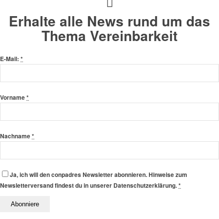
Erhalte alle News rund um das
Thema Vereinbarkeit
E-Mail:
*
Vorname
*
Nachname
*
Ja, ich will den conpadres Newsletter abonnieren. Hinweise zum
Newsletterversand findest du in unserer Datenschutzerklärung.
*