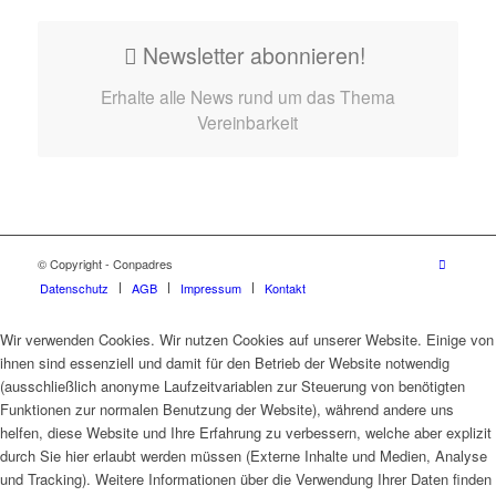
Newsletter abonnieren!
Erhalte alle News rund um das Thema
Vereinbarkeit
© Copyright - Conpadres
Datenschutz
AGB
Impressum
Kontakt
Wir verwenden Cookies. Wir nutzen Cookies auf unserer Website. Einige von
ihnen sind essenziell und damit für den Betrieb der Website notwendig
(ausschließlich anonyme Laufzeitvariablen zur Steuerung von benötigten
Funktionen zur normalen Benutzung der Website), während andere uns
helfen, diese Website und Ihre Erfahrung zu verbessern, welche aber explizit
durch Sie hier erlaubt werden müssen (Externe Inhalte und Medien, Analyse
und Tracking). Weitere Informationen über die Verwendung Ihrer Daten finden