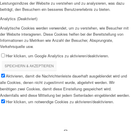
Leistungsindizes der Website zu verstehen und zu analysieren, was dazu
beiträgt, den Besuchern ein besseres Benutzererlebnis zu bieten.
Analytics (Deaktiviert)
Analytische Cookies werden verwendet, um zu verstehen, wie Besucher mit
der Website interagieren. Diese Cookies helfen bei der Bereitstellung von
Informationen zu Metriken wie Anzahl der Besucher, Absprungrate,
Verkehrsquelle usw.
Hier klicken, um Google Analytics zu aktivieren/deaktivieren.
SPEICHERN & AKZEPTIEREN
Aktivieren, damit die Nachrichtenleiste dauerhaft ausgeblendet wird und
alle Cookies, denen nicht zugestimmt wurde, abgelehnt werden. Wir
benötigen zwei Cookies, damit diese Einstellung gespeichert wird.
Andernfalls wird diese Mitteilung bei jedem Seitenladen eingeblendet werden.
Hier klicken, um notwendige Cookies zu aktivieren/deaktivieren.