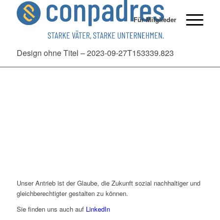
Für Mitglieder
Design ohne Titel – 2023-09-27T153339.823
Unser Antrieb ist der Glaube, die Zukunft sozial nachhaltiger und
gleichberechtigter gestalten zu können.
Sie finden uns auch auf
LinkedIn