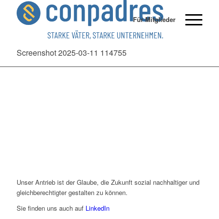
Für Mitglieder
Screenshot 2025-03-11 114755
Unser Antrieb ist der Glaube, die Zukunft sozial nachhaltiger und
gleichberechtigter gestalten zu können.
Sie finden uns auch auf
LinkedIn