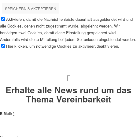
SPEICHERN & AKZEPTIEREN
Aktivieren, damit die Nachrichtenleiste dauerhaft ausgeblendet wird und
alle Cookies, denen nicht zugestimmt wurde, abgelehnt werden. Wir
benötigen zwei Cookies, damit diese Einstellung gespeichert wird.
Andernfalls wird diese Mitteilung bei jedem Seitenladen eingeblendet werden.
Hier klicken, um notwendige Cookies zu aktivieren/deaktivieren.
Erhalte alle News rund um das
Thema Vereinbarkeit
E-Mail:
*