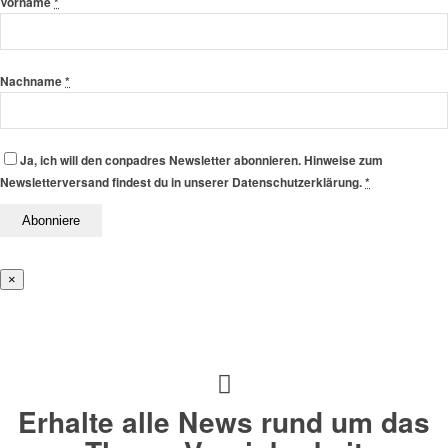
Vorname
*
Nachname
*
Ja, ich will den conpadres Newsletter abonnieren. Hinweise zum
Newsletterversand findest du in unserer Datenschutzerklärung.
*
×
Erhalte alle News rund um das