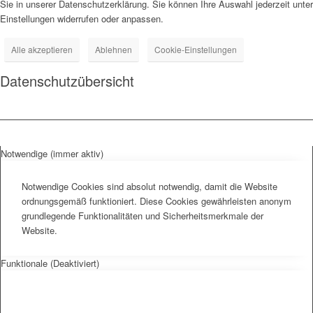
Sie in unserer Datenschutzerklärung. Sie können Ihre Auswahl jederzeit unter
Einstellungen widerrufen oder anpassen.
Alle akzeptieren
Ablehnen
Cookie-Einstellungen
Datenschutzübersicht
Notwendige (immer aktiv)
Notwendige Cookies sind absolut notwendig, damit die Website
ordnungsgemäß funktioniert. Diese Cookies gewährleisten anonym
grundlegende Funktionalitäten und Sicherheitsmerkmale der
Website.
Funktionale (Deaktiviert)