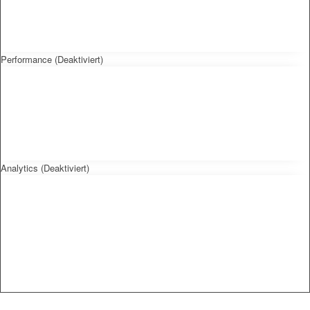
Performance (Deaktiviert)
Analytics (Deaktiviert)