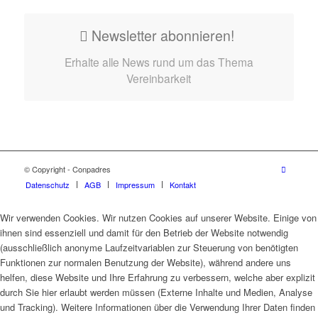
Newsletter abonnieren!
Erhalte alle News rund um das Thema
Vereinbarkeit
© Copyright - Conpadres
Datenschutz
AGB
Impressum
Kontakt
Wir verwenden Cookies. Wir nutzen Cookies auf unserer Website. Einige von
ihnen sind essenziell und damit für den Betrieb der Website notwendig
(ausschließlich anonyme Laufzeitvariablen zur Steuerung von benötigten
Funktionen zur normalen Benutzung der Website), während andere uns
helfen, diese Website und Ihre Erfahrung zu verbessern, welche aber explizit
durch Sie hier erlaubt werden müssen (Externe Inhalte und Medien, Analyse
und Tracking). Weitere Informationen über die Verwendung Ihrer Daten finden