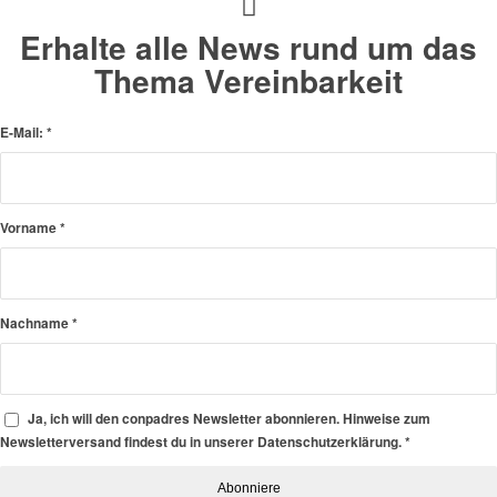
Erhalte alle News rund um das
Thema Vereinbarkeit
E-Mail:
*
Vorname
*
Nachname
*
Ja, ich will den conpadres Newsletter abonnieren. Hinweise zum
Newsletterversand findest du in unserer Datenschutzerklärung.
*