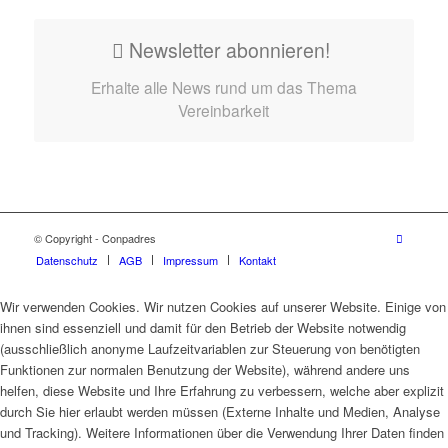
Newsletter abonnieren!
Erhalte alle News rund um das Thema
Vereinbarkeit
© Copyright - Conpadres
Datenschutz
AGB
Impressum
Kontakt
Wir verwenden Cookies. Wir nutzen Cookies auf unserer Website. Einige von
ihnen sind essenziell und damit für den Betrieb der Website notwendig
(ausschließlich anonyme Laufzeitvariablen zur Steuerung von benötigten
Funktionen zur normalen Benutzung der Website), während andere uns
helfen, diese Website und Ihre Erfahrung zu verbessern, welche aber explizit
durch Sie hier erlaubt werden müssen (Externe Inhalte und Medien, Analyse
und Tracking). Weitere Informationen über die Verwendung Ihrer Daten finden