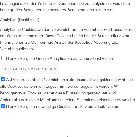
Leistungsindizes der Website zu verstehen und zu analysieren, was dazu
beiträgt, den Besuchern ein besseres Benutzererlebnis zu bieten.
Analytics (Deaktiviert)
Analytische Cookies werden verwendet, um zu verstehen, wie Besucher mit
der Website interagieren. Diese Cookies helfen bei der Bereitstellung von
Informationen zu Metriken wie Anzahl der Besucher, Absprungrate,
Verkehrsquelle usw.
Hier klicken, um Google Analytics zu aktivieren/deaktivieren.
SPEICHERN & AKZEPTIEREN
Aktivieren, damit die Nachrichtenleiste dauerhaft ausgeblendet wird und
alle Cookies, denen nicht zugestimmt wurde, abgelehnt werden. Wir
benötigen zwei Cookies, damit diese Einstellung gespeichert wird.
Andernfalls wird diese Mitteilung bei jedem Seitenladen eingeblendet werden.
Hier klicken, um notwendige Cookies zu aktivieren/deaktivieren.