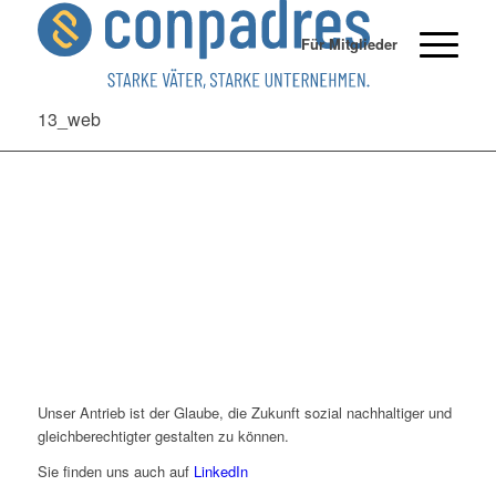
Für Mitglieder
13_web
Unser Antrieb ist der Glaube, die Zukunft sozial nachhaltiger und
gleichberechtigter gestalten zu können.
Sie finden uns auch auf
LinkedIn