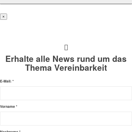
×
Erhalte alle News rund um das
Thema Vereinbarkeit
E-Mail:
*
Vorname
*
Nachname
*