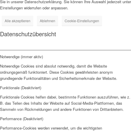
Sie in unserer Datenschutzerklärung. Sie können Ihre Auswahl jederzeit unter
Einstellungen widerrufen oder anpassen.
Alle akzeptieren
Ablehnen
Cookie-Einstellungen
Datenschutzübersicht
Notwendige (immer aktiv)
Notwendige Cookies sind absolut notwendig, damit die Website
ordnungsgemäß funktioniert. Diese Cookies gewährleisten anonym
grundlegende Funktionalitäten und Sicherheitsmerkmale der Website.
Funktionale (Deaktiviert)
Funktionale Cookies helfen dabei, bestimmte Funktionen auszuführen, wie z.
B. das Teilen des Inhalts der Website auf Social-Media-Plattformen, das
Sammeln von Rückmeldungen und andere Funktionen von Drittanbietern.
Performance (Deaktiviert)
Performance-Cookies werden verwendet, um die wichtigsten