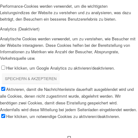
Performance-Cookies werden verwendet, um die wichtigsten
Leistungsindizes der Website zu verstehen und zu analysieren, was dazu
beiträgt, den Besuchern ein besseres Benutzererlebnis zu bieten.
Analytics (Deaktiviert)
Analytische Cookies werden verwendet, um zu verstehen, wie Besucher mit
der Website interagieren. Diese Cookies helfen bei der Bereitstellung von
Informationen zu Metriken wie Anzahl der Besucher, Absprungrate,
Verkehrsquelle usw.
Hier klicken, um Google Analytics zu aktivieren/deaktivieren.
SPEICHERN & AKZEPTIEREN
Aktivieren, damit die Nachrichtenleiste dauerhaft ausgeblendet wird und
alle Cookies, denen nicht zugestimmt wurde, abgelehnt werden. Wir
benötigen zwei Cookies, damit diese Einstellung gespeichert wird.
Andernfalls wird diese Mitteilung bei jedem Seitenladen eingeblendet werden.
Hier klicken, um notwendige Cookies zu aktivieren/deaktivieren.