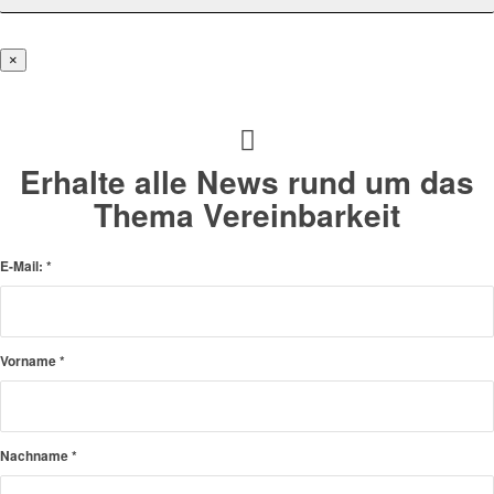
×
Erhalte alle News rund um das
Thema Vereinbarkeit
E-Mail:
*
Vorname
*
Nachname
*