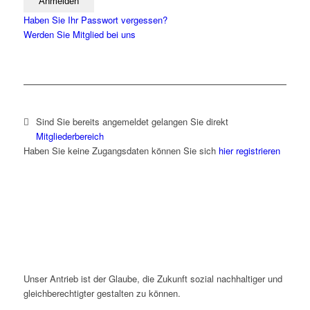
Haben Sie Ihr Passwort vergessen?
Werden Sie Mitglied bei uns
Sind Sie bereits angemeldet gelangen Sie direkt
Mitgliederbereich
Haben Sie keine Zugangsdaten können Sie sich
hier registrieren
Unser Antrieb ist der Glaube, die Zukunft sozial nachhaltiger und
gleichberechtigter gestalten zu können.