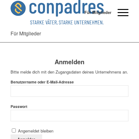
Für Mitglieder
Für Mitglieder
Anmelden
Bitte melde dich mit den Zugangsdaten deines Unternehmens an.
Benutzername oder E-Mail-Adresse
Passwort
Angemeldet bleiben