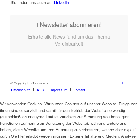
Sie finden uns auch auf
LinkedIn
Newsletter abonnieren!
Erhalte alle News rund um das Thema
Vereinbarkeit
© Copyright - Conpadres
Datenschutz
AGB
Impressum
Kontakt
Wir verwenden Cookies. Wir nutzen Cookies auf unserer Website. Einige von
ihnen sind essenziell und damit für den Betrieb der Website notwendig
(ausschließlich anonyme Laufzeitvariablen zur Steuerung von benötigten
Funktionen zur normalen Benutzung der Website), während andere uns
helfen, diese Website und Ihre Erfahrung zu verbessern, welche aber explizit
durch Sie hier erlaubt werden müssen (Externe Inhalte und Medien, Analyse