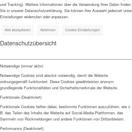
und Tracking). Weitere Informationen über die Verwendung Ihrer Daten finden
Sie in unserer Datenschutzerklärung. Sie können Ihre Auswahl jederzeit unter
Einstellungen widerrufen oder anpassen.
Alle akzeptieren
Ablehnen
Cookie-Einstellungen
Datenschutzübersicht
Notwendige (immer aktiv)
Notwendige Cookies sind absolut notwendig, damit die Website
ordnungsgemäß funktioniert. Diese Cookies gewährleisten anonym
grundlegende Funktionalitäten und Sicherheitsmerkmale der Website.
Funktionale (Deaktiviert)
Funktionale Cookies helfen dabei, bestimmte Funktionen auszuführen, wie z.
B. das Teilen des Inhalts der Website auf Social-Media-Plattformen, das
Sammeln von Rückmeldungen und andere Funktionen von Drittanbietern.
Performance (Deaktiviert)