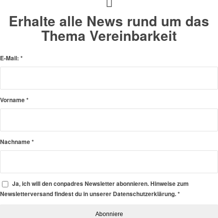
Erhalte alle News rund um das
Thema Vereinbarkeit
E-Mail:
*
Vorname
*
Nachname
*
Ja, ich will den conpadres Newsletter abonnieren. Hinweise zum
Newsletterversand findest du in unserer Datenschutzerklärung.
*