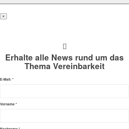
×
Erhalte alle News rund um das
Thema Vereinbarkeit
E-Mail:
*
Vorname
*
Nachname
*