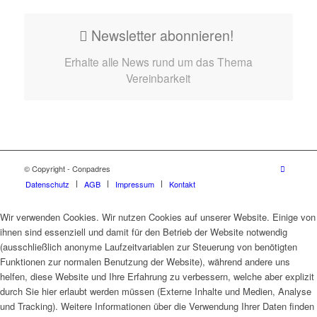
Newsletter abonnieren!
Erhalte alle News rund um das Thema
Vereinbarkeit
© Copyright - Conpadres
Datenschutz
AGB
Impressum
Kontakt
Wir verwenden Cookies. Wir nutzen Cookies auf unserer Website. Einige von
ihnen sind essenziell und damit für den Betrieb der Website notwendig
(ausschließlich anonyme Laufzeitvariablen zur Steuerung von benötigten
Funktionen zur normalen Benutzung der Website), während andere uns
helfen, diese Website und Ihre Erfahrung zu verbessern, welche aber explizit
durch Sie hier erlaubt werden müssen (Externe Inhalte und Medien, Analyse
und Tracking). Weitere Informationen über die Verwendung Ihrer Daten finden