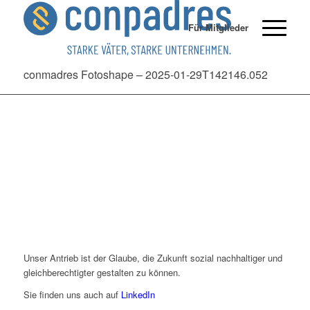
Für Mitglieder
conmadres Fotoshape – 2025-01-29T142146.052
Unser Antrieb ist der Glaube, die Zukunft sozial nachhaltiger und
gleichberechtigter gestalten zu können.
Sie finden uns auch auf
LinkedIn