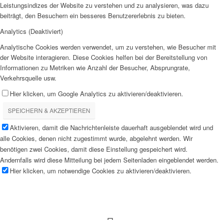
Leistungsindizes der Website zu verstehen und zu analysieren, was dazu
beiträgt, den Besuchern ein besseres Benutzererlebnis zu bieten.
Analytics (Deaktiviert)
Analytische Cookies werden verwendet, um zu verstehen, wie Besucher mit
der Website interagieren. Diese Cookies helfen bei der Bereitstellung von
Informationen zu Metriken wie Anzahl der Besucher, Absprungrate,
Verkehrsquelle usw.
Hier klicken, um Google Analytics zu aktivieren/deaktivieren.
SPEICHERN & AKZEPTIEREN
Aktivieren, damit die Nachrichtenleiste dauerhaft ausgeblendet wird und
alle Cookies, denen nicht zugestimmt wurde, abgelehnt werden. Wir
benötigen zwei Cookies, damit diese Einstellung gespeichert wird.
Andernfalls wird diese Mitteilung bei jedem Seitenladen eingeblendet werden.
Hier klicken, um notwendige Cookies zu aktivieren/deaktivieren.