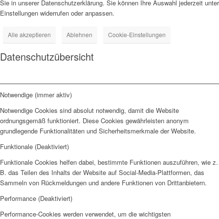
Sie in unserer Datenschutzerklärung. Sie können Ihre Auswahl jederzeit unter
Einstellungen widerrufen oder anpassen.
Alle akzeptieren
Ablehnen
Cookie-Einstellungen
Datenschutzübersicht
Notwendige (immer aktiv)
Notwendige Cookies sind absolut notwendig, damit die Website
ordnungsgemäß funktioniert. Diese Cookies gewährleisten anonym
grundlegende Funktionalitäten und Sicherheitsmerkmale der Website.
Funktionale (Deaktiviert)
Funktionale Cookies helfen dabei, bestimmte Funktionen auszuführen, wie z.
B. das Teilen des Inhalts der Website auf Social-Media-Plattformen, das
Sammeln von Rückmeldungen und andere Funktionen von Drittanbietern.
Performance (Deaktiviert)
Performance-Cookies werden verwendet, um die wichtigsten