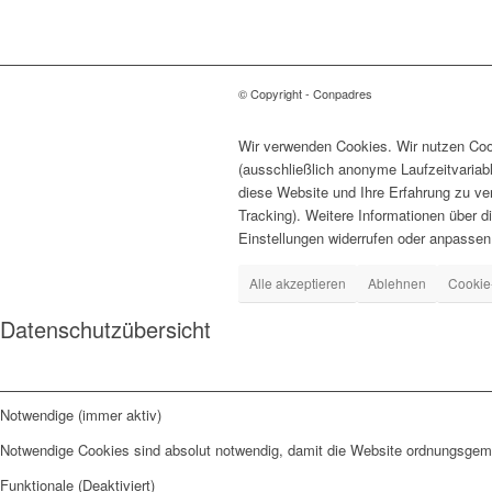
© Copyright - Conpadres
Wir verwenden Cookies. Wir nutzen Cook
(ausschließlich anonyme Laufzeitvariab
diese Website und Ihre Erfahrung zu ve
Tracking). Weitere Informationen über d
Einstellungen widerrufen oder anpassen
Alle akzeptieren
Ablehnen
Cookie
Datenschutzübersicht
Notwendige (immer aktiv)
Notwendige Cookies sind absolut notwendig, damit die Website ordnungsgemä
Funktionale (Deaktiviert)