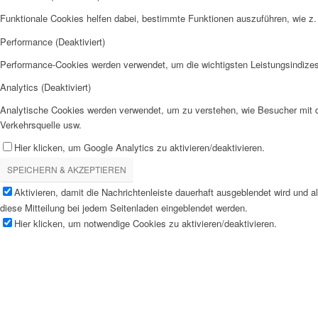
Funktionale Cookies helfen dabei, bestimmte Funktionen auszuführen, wie z.
Performance (Deaktiviert)
Performance-Cookies werden verwendet, um die wichtigsten Leistungsindizes 
Analytics (Deaktiviert)
Analytische Cookies werden verwendet, um zu verstehen, wie Besucher mit de
Verkehrsquelle usw.
Hier klicken, um Google Analytics zu aktivieren/deaktivieren.
SPEICHERN & AKZEPTIEREN
Aktivieren, damit die Nachrichtenleiste dauerhaft ausgeblendet wird und 
diese Mitteilung bei jedem Seitenladen eingeblendet werden.
Hier klicken, um notwendige Cookies zu aktivieren/deaktivieren.