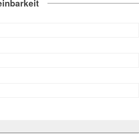
inbarkeit