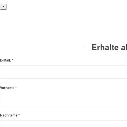
×
Erhalte 
E-Mail:
*
Vorname
*
Nachname
*