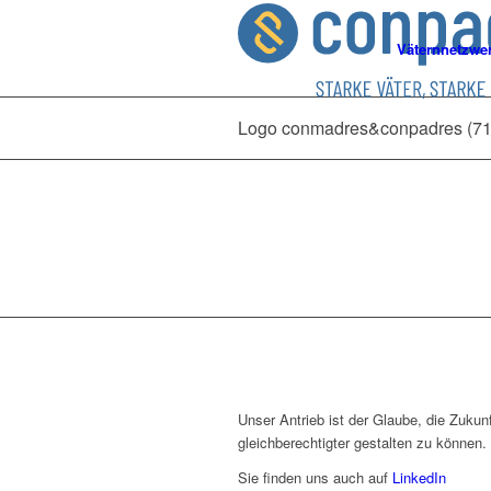
Väternnetzwe
Logo conmadres&conpadres (71
Unser Antrieb ist der Glaube, die Zukunf
gleichberechtigter gestalten zu können.
Sie finden uns auch auf
LinkedIn