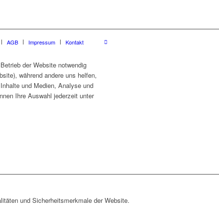
AGB
Impressum
Kontakt
 Betrieb der Website notwendig
site), während andere uns helfen,
e Inhalte und Medien, Analyse und
nnen Ihre Auswahl jederzeit unter
litäten und Sicherheitsmerkmale der Website.