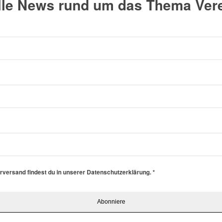
alle News rund um das Thema Vere
erversand findest du in unserer Datenschutzerklärung.
*