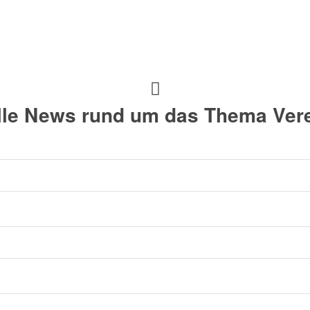
alle News rund um das Thema Vere