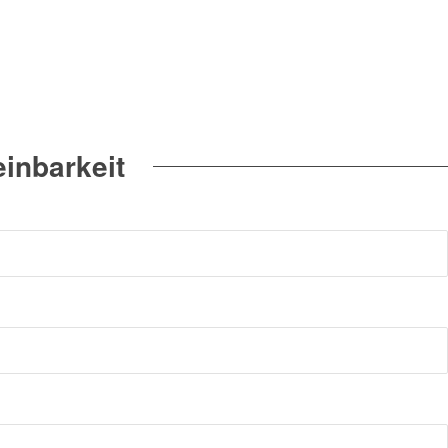
inbarkeit