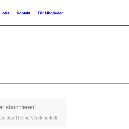
Jobs
Kontakt
Für Mitglieder
er abonnieren!
 um das Thema Vereinbarkeit