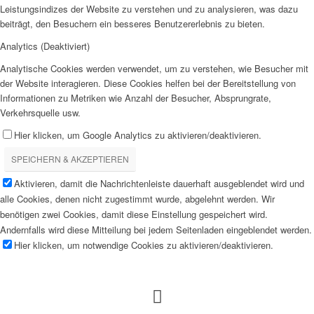
Leistungsindizes der Website zu verstehen und zu analysieren, was dazu
beiträgt, den Besuchern ein besseres Benutzererlebnis zu bieten.
Analytics (Deaktiviert)
Analytische Cookies werden verwendet, um zu verstehen, wie Besucher mit
der Website interagieren. Diese Cookies helfen bei der Bereitstellung von
Informationen zu Metriken wie Anzahl der Besucher, Absprungrate,
Verkehrsquelle usw.
Hier klicken, um Google Analytics zu aktivieren/deaktivieren.
SPEICHERN & AKZEPTIEREN
Aktivieren, damit die Nachrichtenleiste dauerhaft ausgeblendet wird und
alle Cookies, denen nicht zugestimmt wurde, abgelehnt werden. Wir
benötigen zwei Cookies, damit diese Einstellung gespeichert wird.
Andernfalls wird diese Mitteilung bei jedem Seitenladen eingeblendet werden.
Hier klicken, um notwendige Cookies zu aktivieren/deaktivieren.