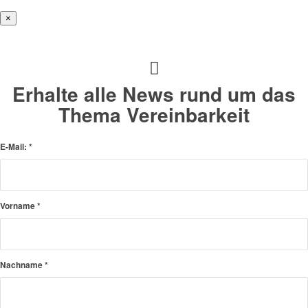
×
Erhalte alle News rund um das
Thema Vereinbarkeit
E-Mail:
*
Vorname
*
Nachname
*