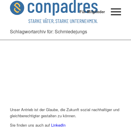
Für Mitglieder
Schlagwortarchiv für: Schmiedejungs
Unser Antrieb ist der Glaube, die Zukunft sozial nachhaltiger und
gleichberechtigter gestalten zu können.
Sie finden uns auch auf
LinkedIn