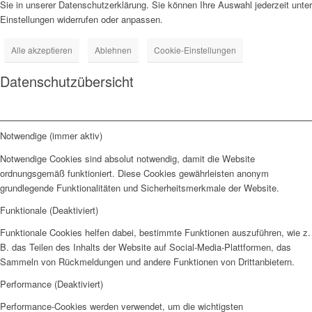
Sie in unserer Datenschutzerklärung. Sie können Ihre Auswahl jederzeit unter
Einstellungen widerrufen oder anpassen.
Alle akzeptieren
Ablehnen
Cookie-Einstellungen
Datenschutzübersicht
Notwendige (immer aktiv)
Notwendige Cookies sind absolut notwendig, damit die Website
ordnungsgemäß funktioniert. Diese Cookies gewährleisten anonym
grundlegende Funktionalitäten und Sicherheitsmerkmale der Website.
Funktionale (Deaktiviert)
Funktionale Cookies helfen dabei, bestimmte Funktionen auszuführen, wie z.
B. das Teilen des Inhalts der Website auf Social-Media-Plattformen, das
Sammeln von Rückmeldungen und andere Funktionen von Drittanbietern.
Performance (Deaktiviert)
Performance-Cookies werden verwendet, um die wichtigsten