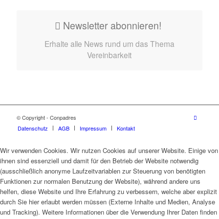
Newsletter abonnieren!
Erhalte alle News rund um das Thema
Vereinbarkeit
© Copyright - Conpadres
Datenschutz
AGB
Impressum
Kontakt
Wir verwenden Cookies. Wir nutzen Cookies auf unserer Website. Einige von
ihnen sind essenziell und damit für den Betrieb der Website notwendig
(ausschließlich anonyme Laufzeitvariablen zur Steuerung von benötigten
Funktionen zur normalen Benutzung der Website), während andere uns
helfen, diese Website und Ihre Erfahrung zu verbessern, welche aber explizit
durch Sie hier erlaubt werden müssen (Externe Inhalte und Medien, Analyse
und Tracking). Weitere Informationen über die Verwendung Ihrer Daten finden