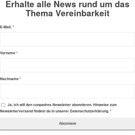
Erhalte alle News rund um das
Thema Vereinbarkeit
E-Mail:
*
Vorname
*
Nachname
*
Ja, ich will den conpadres Newsletter abonnieren. Hinweise zum
Newsletterversand findest du in unserer Datenschutzerklärung.
*