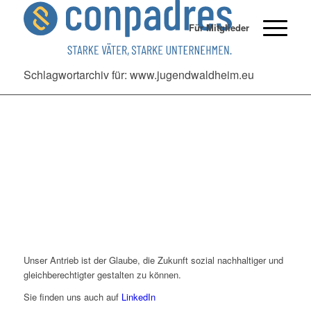
Für Mitglieder
Schlagwortarchiv für: www.jugendwaldheim.eu
Unser Antrieb ist der Glaube, die Zukunft sozial nachhaltiger und
gleichberechtigter gestalten zu können.
Sie finden uns auch auf
LinkedIn