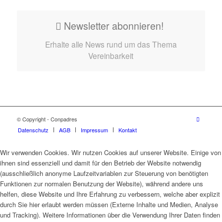
Newsletter abonnieren!
Erhalte alle News rund um das Thema
Vereinbarkeit
© Copyright - Conpadres
Datenschutz
AGB
Impressum
Kontakt
Wir verwenden Cookies. Wir nutzen Cookies auf unserer Website. Einige von
ihnen sind essenziell und damit für den Betrieb der Website notwendig
(ausschließlich anonyme Laufzeitvariablen zur Steuerung von benötigten
Funktionen zur normalen Benutzung der Website), während andere uns
helfen, diese Website und Ihre Erfahrung zu verbessern, welche aber explizit
durch Sie hier erlaubt werden müssen (Externe Inhalte und Medien, Analyse
und Tracking). Weitere Informationen über die Verwendung Ihrer Daten finden