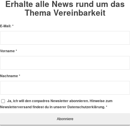
Erhalte alle News rund um das
Thema Vereinbarkeit
E-Mail:
*
Vorname
*
Nachname
*
Ja, ich will den conpadres Newsletter abonnieren. Hinweise zum
Newsletterversand findest du in unserer Datenschutzerklärung.
*