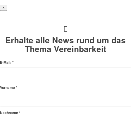
×
Erhalte alle News rund um das
Thema Vereinbarkeit
E-Mail:
*
Vorname
*
Nachname
*