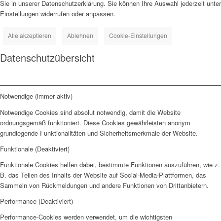
Sie in unserer Datenschutzerklärung. Sie können Ihre Auswahl jederzeit unter
Einstellungen widerrufen oder anpassen.
Alle akzeptieren
Ablehnen
Cookie-Einstellungen
Datenschutzübersicht
Notwendige (immer aktiv)
Notwendige Cookies sind absolut notwendig, damit die Website
ordnungsgemäß funktioniert. Diese Cookies gewährleisten anonym
grundlegende Funktionalitäten und Sicherheitsmerkmale der Website.
Funktionale (Deaktiviert)
Funktionale Cookies helfen dabei, bestimmte Funktionen auszuführen, wie z.
B. das Teilen des Inhalts der Website auf Social-Media-Plattformen, das
Sammeln von Rückmeldungen und andere Funktionen von Drittanbietern.
Performance (Deaktiviert)
Performance-Cookies werden verwendet, um die wichtigsten