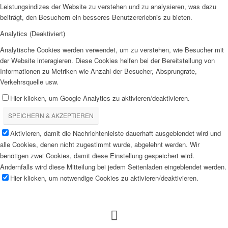
Leistungsindizes der Website zu verstehen und zu analysieren, was dazu
beiträgt, den Besuchern ein besseres Benutzererlebnis zu bieten.
Analytics (Deaktiviert)
Analytische Cookies werden verwendet, um zu verstehen, wie Besucher mit
der Website interagieren. Diese Cookies helfen bei der Bereitstellung von
Informationen zu Metriken wie Anzahl der Besucher, Absprungrate,
Verkehrsquelle usw.
Hier klicken, um Google Analytics zu aktivieren/deaktivieren.
SPEICHERN & AKZEPTIEREN
Aktivieren, damit die Nachrichtenleiste dauerhaft ausgeblendet wird und
alle Cookies, denen nicht zugestimmt wurde, abgelehnt werden. Wir
benötigen zwei Cookies, damit diese Einstellung gespeichert wird.
Andernfalls wird diese Mitteilung bei jedem Seitenladen eingeblendet werden.
Hier klicken, um notwendige Cookies zu aktivieren/deaktivieren.