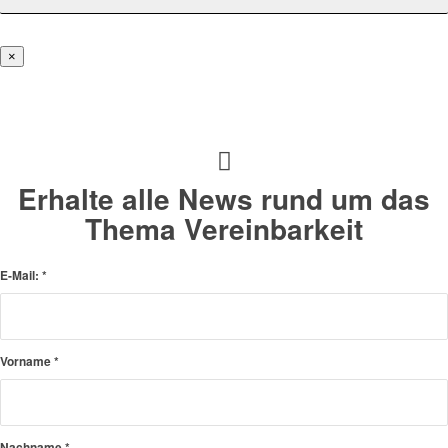
×
Erhalte alle News rund um das
Thema Vereinbarkeit
E-Mail:
*
Vorname
*
Nachname
*