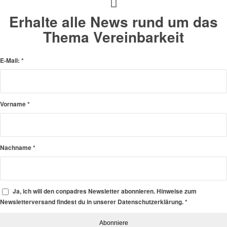
Erhalte alle News rund um das
Thema Vereinbarkeit
E-Mail:
*
Vorname
*
Nachname
*
Ja, ich will den conpadres Newsletter abonnieren. Hinweise zum
Newsletterversand findest du in unserer Datenschutzerklärung.
*