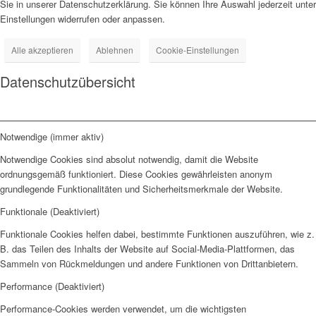
Sie in unserer Datenschutzerklärung. Sie können Ihre Auswahl jederzeit unter
Einstellungen widerrufen oder anpassen.
Alle akzeptieren
Ablehnen
Cookie-Einstellungen
Datenschutzübersicht
Notwendige (immer aktiv)
Notwendige Cookies sind absolut notwendig, damit die Website
ordnungsgemäß funktioniert. Diese Cookies gewährleisten anonym
grundlegende Funktionalitäten und Sicherheitsmerkmale der Website.
Funktionale (Deaktiviert)
Funktionale Cookies helfen dabei, bestimmte Funktionen auszuführen, wie z.
B. das Teilen des Inhalts der Website auf Social-Media-Plattformen, das
Sammeln von Rückmeldungen und andere Funktionen von Drittanbietern.
Performance (Deaktiviert)
Performance-Cookies werden verwendet, um die wichtigsten