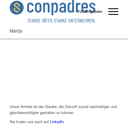
Für Mitglieder
Marija
Unser Antrieb ist der Glaube, die Zukunft sozial nachhaltiger und
gleichberechtigter gestalten zu können.
Sie finden uns auch auf
LinkedIn