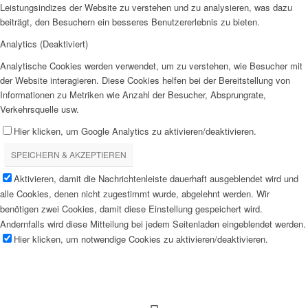
Leistungsindizes der Website zu verstehen und zu analysieren, was dazu
beiträgt, den Besuchern ein besseres Benutzererlebnis zu bieten.
Analytics (Deaktiviert)
Analytische Cookies werden verwendet, um zu verstehen, wie Besucher mit
der Website interagieren. Diese Cookies helfen bei der Bereitstellung von
Informationen zu Metriken wie Anzahl der Besucher, Absprungrate,
Verkehrsquelle usw.
Hier klicken, um Google Analytics zu aktivieren/deaktivieren.
SPEICHERN & AKZEPTIEREN
Aktivieren, damit die Nachrichtenleiste dauerhaft ausgeblendet wird und
alle Cookies, denen nicht zugestimmt wurde, abgelehnt werden. Wir
benötigen zwei Cookies, damit diese Einstellung gespeichert wird.
Andernfalls wird diese Mitteilung bei jedem Seitenladen eingeblendet werden.
Hier klicken, um notwendige Cookies zu aktivieren/deaktivieren.