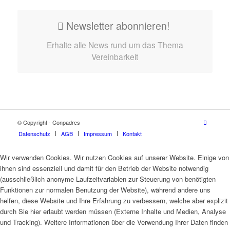
Newsletter abonnieren!
Erhalte alle News rund um das Thema
Vereinbarkeit
© Copyright - Conpadres
Datenschutz
AGB
Impressum
Kontakt
Wir verwenden Cookies. Wir nutzen Cookies auf unserer Website. Einige von
ihnen sind essenziell und damit für den Betrieb der Website notwendig
(ausschließlich anonyme Laufzeitvariablen zur Steuerung von benötigten
Funktionen zur normalen Benutzung der Website), während andere uns
helfen, diese Website und Ihre Erfahrung zu verbessern, welche aber explizit
durch Sie hier erlaubt werden müssen (Externe Inhalte und Medien, Analyse
und Tracking). Weitere Informationen über die Verwendung Ihrer Daten finden