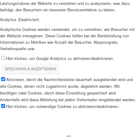
Leistungsindizes der Website zu verstehen und zu analysieren, was dazu
beiträgt, den Besuchern ein besseres Benutzererlebnis zu bieten.
Analytics (Deaktiviert)
Analytische Cookies werden verwendet, um zu verstehen, wie Besucher mit
der Website interagieren. Diese Cookies helfen bei der Bereitstellung von
Informationen zu Metriken wie Anzahl der Besucher, Absprungrate,
Verkehrsquelle usw.
Hier klicken, um Google Analytics zu aktivieren/deaktivieren.
SPEICHERN & AKZEPTIEREN
Aktivieren, damit die Nachrichtenleiste dauerhaft ausgeblendet wird und
alle Cookies, denen nicht zugestimmt wurde, abgelehnt werden. Wir
benötigen zwei Cookies, damit diese Einstellung gespeichert wird.
Andernfalls wird diese Mitteilung bei jedem Seitenladen eingeblendet werden.
Hier klicken, um notwendige Cookies zu aktivieren/deaktivieren.