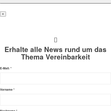
×
Erhalte alle News rund um das
Thema Vereinbarkeit
E-Mail:
*
Vorname
*
Nachname
*