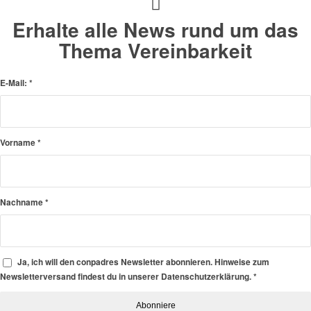
Erhalte alle News rund um das
Thema Vereinbarkeit
E-Mail:
*
Vorname
*
Nachname
*
Ja, ich will den conpadres Newsletter abonnieren. Hinweise zum
Newsletterversand findest du in unserer Datenschutzerklärung.
*