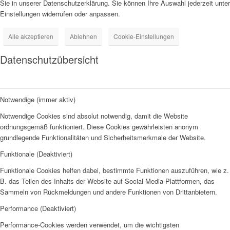
Sie in unserer Datenschutzerklärung. Sie können Ihre Auswahl jederzeit unter
Einstellungen widerrufen oder anpassen.
Alle akzeptieren
Ablehnen
Cookie-Einstellungen
Datenschutzübersicht
Notwendige (immer aktiv)
Notwendige Cookies sind absolut notwendig, damit die Website
ordnungsgemäß funktioniert. Diese Cookies gewährleisten anonym
grundlegende Funktionalitäten und Sicherheitsmerkmale der Website.
Funktionale (Deaktiviert)
Funktionale Cookies helfen dabei, bestimmte Funktionen auszuführen, wie z.
B. das Teilen des Inhalts der Website auf Social-Media-Plattformen, das
Sammeln von Rückmeldungen und andere Funktionen von Drittanbietern.
Performance (Deaktiviert)
Performance-Cookies werden verwendet, um die wichtigsten