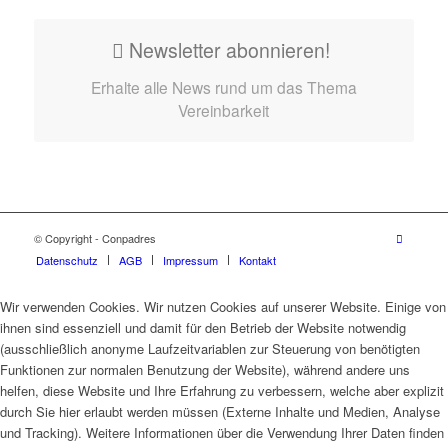
Newsletter abonnieren!
Erhalte alle News rund um das Thema
Vereinbarkeit
© Copyright - Conpadres
Datenschutz
AGB
Impressum
Kontakt
Wir verwenden Cookies. Wir nutzen Cookies auf unserer Website. Einige von
ihnen sind essenziell und damit für den Betrieb der Website notwendig
(ausschließlich anonyme Laufzeitvariablen zur Steuerung von benötigten
Funktionen zur normalen Benutzung der Website), während andere uns
helfen, diese Website und Ihre Erfahrung zu verbessern, welche aber explizit
durch Sie hier erlaubt werden müssen (Externe Inhalte und Medien, Analyse
und Tracking). Weitere Informationen über die Verwendung Ihrer Daten finden