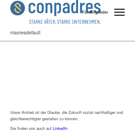
Für Mitglieder
maxresdefault
Unser Antrieb ist der Glaube, die Zukunft sozial nachhaltiger und
gleichberechtigter gestalten zu können.
Sie finden uns auch auf
LinkedIn