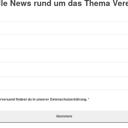
alle News rund um das Thema Vere
erversand findest du in unserer Datenschutzerklärung.
*