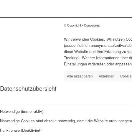
© Copyright - Conpadres
Wir verwenden Cookies. Wir nutzen Cook
(ausschließlich anonyme Laufzeitvariab
diese Website und Ihre Erfahrung zu ve
Tracking). Weitere Informationen über d
Einstellungen widerrufen oder anpassen
Alle akzeptieren
Ablehnen
Cookie
Datenschutzübersicht
Notwendige (immer aktiv)
Notwendige Cookies sind absolut notwendig, damit die Website ordnungsgemä
Funktionale (Deaktiviert)