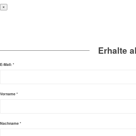
×
Erhalte 
E-Mail:
*
Vorname
*
Nachname
*