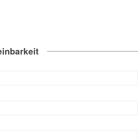
inbarkeit