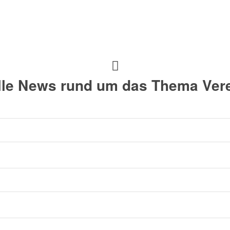
alle News rund um das Thema Vere