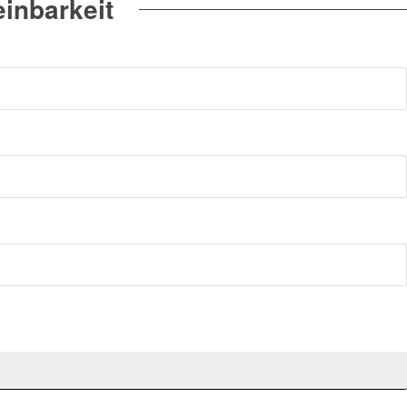
inbarkeit