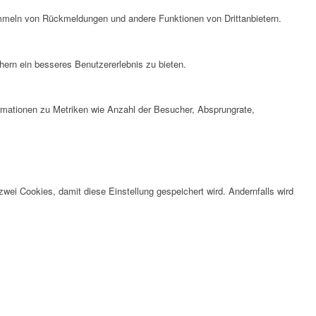
ammeln von Rückmeldungen und andere Funktionen von Drittanbietern.
ern ein besseres Benutzererlebnis zu bieten.
ormationen zu Metriken wie Anzahl der Besucher, Absprungrate,
wei Cookies, damit diese Einstellung gespeichert wird. Andernfalls wird