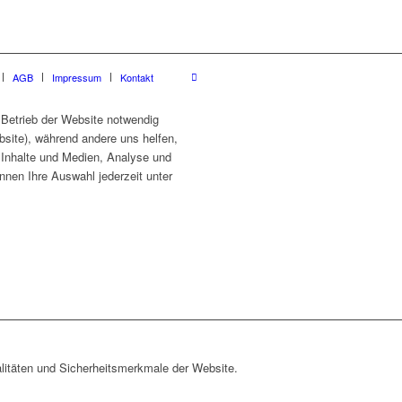
AGB
Impressum
Kontakt
 Betrieb der Website notwendig
site), während andere uns helfen,
e Inhalte und Medien, Analyse und
nnen Ihre Auswahl jederzeit unter
litäten und Sicherheitsmerkmale der Website.