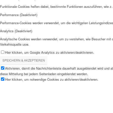
Funktionale Cookies helfen dabei, bestimmte Funktionen auszuführen, wie z.
Performance (Deaktiviert)
Performance-Cookies werden verwendet, um die wichtigsten Leistungsindizes 
Analytics (Deaktiviert)
Analytische Cookies werden verwendet, um zu verstehen, wie Besucher mit de
Verkehrsquelle usw.
Hier klicken, um Google Analytics zu aktivieren/deaktivieren.
SPEICHERN & AKZEPTIEREN
Aktivieren, damit die Nachrichtenleiste dauerhaft ausgeblendet wird und 
diese Mitteilung bei jedem Seitenladen eingeblendet werden.
Hier klicken, um notwendige Cookies zu aktivieren/deaktivieren.