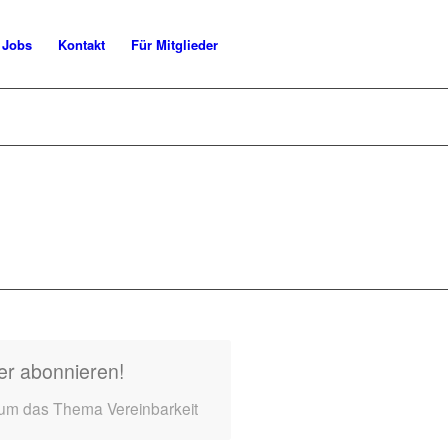
Jobs
Kontakt
Für Mitglieder
er abonnieren!
 um das Thema Vereinbarkeit