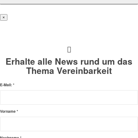
×
Erhalte alle News rund um das
Thema Vereinbarkeit
E-Mail:
*
Vorname
*
Nachname
*