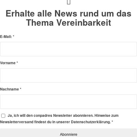
Erhalte alle News rund um das
Thema Vereinbarkeit
E-Mail:
*
Vorname
*
Nachname
*
Ja, ich will den conpadres Newsletter abonnieren. Hinweise zum
Newsletterversand findest du in unserer Datenschutzerklärung.
*