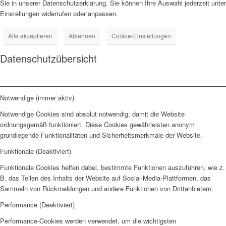
Sie in unserer Datenschutzerklärung. Sie können Ihre Auswahl jederzeit unter
Einstellungen widerrufen oder anpassen.
Alle akzeptieren
Ablehnen
Cookie-Einstellungen
Datenschutzübersicht
Notwendige (immer aktiv)
Notwendige Cookies sind absolut notwendig, damit die Website
ordnungsgemäß funktioniert. Diese Cookies gewährleisten anonym
grundlegende Funktionalitäten und Sicherheitsmerkmale der Website.
Funktionale (Deaktiviert)
Funktionale Cookies helfen dabei, bestimmte Funktionen auszuführen, wie z.
B. das Teilen des Inhalts der Website auf Social-Media-Plattformen, das
Sammeln von Rückmeldungen und andere Funktionen von Drittanbietern.
Performance (Deaktiviert)
Performance-Cookies werden verwendet, um die wichtigsten