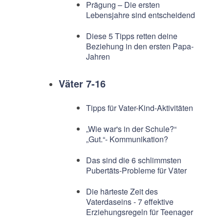
Prägung – Die ersten
Lebensjahre sind entscheidend
Diese 5 Tipps retten deine
Beziehung in den ersten Papa-
Jahren
Väter 7-16
Tipps für Vater-Kind-Aktivitäten
„Wie war's in der Schule?“
„Gut.“- Kommunikation?
Das sind die 6 schlimmsten
Pubertäts-Probleme für Väter
Die härteste Zeit des
Vaterdaseins - 7 effektive
Erziehungsregeln für Teenager