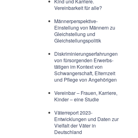
Kind und Karriere.
Vereinbarkeit für alle?
Männerperspektive-
Einstellung von Männern zu
Gleichstellung und
Gleichstellungspolitik
Diskriminierungserfahrungen
von fürsorgenden Erwerbs-
tätigen im Kontext von
Schwangerschaft, Elternzeit
und Pflege von Angehörigen
Vereinbar – Frauen, Karriere,
Kinder – eine Studie
Väterreport 2023-
Entwicklungen und Daten zur
Vielfalt der Väter in
Deutschland