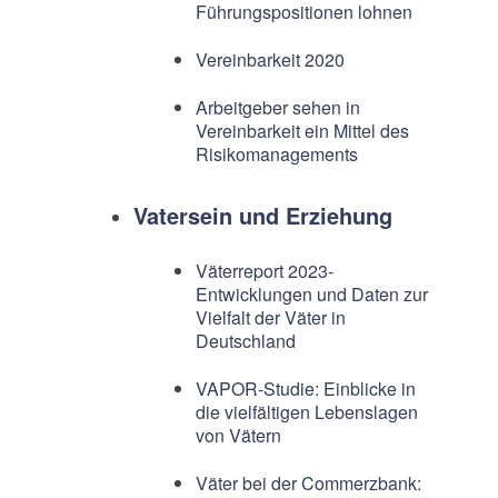
Führungspositionen lohnen
Vereinbarkeit 2020
Arbeitgeber sehen in
Vereinbarkeit ein Mittel des
Risikomanagements
Vatersein und Erziehung
Väterreport 2023-
Entwicklungen und Daten zur
Vielfalt der Väter in
Deutschland
VAPOR-Studie: Einblicke in
die vielfältigen Lebenslagen
von Vätern
Väter bei der Commerzbank: