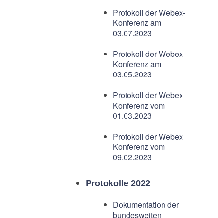
Protokoll der Webex-
Konferenz am
03.07.2023
Protokoll der Webex-
Konferenz am
03.05.2023
Protokoll der Webex
Konferenz vom
01.03.2023
Protokoll der Webex
Konferenz vom
09.02.2023
Protokolle 2022
Dokumentation der
bundesweiten