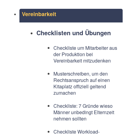
Vereinbarkeit
Checklisten und Übungen
Checkliste um Mitarbeiter aus
der Produktion bei
Vereinbarkeit mitzudenken
Musterschreiben, um den
Rechtsanspruch auf einen
Kitaplatz offiziell geltend
zumachen
Checkliste: 7 Gründe wieso
Männer unbedingt Elternzeit
nehmen sollten
Checkliste Workload-