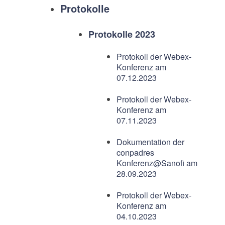
Protokolle
Protokolle 2023
Protokoll der Webex-
Konferenz am
07.12.2023
Protokoll der Webex-
Konferenz am
07.11.2023
Dokumentation der
conpadres
Konferenz@Sanofi am
28.09.2023
Protokoll der Webex-
Konferenz am
04.10.2023