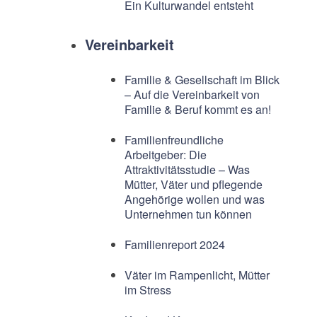
Ein Kulturwandel entsteht
Vereinbarkeit
Familie & Gesellschaft im Blick
– Auf die Vereinbarkeit von
Familie & Beruf kommt es an!
Familienfreundliche
Arbeitgeber: Die
Attraktivitätsstudie – Was
Mütter, Väter und pflegende
Angehörige wollen und was
Unternehmen tun können
Familienreport 2024
Väter im Rampenlicht, Mütter
im Stress