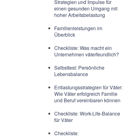
Strategien und Impulse für
einen gesunden Umgang mit
hoher Arbeitsbelastung
Familienleistungen im
Überblick
Checkliste: Was macht ein
Unternehmen väterfeundlich?
Selbsttest: Persönliche
Lebensbalance
Entlastungsstrategien für Väter:
Wie Väter erfolgreich Familie
und Beruf vereinbaren können
Checkliste: Work-Life-Balance
für Väter
Checkliste: