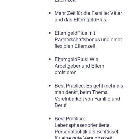
Mehr Zeit für die Familie: Väter
und das ElterngeldPlus
ElterngeldPlus mit
Partnerschaftsbonus und einer
flexiblen Elternzeit
ElterngeldPlus: Wie
Arbeitgeber und Eltern
profitieren
Best Practice: Es geht mehr als
man denkt, beim Thema
Vereinbarkeit von Familie und
Beruf
Best Practice:
Lebensphasenorientierte
Personalpolitik als Schlüssel
für eine gute Vereinbarkeit