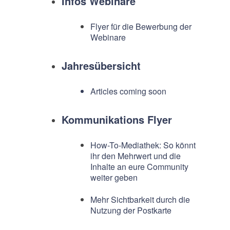
Infos Webinare
Flyer für die Bewerbung der
Webinare
Jahresübersicht
Articles coming soon
Kommunikations Flyer
How-To-Mediathek: So könnt
ihr den Mehrwert und die
Inhalte an eure Community
weiter geben
Mehr Sichtbarkeit durch die
Nutzung der Postkarte