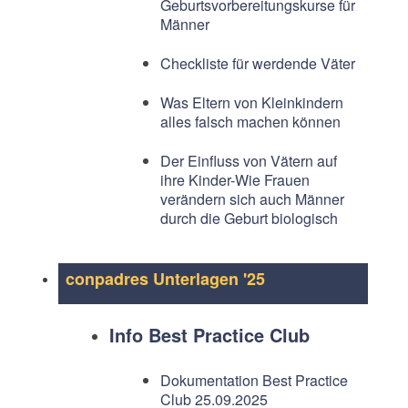
Geburtsvorbereitungskurse für
Männer
Checkliste für werdende Väter
Was Eltern von Kleinkindern
alles falsch machen können
Der Einfluss von Vätern auf
ihre Kinder-Wie Frauen
verändern sich auch Männer
durch die Geburt biologisch
conpadres Unterlagen '25
Info Best Practice Club
Dokumentation Best Practice
Club 25.09.2025