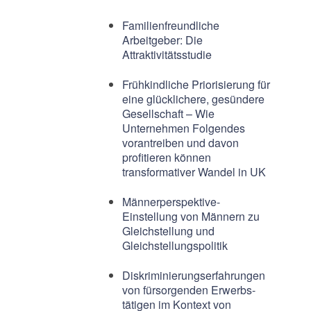
Familienfreundliche
Arbeitgeber: Die
Attraktivitätsstudie
Frühkindliche Priorisierung für
eine glücklichere, gesündere
Gesellschaft – Wie
Unternehmen Folgendes
vorantreiben und davon
profitieren können
transformativer Wandel in UK
Männerperspektive-
Einstellung von Männern zu
Gleichstellung und
Gleichstellungspolitik
Diskriminierungserfahrungen
von fürsorgenden Erwerbs-
tätigen im Kontext von