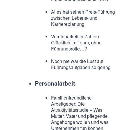
Alles hat seinen Preis-Führung
zwischen Lebens- und
Karriereplanung
Vereinbarkeit in Zahlen:
Glücklich im Team, ohne
Führungsrolle…?
Noch nie war die Lust auf
Führungsaufgaben so gering
Personalarbeit
Familienfreundliche
Arbeitgeber: Die
Attraktivitätsstudie – Was
Mütter, Väter und pflegende
Angehörige wollen und was
Unternehmen tun können