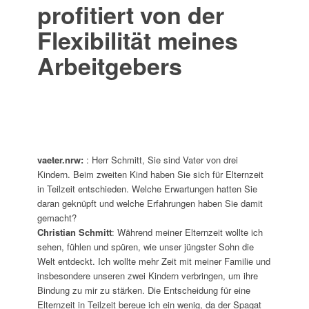
profitiert von der
Flexibilität meines
Arbeitgebers
vaeter.nrw:
: Herr Schmitt, Sie sind Vater von drei
Kindern. Beim zweiten Kind haben Sie sich für Elternzeit
in Teilzeit entschieden. Welche Erwartungen hatten Sie
daran geknüpft und welche Erfahrungen haben Sie damit
gemacht?
Christian Schmitt
: Während meiner Elternzeit wollte ich
sehen, fühlen und spüren, wie unser jüngster Sohn die
Welt entdeckt. Ich wollte mehr Zeit mit meiner Familie und
insbesondere unseren zwei Kindern verbringen, um ihre
Bindung zu mir zu stärken. Die Entscheidung für eine
Elternzeit in Teilzeit bereue ich ein wenig, da der Spagat