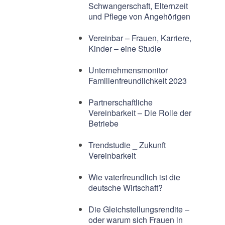
Schwangerschaft, Elternzeit
und Pflege von Angehörigen
Vereinbar – Frauen, Karriere,
Kinder – eine Studie
Unternehmensmonitor
Familienfreundlichkeit 2023
Partnerschaftliche
Vereinbarkeit – Die Rolle der
Betriebe
Trendstudie _ Zukunft
Vereinbarkeit
Wie vaterfreundlich ist die
deutsche Wirtschaft?
Die Gleichstellungsrendite –
oder warum sich Frauen in