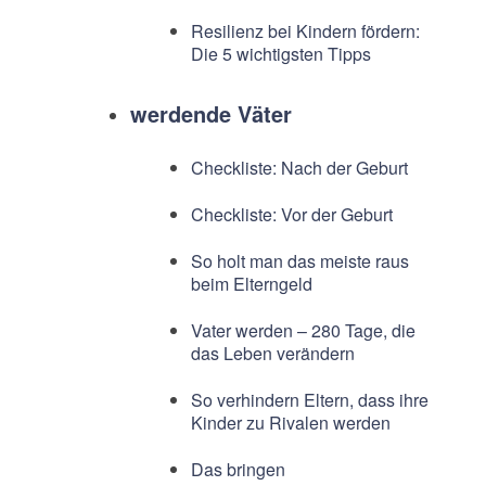
Resilienz bei Kindern fördern:
Die 5 wichtigsten Tipps
werdende Väter
Checkliste: Nach der Geburt
Checkliste: Vor der Geburt
So holt man das meiste raus
beim Elterngeld
Vater werden – 280 Tage, die
das Leben verändern
So verhindern Eltern, dass ihre
Kinder zu Rivalen werden
Das bringen