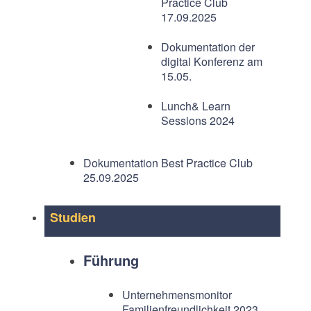
Practice Club
17.09.2025
Dokumentation der
digital Konferenz am
15.05.
Lunch& Learn
Sessions 2024
Dokumentation Best Practice Club
25.09.2025
Studien
Führung
Unternehmensmonitor
Familienfreundlichkeit 2023