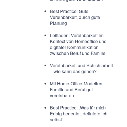
Best Practice: Gute
Vereinbarkeit, durch gute
Planung
Leitfaden: Vereinbarkeit im
Kontext von Homeoffice und
digitaler Kommunikation
zwischen Beruf und Familie
Vereinbarkeit und Schichtarbeit
– wie kann das gehen?
Mit Home-Office-Modellen
Familie und Beruf gut
vereinbaren
Best Practice: „Was für mich
Erfolg bedeutet, definiere ich
selbst“