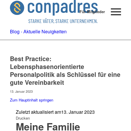
Für Mitglieder
Blog - Aktuelle Neuigkeiten
Best Practice:
Lebensphasenorientierte
Personalpolitik als Schlüssel für eine
gute Vereinbarkeit
13. Januar 2023
Zum Hauptinhalt springen
Zuletzt aktualisiert am
13. Januar 2023
Drucken
Meine Familie