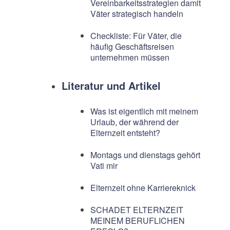
Vereinbarkeitsstrategien damit
Väter strategisch handeln
Checkliste: Für Väter, die
häufig Geschäftsreisen
unternehmen müssen
Literatur und Artikel
Was ist eigentlich mit meinem
Urlaub, der während der
Elternzeit entsteht?
Montags und dienstags gehört
Vati mir
Elternzeit ohne Karriereknick
SCHADET ELTERNZEIT
MEINEM BERUFLICHEN