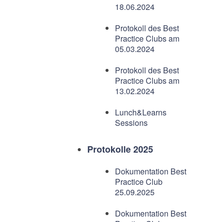
18.06.2024
Protokoll des Best
Practice Clubs am
05.03.2024
Protokoll des Best
Practice Clubs am
13.02.2024
Lunch&Learns
Sessions
Protokolle 2025
Dokumentation Best
Practice Club
25.09.2025
Dokumentation Best