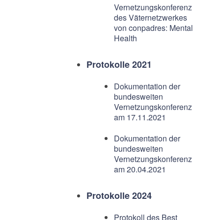
Vernetzungskonferenz
des Väternetzwerkes
von conpadres: Mental
Health
Protokolle 2021
Dokumentation der
bundesweiten
Vernetzungskonferenz
am 17.11.2021
Dokumentation der
bundesweiten
Vernetzungskonferenz
am 20.04.2021
Protokolle 2024
Protokoll des Best