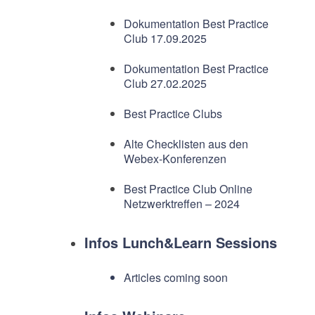
Dokumentation Best Practice
Club 17.09.2025
Dokumentation Best Practice
Club 27.02.2025
Best Practice Clubs
Alte Checklisten aus den
Webex-Konferenzen
Best Practice Club Online
Netzwerktreffen – 2024
Infos Lunch&Learn Sessions
Articles coming soon