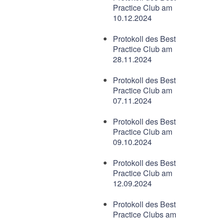
Practice Club am
10.12.2024
Protokoll des Best
Practice Club am
28.11.2024
Protokoll des Best
Practice Club am
07.11.2024
Protokoll des Best
Practice Club am
09.10.2024
Protokoll des Best
Practice Club am
12.09.2024
Protokoll des Best
Practice Clubs am