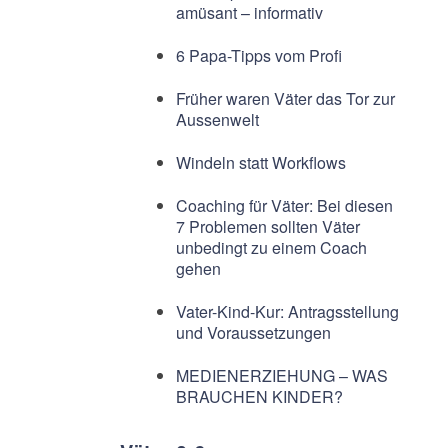
amüsant – informativ
6 Papa-Tipps vom Profi
Früher waren Väter das Tor zur
Aussenwelt
Windeln statt Workflows
Coaching für Väter: Bei diesen
7 Problemen sollten Väter
unbedingt zu einem Coach
gehen
Vater-Kind-Kur: Antragsstellung
und Voraussetzungen
MEDIENERZIEHUNG – WAS
BRAUCHEN KINDER?