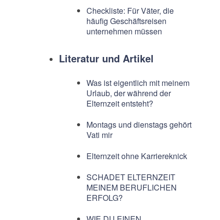
Checkliste: Für Väter, die
häufig Geschäftsreisen
unternehmen müssen
Literatur und Artikel
Was ist eigentlich mit meinem
Urlaub, der während der
Elternzeit entsteht?
Montags und dienstags gehört
Vati mir
Elternzeit ohne Karriereknick
SCHADET ELTERNZEIT
MEINEM BERUFLICHEN
ERFOLG?
WIE DU EINEN