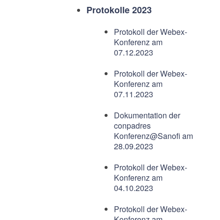
Protokolle 2023
Protokoll der Webex-
Konferenz am
07.12.2023
Protokoll der Webex-
Konferenz am
07.11.2023
Dokumentation der
conpadres
Konferenz@Sanofi am
28.09.2023
Protokoll der Webex-
Konferenz am
04.10.2023
Protokoll der Webex-
Konferenz am