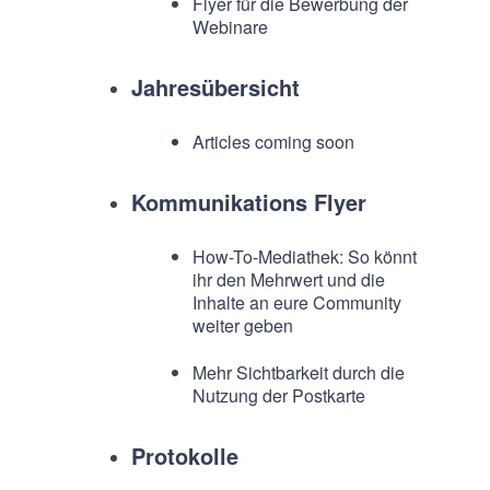
Flyer für die Bewerbung der
Webinare
Jahresübersicht
Articles coming soon
Kommunikations Flyer
How-To-Mediathek: So könnt
ihr den Mehrwert und die
Inhalte an eure Community
weiter geben
Mehr Sichtbarkeit durch die
Nutzung der Postkarte
Protokolle