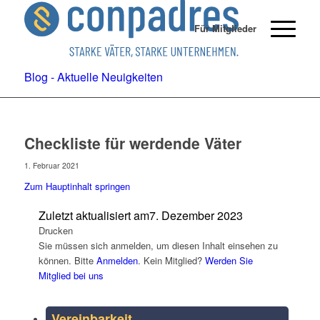
Für Mitglieder
Blog - Aktuelle Neuigkeiten
Checkliste für werdende Väter
1. Februar 2021
Zum Hauptinhalt springen
Zuletzt aktualisiert am
7. Dezember 2023
Drucken
Sie müssen sich anmelden, um diesen Inhalt einsehen zu
können. Bitte
Anmelden
. Kein Mitglied?
Werden Sie
Mitglied bei uns
Vereinbarkeit