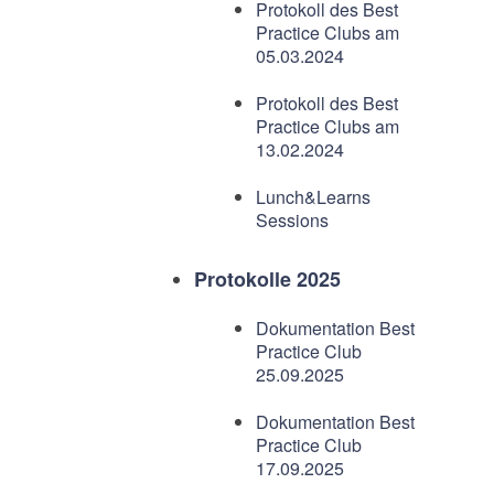
Protokoll des Best
Practice Clubs am
05.03.2024
Protokoll des Best
Practice Clubs am
13.02.2024
Lunch&Learns
Sessions
Protokolle 2025
Dokumentation Best
Practice Club
25.09.2025
Dokumentation Best
Practice Club
17.09.2025