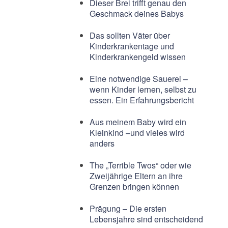
Dieser Brei trifft genau den
Geschmack deines Babys
Das sollten Väter über
Kinderkrankentage und
Kinderkrankengeld wissen
Eine notwendige Sauerei –
wenn Kinder lernen, selbst zu
essen. Ein Erfahrungsbericht
Aus meinem Baby wird ein
Kleinkind –und vieles wird
anders
The „Terrible Twos“ oder wie
Zweijährige Eltern an ihre
Grenzen bringen können
Prägung – Die ersten
Lebensjahre sind entscheidend