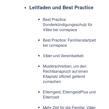
Leitfaden und Best Practice
Best Practice:
Sonderkündigungsschutz für
Väter bei comspace
Best Practice: Familienstartzeit
bei comspace
Väter und Vereinbarkeit
Musterschreiben, um den
Rechtsanspruch auf einen
Kitaplatz offiziell geltend
zumachen
Elterngeld, ElterngeldPlus und
Elternzeit
Mehr Zeit für die Familie: Väter