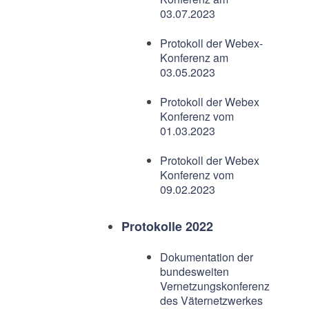
03.07.2023
Protokoll der Webex-
Konferenz am
03.05.2023
Protokoll der Webex
Konferenz vom
01.03.2023
Protokoll der Webex
Konferenz vom
09.02.2023
Protokolle 2022
Dokumentation der
bundesweiten
Vernetzungskonferenz
des Väternetzwerkes