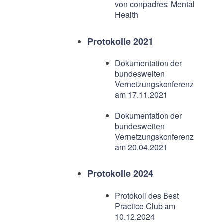
von conpadres: Mental
Health
Protokolle 2021
Dokumentation der
bundesweiten
Vernetzungskonferenz
am 17.11.2021
Dokumentation der
bundesweiten
Vernetzungskonferenz
am 20.04.2021
Protokolle 2024
Protokoll des Best
Practice Club am
10.12.2024