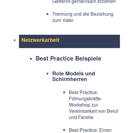
Getrennt gemeinsam erziehen
Trennung und die Beziehung
zum Vater
Netzwerkarbeit
Best Practice Beispiele
Role Models und
Schirmherren
Best Practice:
Führungskräfte-
Workshop zur
Vereinbarkeit von Beruf
und Familie
Best Practice: Einen