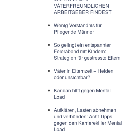
VÄTERFREUNDLICHEN
ARBEITGEBER FINDEST
Wenig Verständnis für
Pflegende Männer
So gelingt ein entspannter
Feierabend mit Kindern:
Strategien für gestresste Eltern
Väter in Elternzeit – Helden
oder unsichtbar?
Kanban hilft gegen Mental
Load
Aufklären, Lasten abnehmen
und verbünden: Acht Tipps
gegen den Karrierekiller Mental
Load