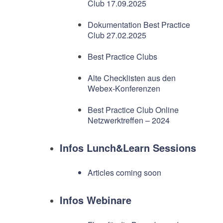
Club 17.09.2025
Dokumentation Best Practice
Club 27.02.2025
Best Practice Clubs
Alte Checklisten aus den
Webex-Konferenzen
Best Practice Club Online
Netzwerktreffen – 2024
Infos Lunch&Learn Sessions
Articles coming soon
Infos Webinare