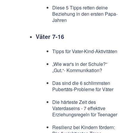
Diese 5 Tipps retten deine
Beziehung in den ersten Papa-
Jahren
Väter 7-16
Tipps für Vater-Kind-Aktivitäten
„Wie war's in der Schule?“
„Gut.“- Kommunikation?
Das sind die 6 schlimmsten
Pubertäts-Probleme für Väter
Die härteste Zeit des
Vaterdaseins - 7 effektive
Erziehungsregeln für Teenager
Resilienz bei Kindern fördern: