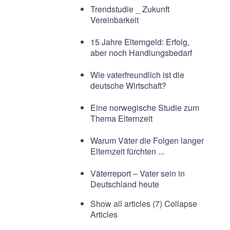
Trendstudie _ Zukunft
Vereinbarkeit
15 Jahre Elterngeld: Erfolg,
aber noch Handlungsbedarf
Wie vaterfreundlich ist die
deutsche Wirtschaft?
Eine norwegische Studie zum
Thema Elternzeit
Warum Väter die Folgen langer
Elternzeit fürchten ...
Väterreport – Vater sein in
Deutschland heute
Show all articles (7)
Collapse
Articles