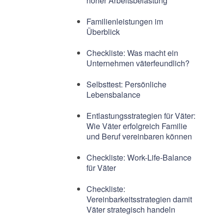
hoher Arbeitsbelastung
Familienleistungen im
Überblick
Checkliste: Was macht ein
Unternehmen väterfeundlich?
Selbsttest: Persönliche
Lebensbalance
Entlastungsstrategien für Väter:
Wie Väter erfolgreich Familie
und Beruf vereinbaren können
Checkliste: Work-Life-Balance
für Väter
Checkliste:
Vereinbarkeitsstrategien damit
Väter strategisch handeln