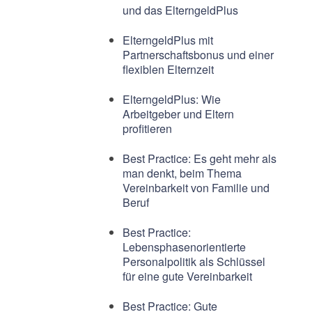
und das ElterngeldPlus
ElterngeldPlus mit
Partnerschaftsbonus und einer
flexiblen Elternzeit
ElterngeldPlus: Wie
Arbeitgeber und Eltern
profitieren
Best Practice: Es geht mehr als
man denkt, beim Thema
Vereinbarkeit von Familie und
Beruf
Best Practice:
Lebensphasenorientierte
Personalpolitik als Schlüssel
für eine gute Vereinbarkeit
Best Practice: Gute