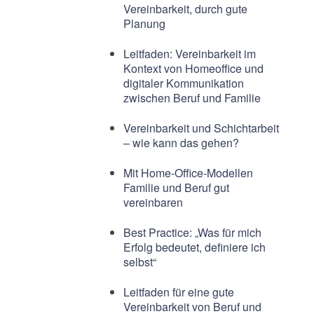
Vereinbarkeit, durch gute
Planung
Leitfaden: Vereinbarkeit im
Kontext von Homeoffice und
digitaler Kommunikation
zwischen Beruf und Familie
Vereinbarkeit und Schichtarbeit
– wie kann das gehen?
Mit Home-Office-Modellen
Familie und Beruf gut
vereinbaren
Best Practice: „Was für mich
Erfolg bedeutet, definiere ich
selbst“
Leitfaden für eine gute
Vereinbarkeit von Beruf und