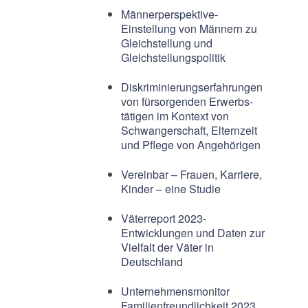
Männerperspektive-
Einstellung von Männern zu
Gleichstellung und
Gleichstellungspolitik
Diskriminierungserfahrungen
von fürsorgenden Erwerbs-
tätigen im Kontext von
Schwangerschaft, Elternzeit
und Pflege von Angehörigen
Vereinbar – Frauen, Karriere,
Kinder – eine Studie
Väterreport 2023-
Entwicklungen und Daten zur
Vielfalt der Väter in
Deutschland
Unternehmensmonitor
Familienfreundlichkeit 2023