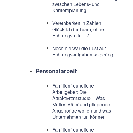
zwischen Lebens- und
Karriereplanung
Vereinbarkeit in Zahlen:
Glücklich im Team, ohne
Führungsrolle…?
Noch nie war die Lust auf
Führungsaufgaben so gering
Personalarbeit
Familienfreundliche
Arbeitgeber: Die
Attraktivitätsstudie – Was
Mütter, Väter und pflegende
Angehörige wollen und was
Unternehmen tun können
Familienfreundliche