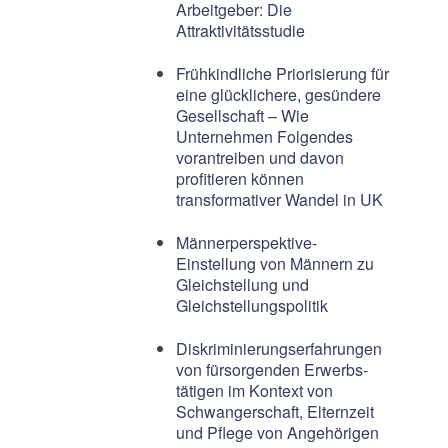
Arbeitgeber: Die
Attraktivitätsstudie
Frühkindliche Priorisierung für
eine glücklichere, gesündere
Gesellschaft – Wie
Unternehmen Folgendes
vorantreiben und davon
profitieren können
transformativer Wandel in UK
Männerperspektive-
Einstellung von Männern zu
Gleichstellung und
Gleichstellungspolitik
Diskriminierungserfahrungen
von fürsorgenden Erwerbs-
tätigen im Kontext von
Schwangerschaft, Elternzeit
und Pflege von Angehörigen