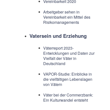
Vereinbarkeit 2020
Arbeitgeber sehen in
Vereinbarkeit ein Mittel des
Risikomanagements
Vatersein und Erziehung
Väterreport 2023-
Entwicklungen und Daten zur
Vielfalt der Väter in
Deutschland
VAPOR-Studie: Einblicke in
die vielfältigen Lebenslagen
von Vätern
Väter bei der Commerzbank:
Ein Kulturwandel entsteht