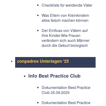
Checkliste für werdende Väter
Was Eltern von Kleinkindern
alles falsch machen können
Der Einfluss von Vätern auf
ihre Kinder-Wie Frauen
verändern sich auch Männer
durch die Geburt biologisch
conpadres Unterlagen '25
Info Best Practice Club
Dokumentation Best Practice
Club 25.09.2025
Dokumentation Best Practice