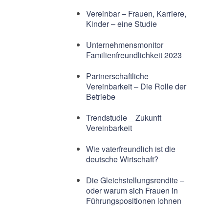
Vereinbar – Frauen, Karriere,
Kinder – eine Studie
Unternehmensmonitor
Familienfreundlichkeit 2023
Partnerschaftliche
Vereinbarkeit – Die Rolle der
Betriebe
Trendstudie _ Zukunft
Vereinbarkeit
Wie vaterfreundlich ist die
deutsche Wirtschaft?
Die Gleichstellungsrendite –
oder warum sich Frauen in
Führungspositionen lohnen