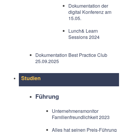
Dokumentation der
digital Konferenz am
15.05.
Lunch& Learn
Sessions 2024
Dokumentation Best Practice Club
25.09.2025
Studien
Führung
Unternehmensmonitor
Familienfreundlichkeit 2023
Alles hat seinen Preis-Führung