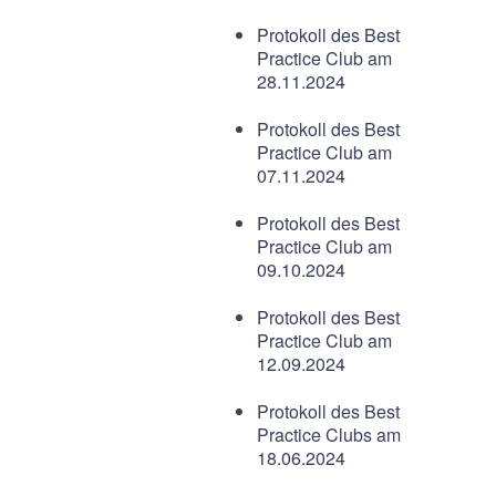
Protokoll des Best
Practice Club am
28.11.2024
Protokoll des Best
Practice Club am
07.11.2024
Protokoll des Best
Practice Club am
09.10.2024
Protokoll des Best
Practice Club am
12.09.2024
Protokoll des Best
Practice Clubs am
18.06.2024