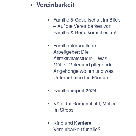
Vereinbarkeit
Familie & Gesellschaft im Blick
– Auf die Vereinbarkeit von
Familie & Beruf kommt es an!
Familienfreundliche
Arbeitgeber: Die
Attraktivitätsstudie – Was
Mütter, Väter und pflegende
Angehörige wollen und was
Unternehmen tun können
Familienreport 2024
Väter im Rampenlicht, Mütter
im Stress
Kind und Karriere.
Vereinbarkeit für alle?