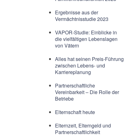
Ergebnisse aus der
Vermächtnisstudie 2023
VAPOR-Studie: Einblicke in
die vielfältigen Lebenslagen
von Vätern
Alles hat seinen Preis-Führung
zwischen Lebens- und
Karriereplanung
Partnerschaftliche
Vereinbarkeit – Die Rolle der
Betriebe
Elternschaft heute
Elternzeit, Elterngeld und
Partnerschaftlichkeit