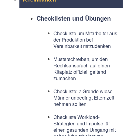
Checklisten und Übungen
Checkliste um Mitarbeiter aus
der Produktion bei
Vereinbarkeit mitzudenken
Musterschreiben, um den
Rechtsanspruch auf einen
Kitaplatz offiziell geltend
zumachen
Checkliste: 7 Gründe wieso
Männer unbedingt Elternzeit
nehmen sollten
Checkliste Workload-
Strategien und Impulse für
einen gesunden Umgang mit