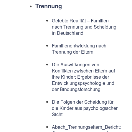
Trennung
Gelebte Realität – Familien
nach Trennung und Scheidung
in Deutschland
Familienentwicklung nach
Trennung der Eltern
Die Auswirkungen von
Konflikten zwischen Eltern auf
ihre Kinder: Ergebnisse der
Entwicklungspsychologie und
der Bindungsforschung
Die Folgen der Scheidung für
die Kinder aus psychologischer
Sicht
Abach_Trennungseltern_Bericht: