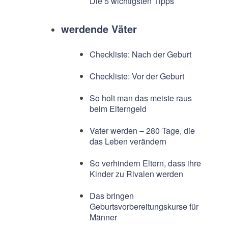
Die 5 wichtigsten Tipps
werdende Väter
Checkliste: Nach der Geburt
Checkliste: Vor der Geburt
So holt man das meiste raus
beim Elterngeld
Vater werden – 280 Tage, die
das Leben verändern
So verhindern Eltern, dass ihre
Kinder zu Rivalen werden
Das bringen
Geburtsvorbereitungskurse für
Männer