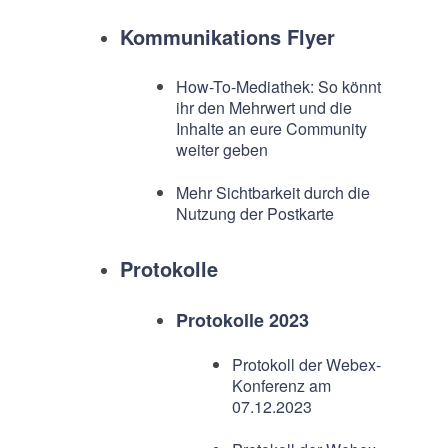
Kommunikations Flyer
How-To-Mediathek: So könnt
ihr den Mehrwert und die
Inhalte an eure Community
weiter geben
Mehr Sichtbarkeit durch die
Nutzung der Postkarte
Protokolle
Protokolle 2023
Protokoll der Webex-
Konferenz am
07.12.2023