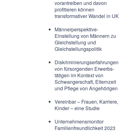
vorantreiben und davon
profitieren können
transformativer Wandel in UK
Männerperspektive-
Einstellung von Männern zu
Gleichstellung und
Gleichstellungspolitik
Diskriminierungserfahrungen
von fürsorgenden Erwerbs-
tätigen im Kontext von
Schwangerschaft, Elternzeit
und Pflege von Angehörigen
Vereinbar – Frauen, Karriere,
Kinder – eine Studie
Unternehmensmonitor
Familienfreundlichkeit 2023