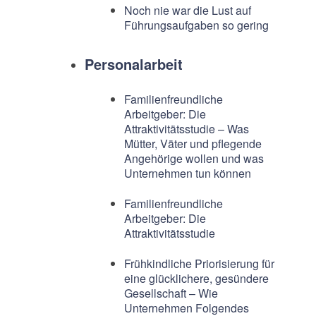
Noch nie war die Lust auf
Führungsaufgaben so gering
Personalarbeit
Familienfreundliche
Arbeitgeber: Die
Attraktivitätsstudie – Was
Mütter, Väter und pflegende
Angehörige wollen und was
Unternehmen tun können
Familienfreundliche
Arbeitgeber: Die
Attraktivitätsstudie
Frühkindliche Priorisierung für
eine glücklichere, gesündere
Gesellschaft – Wie
Unternehmen Folgendes