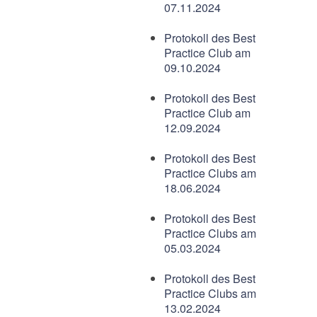
07.11.2024
Protokoll des Best
Practice Club am
09.10.2024
Protokoll des Best
Practice Club am
12.09.2024
Protokoll des Best
Practice Clubs am
18.06.2024
Protokoll des Best
Practice Clubs am
05.03.2024
Protokoll des Best
Practice Clubs am
13.02.2024