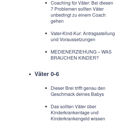
Coaching für Väter: Bei diesen
7 Problemen sollten Väter
unbedingt zu einem Coach
gehen
Vater-Kind-Kur: Antragsstellung
und Voraussetzungen
MEDIENERZIEHUNG – WAS
BRAUCHEN KINDER?
Väter 0-6
Dieser Brei trifft genau den
Geschmack deines Babys
Das sollten Väter über
Kinderkrankentage und
Kinderkrankengeld wissen