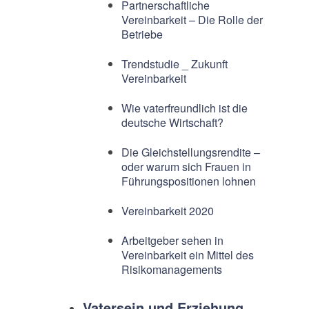
Partnerschaftliche
Vereinbarkeit – Die Rolle der
Betriebe
Trendstudie _ Zukunft
Vereinbarkeit
Wie vaterfreundlich ist die
deutsche Wirtschaft?
Die Gleichstellungsrendite –
oder warum sich Frauen in
Führungspositionen lohnen
Vereinbarkeit 2020
Arbeitgeber sehen in
Vereinbarkeit ein Mittel des
Risikomanagements
Vatersein und Erziehung