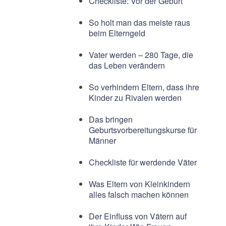
Checkliste: Vor der Geburt
So holt man das meiste raus
beim Elterngeld
Vater werden – 280 Tage, die
das Leben verändern
So verhindern Eltern, dass ihre
Kinder zu Rivalen werden
Das bringen
Geburtsvorbereitungskurse für
Männer
Checkliste für werdende Väter
Was Eltern von Kleinkindern
alles falsch machen können
Der Einfluss von Vätern auf