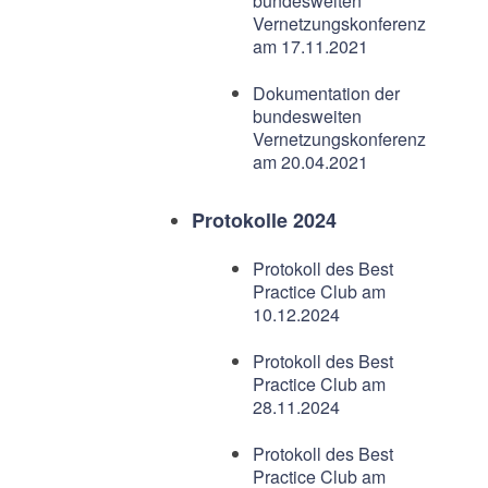
bundesweiten
Vernetzungskonferenz
am 17.11.2021
Dokumentation der
bundesweiten
Vernetzungskonferenz
am 20.04.2021
Protokolle 2024
Protokoll des Best
Practice Club am
10.12.2024
Protokoll des Best
Practice Club am
28.11.2024
Protokoll des Best
Practice Club am