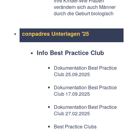
ihre Kinder-Wie Frauen
verändern sich auch Männer
durch die Geburt biologisch
conpadres Unterlagen '25
Info Best Practice Club
Dokumentation Best Practice
Club 25.09.2025
Dokumentation Best Practice
Club 17.09.2025
Dokumentation Best Practice
Club 27.02.2025
Best Practice Clubs