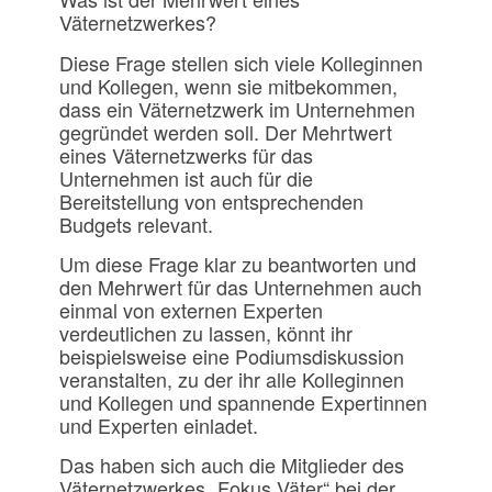
Väternetzwerkes?
Diese Frage stellen sich viele Kolleginnen
und Kollegen, wenn sie mitbekommen,
dass ein Väternetzwerk im Unternehmen
gegründet werden soll. Der Mehrtwert
eines Väternetzwerks für das
Unternehmen ist auch für die
Bereitstellung von entsprechenden
Budgets relevant.
Um diese Frage klar zu beantworten und
den Mehrwert für das Unternehmen auch
einmal von externen Experten
verdeutlichen zu lassen, könnt ihr
beispielsweise eine Podiumsdiskussion
veranstalten, zu der ihr alle Kolleginnen
und Kollegen und spannende Expertinnen
und Experten einladet.
Das haben sich auch die Mitglieder des
Väternetzwerkes „Fokus Väter“ bei der