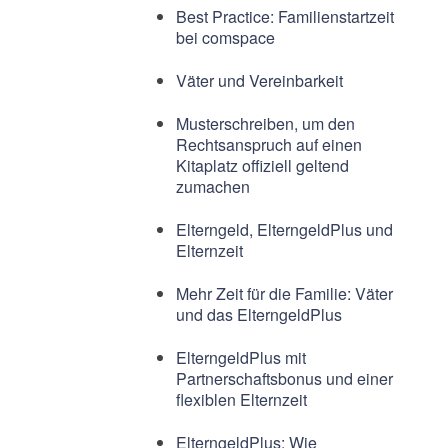
Best Practice: Familienstartzeit
bei comspace
Väter und Vereinbarkeit
Musterschreiben, um den
Rechtsanspruch auf einen
Kitaplatz offiziell geltend
zumachen
Elterngeld, ElterngeldPlus und
Elternzeit
Mehr Zeit für die Familie: Väter
und das ElterngeldPlus
ElterngeldPlus mit
Partnerschaftsbonus und einer
flexiblen Elternzeit
ElterngeldPlus: Wie