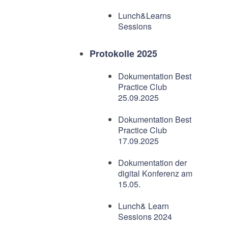
Lunch&Learns
Sessions
Protokolle 2025
Dokumentation Best
Practice Club
25.09.2025
Dokumentation Best
Practice Club
17.09.2025
Dokumentation der
digital Konferenz am
15.05.
Lunch& Learn
Sessions 2024