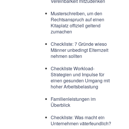
Vereinbarkeit mitzudenken
Musterschreiben, um den
Rechtsanspruch auf einen
Kitaplatz offiziell geltend
zumachen
Checkliste: 7 Gründe wieso
Männer unbedingt Elternzeit
nehmen sollten
Checkliste Workload-
Strategien und Impulse für
einen gesunden Umgang mit
hoher Arbeitsbelastung
Familienleistungen im
Überblick
Checkliste: Was macht ein
Unternehmen väterfeundlich?