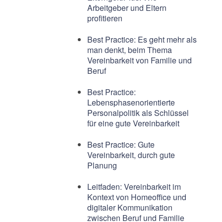
Arbeitgeber und Eltern
profitieren
Best Practice: Es geht mehr als
man denkt, beim Thema
Vereinbarkeit von Familie und
Beruf
Best Practice:
Lebensphasenorientierte
Personalpolitik als Schlüssel
für eine gute Vereinbarkeit
Best Practice: Gute
Vereinbarkeit, durch gute
Planung
Leitfaden: Vereinbarkeit im
Kontext von Homeoffice und
digitaler Kommunikation
zwischen Beruf und Familie