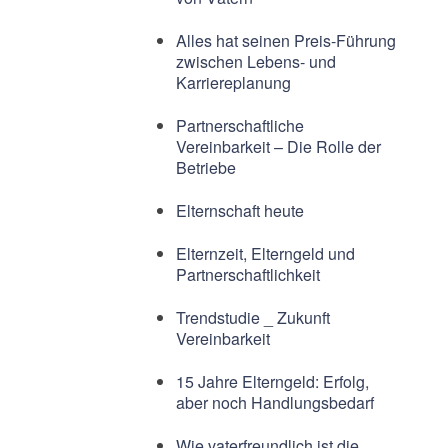
Alles hat seinen Preis-Führung
zwischen Lebens- und
Karriereplanung
Partnerschaftliche
Vereinbarkeit – Die Rolle der
Betriebe
Elternschaft heute
Elternzeit, Elterngeld und
Partnerschaftlichkeit
Trendstudie _ Zukunft
Vereinbarkeit
15 Jahre Elterngeld: Erfolg,
aber noch Handlungsbedarf
Wie vaterfreundlich ist die