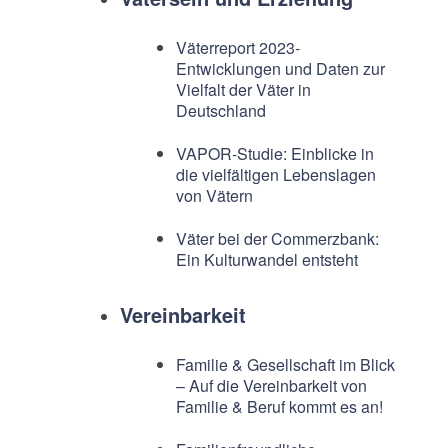
Väterreport 2023-
Entwicklungen und Daten zur
Vielfalt der Väter in
Deutschland
VAPOR-Studie: Einblicke in
die vielfältigen Lebenslagen
von Vätern
Väter bei der Commerzbank:
Ein Kulturwandel entsteht
Vereinbarkeit
Familie & Gesellschaft im Blick
– Auf die Vereinbarkeit von
Familie & Beruf kommt es an!