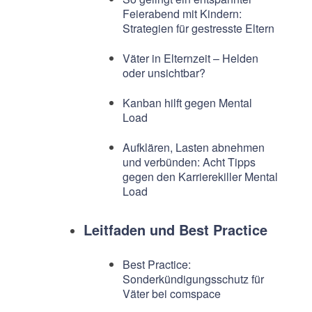
Feierabend mit Kindern:
Strategien für gestresste Eltern
Väter in Elternzeit – Helden
oder unsichtbar?
Kanban hilft gegen Mental
Load
Aufklären, Lasten abnehmen
und verbünden: Acht Tipps
gegen den Karrierekiller Mental
Load
Leitfaden und Best Practice
Best Practice:
Sonderkündigungsschutz für
Väter bei comspace