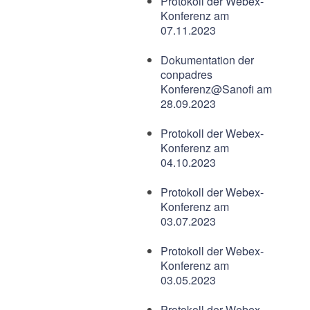
Protokoll der Webex-
Konferenz am
07.11.2023
Dokumentation der
conpadres
Konferenz@Sanofi am
28.09.2023
Protokoll der Webex-
Konferenz am
04.10.2023
Protokoll der Webex-
Konferenz am
03.07.2023
Protokoll der Webex-
Konferenz am
03.05.2023
Protokoll der Webex