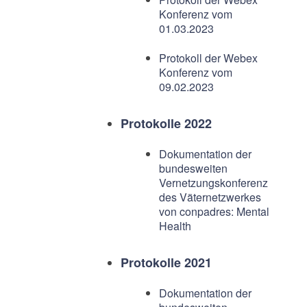
Konferenz vom
01.03.2023
Protokoll der Webex
Konferenz vom
09.02.2023
Protokolle 2022
Dokumentation der
bundesweiten
Vernetzungskonferenz
des Väternetzwerkes
von conpadres: Mental
Health
Protokolle 2021
Dokumentation der