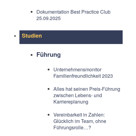
Dokumentation Best Practice Club
25.09.2025
Studien
Führung
Unternehmensmonitor
Familienfreundlichkeit 2023
Alles hat seinen Preis-Führung
zwischen Lebens- und
Karriereplanung
Vereinbarkeit in Zahlen:
Glücklich im Team, ohne
Führungsrolle…?