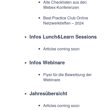
Alte Checklisten aus den
Webex-Konferenzen
Best Practice Club Online
Netzwerktreffen – 2024
Infos Lunch&Learn Sessions
Articles coming soon
Infos Webinare
Flyer für die Bewerbung der
Webinare
Jahresübersicht
Articles coming soon