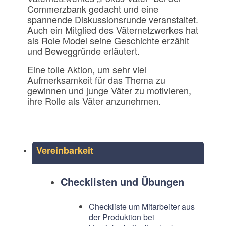
Commerzbank gedacht und eine
spannende Diskussionsrunde veranstaltet.
Auch ein Mitglied des Väternetzwerkes hat
als Role Model seine Geschichte erzählt
und Beweggründe erläutert.
Eine tolle Aktion, um sehr viel
Aufmerksamkeit für das Thema zu
gewinnen und junge Väter zu motivieren,
ihre Rolle als Väter anzunehmen.
Vereinbarkeit
Checklisten und Übungen
Checkliste um Mitarbeiter aus
der Produktion bei