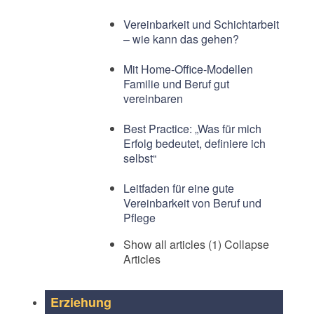
Vereinbarkeit und Schichtarbeit
– wie kann das gehen?
Mit Home-Office-Modellen
Familie und Beruf gut
vereinbaren
Best Practice: „Was für mich
Erfolg bedeutet, definiere ich
selbst“
Leitfaden für eine gute
Vereinbarkeit von Beruf und
Pflege
Show all articles (1)
Collapse
Articles
Erziehung