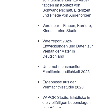
tätigen im Kontext von
Schwangerschaft, Elternzeit
und Pflege von Angehörigen
Vereinbar – Frauen, Karriere,
Kinder – eine Studie
Väterreport 2023-
Entwicklungen und Daten zur
Vielfalt der Väter in
Deutschland
Unternehmensmonitor
Familienfreundlichkeit 2023
Ergebnisse aus der
Vermächtnisstudie 2023
VAPOR-Studie: Einblicke in
die vielfältigen Lebenslagen
von Vätern