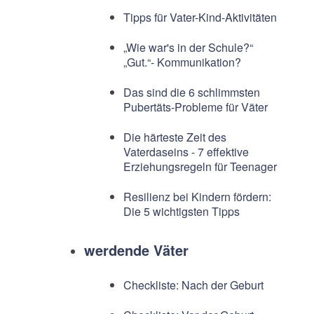
Tipps für Vater-Kind-Aktivitäten
„Wie war's in der Schule?“
„Gut.“- Kommunikation?
Das sind die 6 schlimmsten
Pubertäts-Probleme für Väter
Die härteste Zeit des
Vaterdaseins - 7 effektive
Erziehungsregeln für Teenager
Resilienz bei Kindern fördern:
Die 5 wichtigsten Tipps
werdende Väter
Checkliste: Nach der Geburt