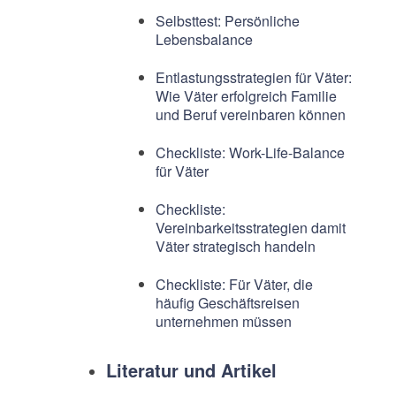
Selbsttest: Persönliche
Lebensbalance
Entlastungsstrategien für Väter:
Wie Väter erfolgreich Familie
und Beruf vereinbaren können
Checkliste: Work-Life-Balance
für Väter
Checkliste:
Vereinbarkeitsstrategien damit
Väter strategisch handeln
Checkliste: Für Väter, die
häufig Geschäftsreisen
unternehmen müssen
Literatur und Artikel