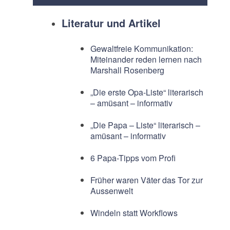
Literatur und Artikel
Gewaltfreie Kommunikation:
Miteinander reden lernen nach
Marshall Rosenberg
„Die erste Opa-Liste“ literarisch
– amüsant – informativ
„Die Papa – Liste“ literarisch –
amüsant – informativ
6 Papa-Tipps vom Profi
Früher waren Väter das Tor zur
Aussenwelt
Windeln statt Workflows