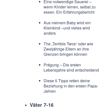
Eine notwendige Sauerei –
wenn Kinder lernen, selbst zu
essen. Ein Erfahrungsbericht
Aus meinem Baby wird ein
Kleinkind –und vieles wird
anders
The „Terrible Twos“ oder wie
Zweijährige Eltern an ihre
Grenzen bringen können
Prägung – Die ersten
Lebensjahre sind entscheidend
Diese 5 Tipps retten deine
Beziehung in den ersten Papa-
Jahren
Väter 7-16