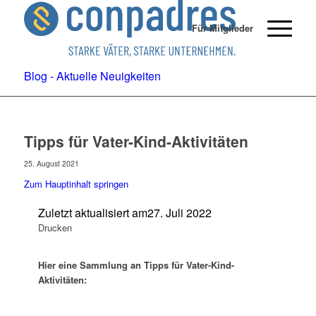
Für Mitglieder
Blog - Aktuelle Neuigkeiten
Tipps für Vater-Kind-Aktivitäten
25. August 2021
Zum Hauptinhalt springen
Zuletzt aktualisiert am
27. Juli 2022
Drucken
Hier eine Sammlung an Tipps für Vater-Kind-
Aktivitäten: