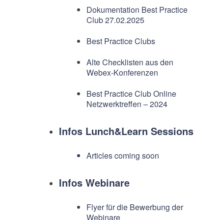
Dokumentation Best Practice
Club 27.02.2025
Best Practice Clubs
Alte Checklisten aus den
Webex-Konferenzen
Best Practice Club Online
Netzwerktreffen – 2024
Infos Lunch&Learn Sessions
Articles coming soon
Infos Webinare
Flyer für die Bewerbung der
Webinare