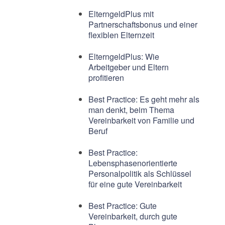
ElterngeldPlus mit
Partnerschaftsbonus und einer
flexiblen Elternzeit
ElterngeldPlus: Wie
Arbeitgeber und Eltern
profitieren
Best Practice: Es geht mehr als
man denkt, beim Thema
Vereinbarkeit von Familie und
Beruf
Best Practice:
Lebensphasenorientierte
Personalpolitik als Schlüssel
für eine gute Vereinbarkeit
Best Practice: Gute
Vereinbarkeit, durch gute