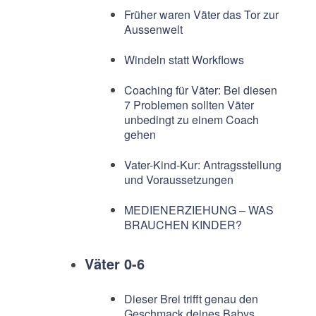
Früher waren Väter das Tor zur
Aussenwelt
Windeln statt Workflows
Coaching für Väter: Bei diesen
7 Problemen sollten Väter
unbedingt zu einem Coach
gehen
Vater-Kind-Kur: Antragsstellung
und Voraussetzungen
MEDIENERZIEHUNG – WAS
BRAUCHEN KINDER?
Väter 0-6
Dieser Brei trifft genau den
Geschmack deines Babys