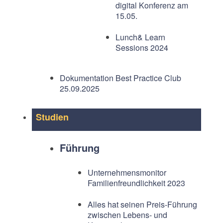
digital Konferenz am
15.05.
Lunch& Learn
Sessions 2024
Dokumentation Best Practice Club
25.09.2025
Studien
Führung
Unternehmensmonitor
Familienfreundlichkeit 2023
Alles hat seinen Preis-Führung
zwischen Lebens- und