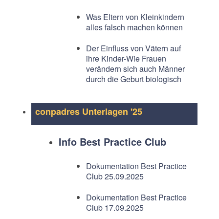
Was Eltern von Kleinkindern
alles falsch machen können
Der Einfluss von Vätern auf
ihre Kinder-Wie Frauen
verändern sich auch Männer
durch die Geburt biologisch
conpadres Unterlagen '25
Info Best Practice Club
Dokumentation Best Practice
Club 25.09.2025
Dokumentation Best Practice
Club 17.09.2025