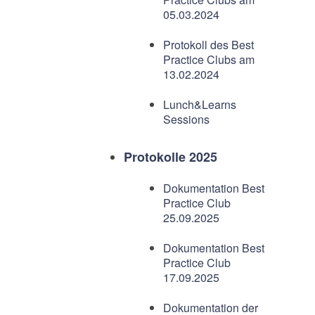
05.03.2024
Protokoll des Best
Practice Clubs am
13.02.2024
Lunch&Learns
Sessions
Protokolle 2025
Dokumentation Best
Practice Club
25.09.2025
Dokumentation Best
Practice Club
17.09.2025
Dokumentation der