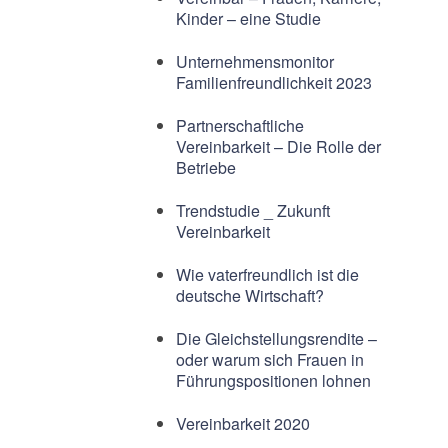
Kinder – eine Studie
Unternehmensmonitor
Familienfreundlichkeit 2023
Partnerschaftliche
Vereinbarkeit – Die Rolle der
Betriebe
Trendstudie _ Zukunft
Vereinbarkeit
Wie vaterfreundlich ist die
deutsche Wirtschaft?
Die Gleichstellungsrendite –
oder warum sich Frauen in
Führungspositionen lohnen
Vereinbarkeit 2020