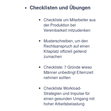
Checklisten und Übungen
Checkliste um Mitarbeiter aus
der Produktion bei
Vereinbarkeit mitzudenken
Musterschreiben, um den
Rechtsanspruch auf einen
Kitaplatz offiziell geltend
zumachen
Checkliste: 7 Gründe wieso
Männer unbedingt Elternzeit
nehmen sollten
Checkliste Workload-
Strategien und Impulse für
einen gesunden Umgang mit
hoher Arbeitsbelastung