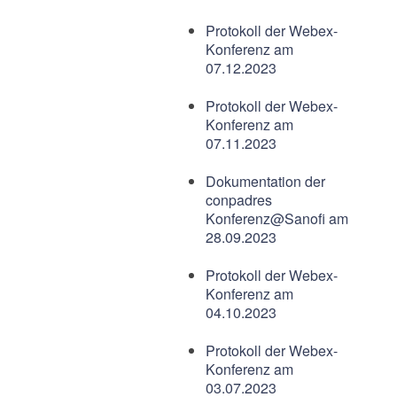
Protokoll der Webex-
Konferenz am
07.12.2023
Protokoll der Webex-
Konferenz am
07.11.2023
Dokumentation der
conpadres
Konferenz@Sanofi am
28.09.2023
Protokoll der Webex-
Konferenz am
04.10.2023
Protokoll der Webex-
Konferenz am
03.07.2023