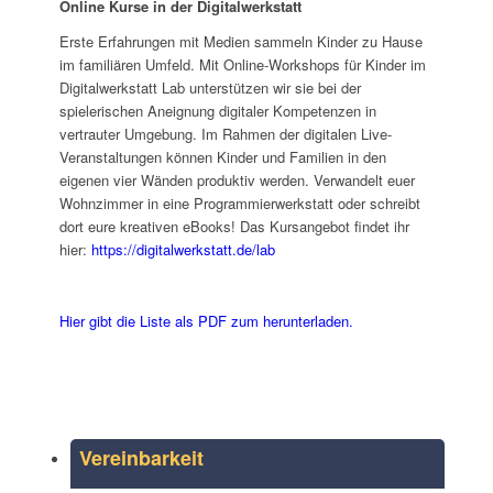
Online Kurse in der Digitalwerkstatt
Erste Erfahrungen mit Medien sammeln Kinder zu Hause
im familiären Umfeld. Mit Online-Workshops für Kinder im
Digitalwerkstatt Lab unterstützen wir sie bei der
spielerischen Aneignung digitaler Kompetenzen in
vertrauter Umgebung. Im Rahmen der digitalen Live-
Veranstaltungen können Kinder und Familien in den
eigenen vier Wänden produktiv werden. Verwandelt euer
Wohnzimmer in eine Programmierwerkstatt oder schreibt
dort eure kreativen eBooks! Das Kursangebot findet ihr
hier:
https://digitalwerkstatt.de/lab
Hier gibt die Liste als PDF zum herunterladen.
Vereinbarkeit