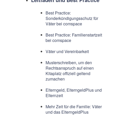
Best Practice:
Sonderkündigungsschutz für
Väter bei comspace
Best Practice: Familienstartzeit
bei comspace
Väter und Vereinbarkeit
Musterschreiben, um den
Rechtsanspruch auf einen
Kitaplatz offiziell geltend
zumachen
Elterngeld, ElterngeldPlus und
Elternzeit
Mehr Zeit für die Familie: Väter
und das ElterngeldPlus