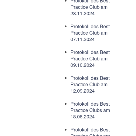
Protokoll des Best
Practice Club am
28.11.2024
Protokoll des Best
Practice Club am
07.11.2024
Protokoll des Best
Practice Club am
09.10.2024
Protokoll des Best
Practice Club am
12.09.2024
Protokoll des Best
Practice Clubs am
18.06.2024
Protokoll des Best
Practice Clubs am