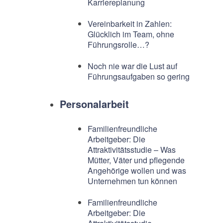
Karriereplanung
Vereinbarkeit in Zahlen:
Glücklich im Team, ohne
Führungsrolle…?
Noch nie war die Lust auf
Führungsaufgaben so gering
Personalarbeit
Familienfreundliche
Arbeitgeber: Die
Attraktivitätsstudie – Was
Mütter, Väter und pflegende
Angehörige wollen und was
Unternehmen tun können
Familienfreundliche
Arbeitgeber: Die