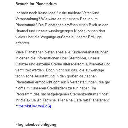
Besuch im Planetarium
Ihr habt noch keine Idee für die nächste Vater-Kind
Veranstaltung? Wie wäre es mit einem Besuch im
Planetarium? Die Planetarien eröffnen einen Blick in den
Himmel und unsere wissbegierigen Kinder können dort
vieles über die Vorgänge außerhalb unserer Erdkugel
erfahren.
Viele Planetarien bieten spezielle Kinderveranstaltungen,
in denen die Informationen über Sternbilder, unsere
Galaxie und einzelne Sterne altersgerecht aufbereitet und
vermittelt werden. Doch nicht nur das, die aufwendige
technische Ausstattung in den großen deutschen
Planetarien ermöglicht dort auch Veranstaltungen, die gar
nichts mit unseren Sternbildern zu tun haben. Im
Programm des nächstgelegenen Sternenzentrums findet
ihr die aktuellen Termine. Hier eine Liste mit Planetarien:
https://bit.ly/3wnDdSj
Flughafenbesichtigung