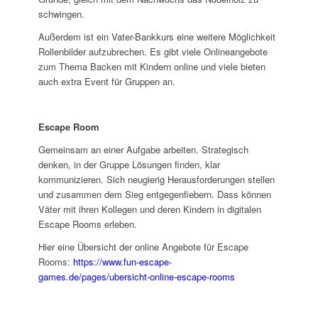
schwingen.
Außerdem ist ein Vater-Bankkurs eine weitere Möglichkeit
Rollenbilder aufzubrechen. Es gibt viele Onlineangebote
zum Thema Backen mit Kindern online und viele bieten
auch extra Event für Gruppen an.
Escape Room
Gemeinsam an einer Aufgabe arbeiten. Strategisch
denken, in der Gruppe Lösungen finden, klar
kommunizieren. Sich neugierig Herausforderungen stellen
und zusammen dem Sieg entgegenfiebern. Dass können
Väter mit ihren Kollegen und deren Kindern in digitalen
Escape Rooms erleben.
Hier eine Übersicht der online Angebote für Escape
Rooms:
https://www.fun-escape-
games.de/pages/ubersicht-online-escape-rooms