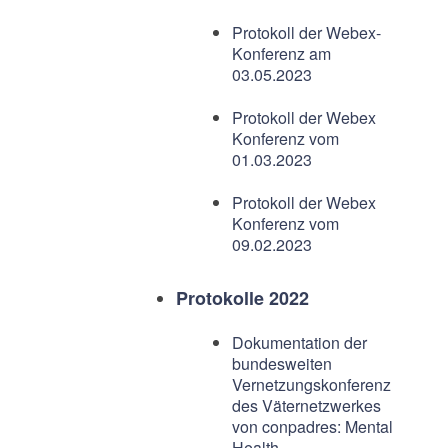
Protokoll der Webex-
Konferenz am
03.05.2023
Protokoll der Webex
Konferenz vom
01.03.2023
Protokoll der Webex
Konferenz vom
09.02.2023
Protokolle 2022
Dokumentation der
bundesweiten
Vernetzungskonferenz
des Väternetzwerkes
von conpadres: Mental
Health