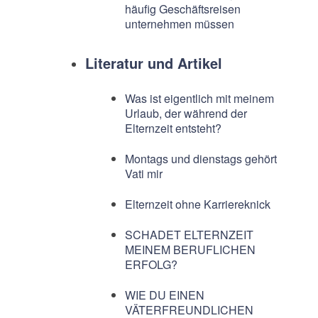
häufig Geschäftsreisen
unternehmen müssen
Literatur und Artikel
Was ist eigentlich mit meinem
Urlaub, der während der
Elternzeit entsteht?
Montags und dienstags gehört
Vati mir
Elternzeit ohne Karriereknick
SCHADET ELTERNZEIT
MEINEM BERUFLICHEN
ERFOLG?
WIE DU EINEN
VÄTERFREUNDLICHEN