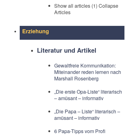
Show all articles (1)
Collapse
Articles
Erziehung
Literatur und Artikel
Gewaltfreie Kommunikation:
Miteinander reden lernen nach
Marshall Rosenberg
„Die erste Opa-Liste“ literarisch
– amüsant – informativ
„Die Papa – Liste“ literarisch –
amüsant – informativ
6 Papa-Tipps vom Profi