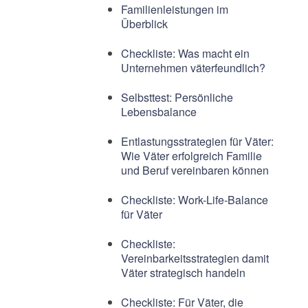
Familienleistungen im
Überblick
Checkliste: Was macht ein
Unternehmen väterfeundlich?
Selbsttest: Persönliche
Lebensbalance
Entlastungsstrategien für Väter:
Wie Väter erfolgreich Familie
und Beruf vereinbaren können
Checkliste: Work-Life-Balance
für Väter
Checkliste:
Vereinbarkeitsstrategien damit
Väter strategisch handeln
Checkliste: Für Väter, die