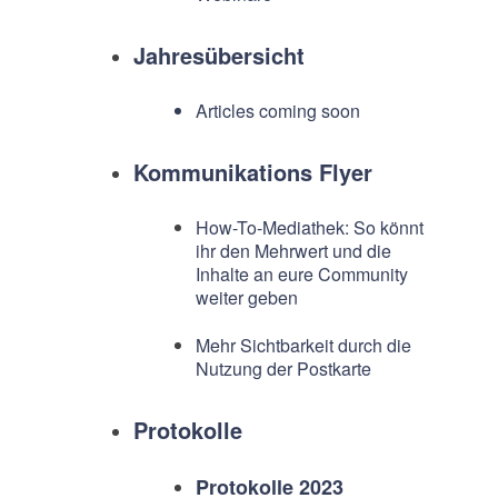
Jahresübersicht
Articles coming soon
Kommunikations Flyer
How-To-Mediathek: So könnt
ihr den Mehrwert und die
Inhalte an eure Community
weiter geben
Mehr Sichtbarkeit durch die
Nutzung der Postkarte
Protokolle
Protokolle 2023