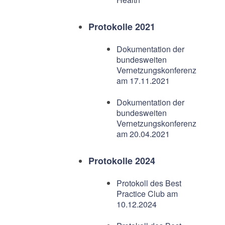
Protokolle 2021
Dokumentation der
bundesweiten
Vernetzungskonferenz
am 17.11.2021
Dokumentation der
bundesweiten
Vernetzungskonferenz
am 20.04.2021
Protokolle 2024
Protokoll des Best
Practice Club am
10.12.2024