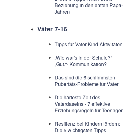
Beziehung in den ersten Papa-
Jahren
Väter 7-16
Tipps für Vater-Kind-Aktivitäten
„Wie war's in der Schule?“
„Gut.“- Kommunikation?
Das sind die 6 schlimmsten
Pubertäts-Probleme für Väter
Die härteste Zeit des
Vaterdaseins - 7 effektive
Erziehungsregeln für Teenager
Resilienz bei Kindern fördern:
Die 5 wichtigsten Tipps