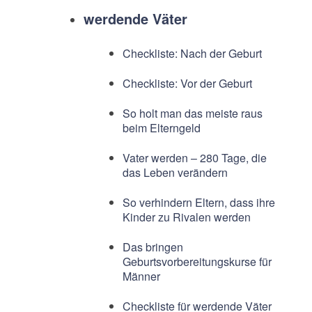
werdende Väter
Checkliste: Nach der Geburt
Checkliste: Vor der Geburt
So holt man das meiste raus
beim Elterngeld
Vater werden – 280 Tage, die
das Leben verändern
So verhindern Eltern, dass ihre
Kinder zu Rivalen werden
Das bringen
Geburtsvorbereitungskurse für
Männer
Checkliste für werdende Väter