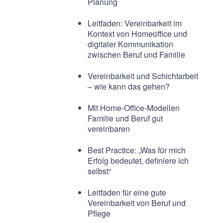
Planung
Leitfaden: Vereinbarkeit im
Kontext von Homeoffice und
digitaler Kommunikation
zwischen Beruf und Familie
Vereinbarkeit und Schichtarbeit
– wie kann das gehen?
Mit Home-Office-Modellen
Familie und Beruf gut
vereinbaren
Best Practice: „Was für mich
Erfolg bedeutet, definiere ich
selbst“
Leitfaden für eine gute
Vereinbarkeit von Beruf und
Pflege