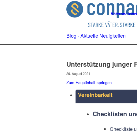
Väternnetzwe
Blog - Aktuelle Neuigkeiten
Unterstützung junger 
26. August 2021
Zum Hauptinhalt springen
Vereinbarkeit
Checklisten u
Checkliste u