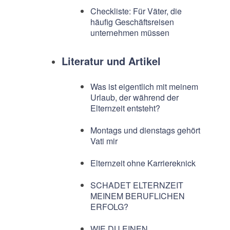
Checkliste: Für Väter, die
häufig Geschäftsreisen
unternehmen müssen
Literatur und Artikel
Was ist eigentlich mit meinem
Urlaub, der während der
Elternzeit entsteht?
Montags und dienstags gehört
Vati mir
Elternzeit ohne Karriereknick
SCHADET ELTERNZEIT
MEINEM BERUFLICHEN
ERFOLG?
WIE DU EINEN