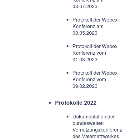
03.07.2023
Protokoll der Webex-
Konferenz am
03.05.2023
Protokoll der Webex
Konferenz vom
01.03.2023
Protokoll der Webex
Konferenz vom
09.02.2023
Protokolle 2022
Dokumentation der
bundesweiten
Vernetzungskonferenz
des Väternetzwerkes