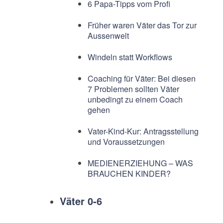
6 Papa-Tipps vom Profi
Früher waren Väter das Tor zur
Aussenwelt
Windeln statt Workflows
Coaching für Väter: Bei diesen
7 Problemen sollten Väter
unbedingt zu einem Coach
gehen
Vater-Kind-Kur: Antragsstellung
und Voraussetzungen
MEDIENERZIEHUNG – WAS
BRAUCHEN KINDER?
Väter 0-6