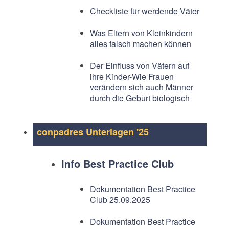
Checkliste für werdende Väter
Was Eltern von Kleinkindern
alles falsch machen können
Der Einfluss von Vätern auf
ihre Kinder-Wie Frauen
verändern sich auch Männer
durch die Geburt biologisch
conpadres Unterlagen '25
Info Best Practice Club
Dokumentation Best Practice
Club 25.09.2025
Dokumentation Best Practice