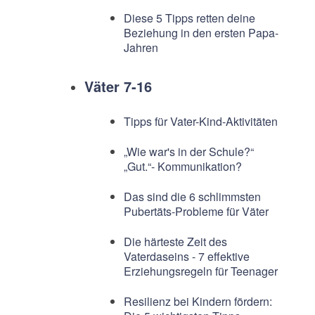
Diese 5 Tipps retten deine
Beziehung in den ersten Papa-
Jahren
Väter 7-16
Tipps für Vater-Kind-Aktivitäten
„Wie war's in der Schule?“
„Gut.“- Kommunikation?
Das sind die 6 schlimmsten
Pubertäts-Probleme für Väter
Die härteste Zeit des
Vaterdaseins - 7 effektive
Erziehungsregeln für Teenager
Resilienz bei Kindern fördern: