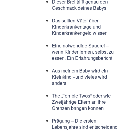
Dieser Brei trifft genau den
Geschmack deines Babys
Das sollten Väter über
Kinderkrankentage und
Kinderkrankengeld wissen
Eine notwendige Sauerei –
wenn Kinder lernen, selbst zu
essen. Ein Erfahrungsbericht
Aus meinem Baby wird ein
Kleinkind –und vieles wird
anders
The „Terrible Twos“ oder wie
Zweijährige Eltern an ihre
Grenzen bringen können
Prägung – Die ersten
Lebensjahre sind entscheidend