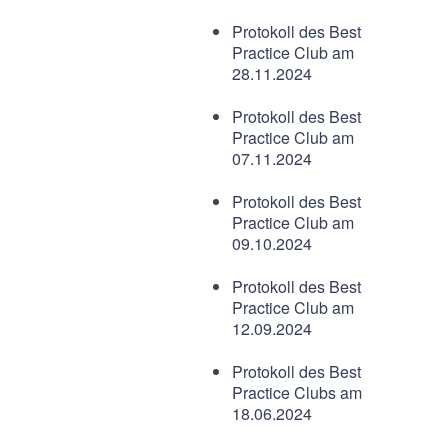
Protokoll des Best
Practice Club am
28.11.2024
Protokoll des Best
Practice Club am
07.11.2024
Protokoll des Best
Practice Club am
09.10.2024
Protokoll des Best
Practice Club am
12.09.2024
Protokoll des Best
Practice Clubs am
18.06.2024