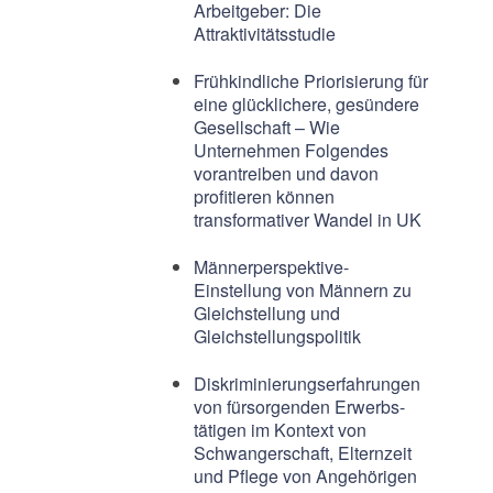
Arbeitgeber: Die
Attraktivitätsstudie
Frühkindliche Priorisierung für
eine glücklichere, gesündere
Gesellschaft – Wie
Unternehmen Folgendes
vorantreiben und davon
profitieren können
transformativer Wandel in UK
Männerperspektive-
Einstellung von Männern zu
Gleichstellung und
Gleichstellungspolitik
Diskriminierungserfahrungen
von fürsorgenden Erwerbs-
tätigen im Kontext von
Schwangerschaft, Elternzeit
und Pflege von Angehörigen