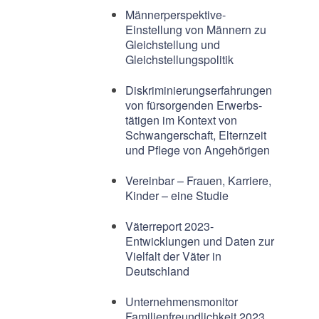
Männerperspektive-
Einstellung von Männern zu
Gleichstellung und
Gleichstellungspolitik
Diskriminierungserfahrungen
von fürsorgenden Erwerbs-
tätigen im Kontext von
Schwangerschaft, Elternzeit
und Pflege von Angehörigen
Vereinbar – Frauen, Karriere,
Kinder – eine Studie
Väterreport 2023-
Entwicklungen und Daten zur
Vielfalt der Väter in
Deutschland
Unternehmensmonitor
Familienfreundlichkeit 2023