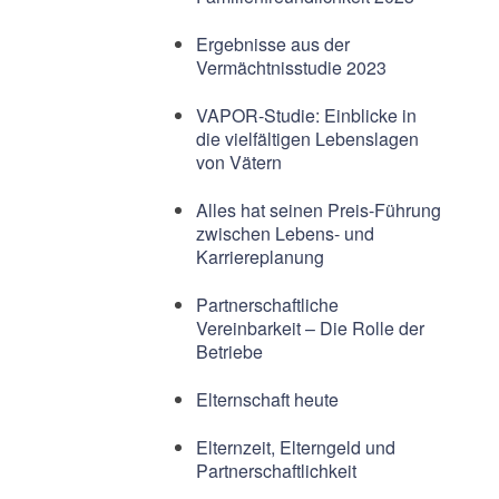
Ergebnisse aus der
Vermächtnisstudie 2023
VAPOR-Studie: Einblicke in
die vielfältigen Lebenslagen
von Vätern
Alles hat seinen Preis-Führung
zwischen Lebens- und
Karriereplanung
Partnerschaftliche
Vereinbarkeit – Die Rolle der
Betriebe
Elternschaft heute
Elternzeit, Elterngeld und
Partnerschaftlichkeit