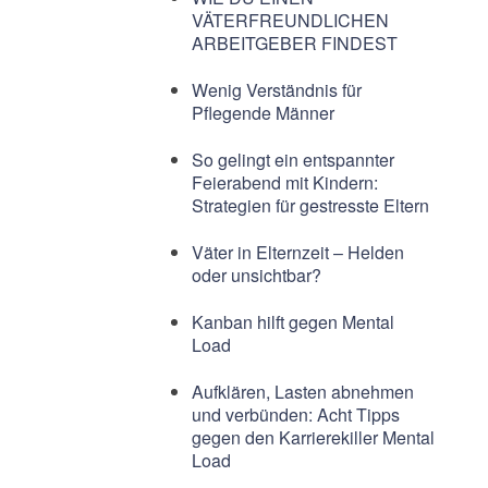
VÄTERFREUNDLICHEN
ARBEITGEBER FINDEST
Wenig Verständnis für
Pflegende Männer
So gelingt ein entspannter
Feierabend mit Kindern:
Strategien für gestresste Eltern
Väter in Elternzeit – Helden
oder unsichtbar?
Kanban hilft gegen Mental
Load
Aufklären, Lasten abnehmen
und verbünden: Acht Tipps
gegen den Karrierekiller Mental
Load