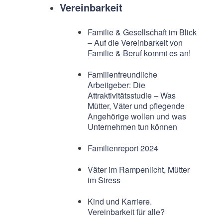
Vereinbarkeit
Familie & Gesellschaft im Blick
– Auf die Vereinbarkeit von
Familie & Beruf kommt es an!
Familienfreundliche
Arbeitgeber: Die
Attraktivitätsstudie – Was
Mütter, Väter und pflegende
Angehörige wollen und was
Unternehmen tun können
Familienreport 2024
Väter im Rampenlicht, Mütter
im Stress
Kind und Karriere.
Vereinbarkeit für alle?