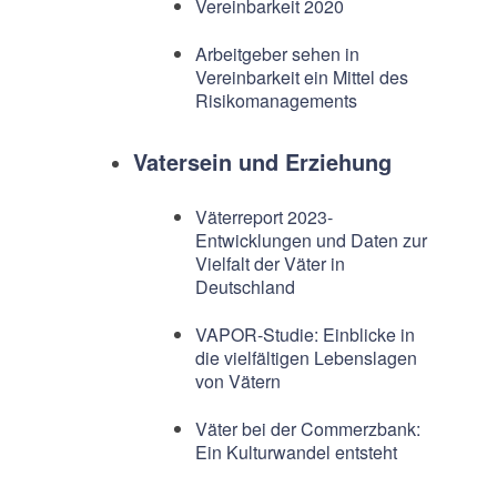
Vereinbarkeit 2020
Arbeitgeber sehen in
Vereinbarkeit ein Mittel des
Risikomanagements
Vatersein und Erziehung
Väterreport 2023-
Entwicklungen und Daten zur
Vielfalt der Väter in
Deutschland
VAPOR-Studie: Einblicke in
die vielfältigen Lebenslagen
von Vätern
Väter bei der Commerzbank:
Ein Kulturwandel entsteht