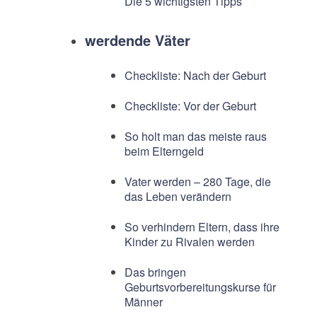
Die 5 wichtigsten Tipps
werdende Väter
Checkliste: Nach der Geburt
Checkliste: Vor der Geburt
So holt man das meiste raus
beim Elterngeld
Vater werden – 280 Tage, die
das Leben verändern
So verhindern Eltern, dass ihre
Kinder zu Rivalen werden
Das bringen
Geburtsvorbereitungskurse für
Männer