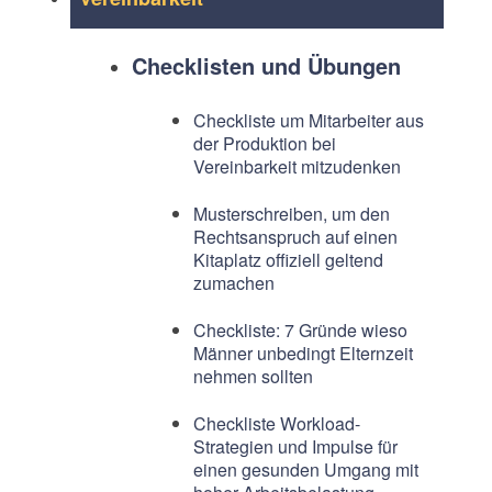
Checklisten und Übungen
Checkliste um Mitarbeiter aus
der Produktion bei
Vereinbarkeit mitzudenken
Musterschreiben, um den
Rechtsanspruch auf einen
Kitaplatz offiziell geltend
zumachen
Checkliste: 7 Gründe wieso
Männer unbedingt Elternzeit
nehmen sollten
Checkliste Workload-
Strategien und Impulse für
einen gesunden Umgang mit