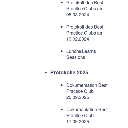
Protokoll des Best
Practice Clubs am
05.03.2024
Protokoll des Best
Practice Clubs am
13.02.2024
Lunch&Learns
Sessions
Protokolle 2025
Dokumentation Best
Practice Club
25.09.2025
Dokumentation Best
Practice Club
17.09.2025