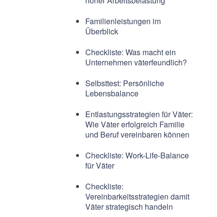
hoher Arbeitsbelastung
Familienleistungen im
Überblick
Checkliste: Was macht ein
Unternehmen väterfeundlich?
Selbsttest: Persönliche
Lebensbalance
Entlastungsstrategien für Väter:
Wie Väter erfolgreich Familie
und Beruf vereinbaren können
Checkliste: Work-Life-Balance
für Väter
Checkliste:
Vereinbarkeitsstrategien damit
Väter strategisch handeln