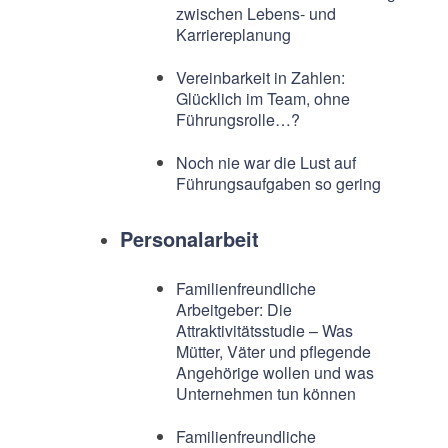
zwischen Lebens- und
Karriereplanung
Vereinbarkeit in Zahlen:
Glücklich im Team, ohne
Führungsrolle…?
Noch nie war die Lust auf
Führungsaufgaben so gering
Personalarbeit
Familienfreundliche
Arbeitgeber: Die
Attraktivitätsstudie – Was
Mütter, Väter und pflegende
Angehörige wollen und was
Unternehmen tun können
Familienfreundliche