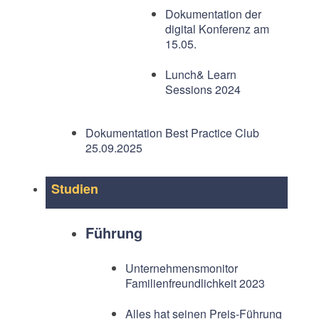
Dokumentation der
digital Konferenz am
15.05.
Lunch& Learn
Sessions 2024
Dokumentation Best Practice Club
25.09.2025
Studien
Führung
Unternehmensmonitor
Familienfreundlichkeit 2023
Alles hat seinen Preis-Führung