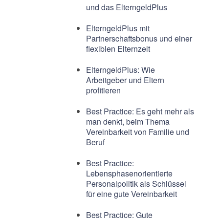
und das ElterngeldPlus
ElterngeldPlus mit
Partnerschaftsbonus und einer
flexiblen Elternzeit
ElterngeldPlus: Wie
Arbeitgeber und Eltern
profitieren
Best Practice: Es geht mehr als
man denkt, beim Thema
Vereinbarkeit von Familie und
Beruf
Best Practice:
Lebensphasenorientierte
Personalpolitik als Schlüssel
für eine gute Vereinbarkeit
Best Practice: Gute