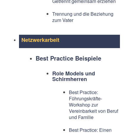
Getrennt gemeinsam erziehen
Trennung und die Beziehung
zum Vater
Netzwerkarbeit
Best Practice Beispiele
Role Models und
Schirmherren
Best Practice:
Führungskräfte-
Workshop zur
Vereinbarkeit von Beruf
und Familie
Best Practice: Einen