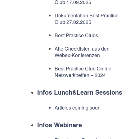
Club 17.09.2025
Dokumentation Best Practice
Club 27.02.2025
Best Practice Clubs
Alte Checklisten aus den
Webex-Konferenzen
Best Practice Club Online
Netzwerktreffen – 2024
Infos Lunch&Learn Sessions
Articles coming soon
Infos Webinare