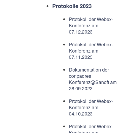
Protokolle 2023
Protokoll der Webex-
Konferenz am
07.12.2023
Protokoll der Webex-
Konferenz am
07.11.2023
Dokumentation der
conpadres
Konferenz@Sanofi am
28.09.2023
Protokoll der Webex-
Konferenz am
04.10.2023
Protokoll der Webex-
Konferenz am