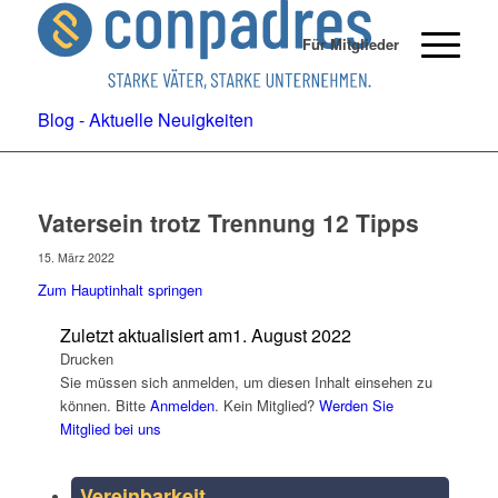
Für Mitglieder
Blog - Aktuelle Neuigkeiten
Vatersein trotz Trennung 12 Tipps
15. März 2022
Zum Hauptinhalt springen
Zuletzt aktualisiert am
1. August 2022
Drucken
Sie müssen sich anmelden, um diesen Inhalt einsehen zu
können. Bitte
Anmelden
. Kein Mitglied?
Werden Sie
Mitglied bei uns
Vereinbarkeit