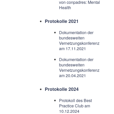
von conpadres: Mental
Health
Protokolle 2021
Dokumentation der
bundesweiten
Vernetzungskonferenz
am 17.11.2021
Dokumentation der
bundesweiten
Vernetzungskonferenz
am 20.04.2021
Protokolle 2024
Protokoll des Best
Practice Club am
10.12.2024