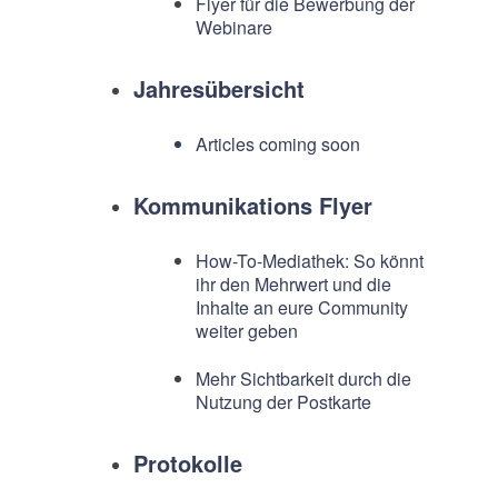
Flyer für die Bewerbung der
Webinare
Jahresübersicht
Articles coming soon
Kommunikations Flyer
How-To-Mediathek: So könnt
ihr den Mehrwert und die
Inhalte an eure Community
weiter geben
Mehr Sichtbarkeit durch die
Nutzung der Postkarte
Protokolle