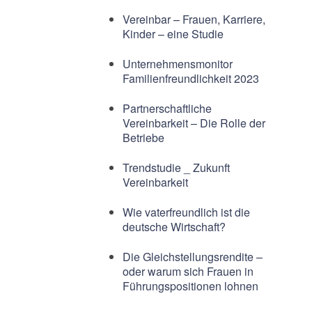
Vereinbar – Frauen, Karriere,
Kinder – eine Studie
Unternehmensmonitor
Familienfreundlichkeit 2023
Partnerschaftliche
Vereinbarkeit – Die Rolle der
Betriebe
Trendstudie _ Zukunft
Vereinbarkeit
Wie vaterfreundlich ist die
deutsche Wirtschaft?
Die Gleichstellungsrendite –
oder warum sich Frauen in
Führungspositionen lohnen