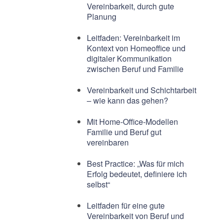
Vereinbarkeit, durch gute
Planung
Leitfaden: Vereinbarkeit im
Kontext von Homeoffice und
digitaler Kommunikation
zwischen Beruf und Familie
Vereinbarkeit und Schichtarbeit
– wie kann das gehen?
Mit Home-Office-Modellen
Familie und Beruf gut
vereinbaren
Best Practice: „Was für mich
Erfolg bedeutet, definiere ich
selbst“
Leitfaden für eine gute
Vereinbarkeit von Beruf und