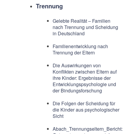
Trennung
Gelebte Realität – Familien
nach Trennung und Scheidung
in Deutschland
Familienentwicklung nach
Trennung der Eltern
Die Auswirkungen von
Konflikten zwischen Eltern auf
ihre Kinder: Ergebnisse der
Entwicklungspsychologie und
der Bindungsforschung
Die Folgen der Scheidung für
die Kinder aus psychologischer
Sicht
Abach_Trennungseltern_Bericht: