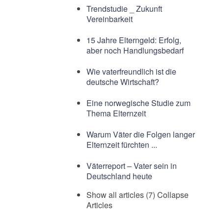
Trendstudie _ Zukunft
Vereinbarkeit
15 Jahre Elterngeld: Erfolg,
aber noch Handlungsbedarf
Wie vaterfreundlich ist die
deutsche Wirtschaft?
Eine norwegische Studie zum
Thema Elternzeit
Warum Väter die Folgen langer
Elternzeit fürchten ...
Väterreport – Vater sein in
Deutschland heute
Show all articles (7)
Collapse
Articles