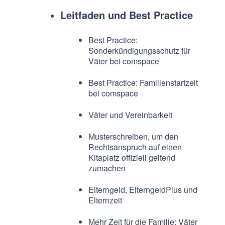
Leitfaden und Best Practice
Best Practice:
Sonderkündigungsschutz für
Väter bei comspace
Best Practice: Familienstartzeit
bei comspace
Väter und Vereinbarkeit
Musterschreiben, um den
Rechtsanspruch auf einen
Kitaplatz offiziell geltend
zumachen
Elterngeld, ElterngeldPlus und
Elternzeit
Mehr Zeit für die Familie: Väter