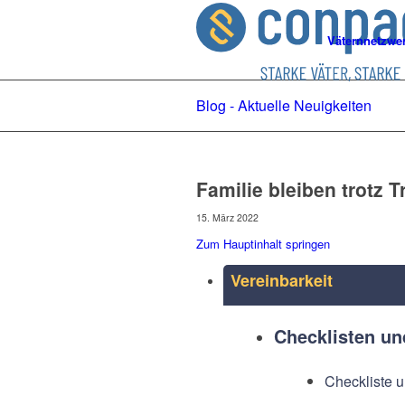
Väternnetzwe
Blog - Aktuelle Neuigkeiten
Familie bleiben trotz 
15. März 2022
Zum Hauptinhalt springen
Vereinbarkeit
Checklisten u
Checkliste u