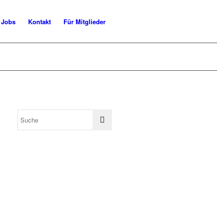
Jobs
Kontakt
Für Mitglieder