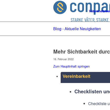
Väternnetzwe
Blog - Aktuelle Neuigkeiten
Mehr Sichtbarkeit durc
16. Februar 2022
Zum Hauptinhalt springen
Vereinbarkeit
Checklisten u
Checkliste u