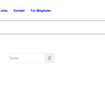
Jobs
Kontakt
Für Mitglieder