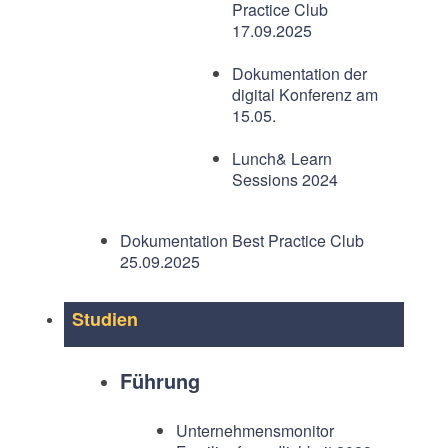
Practice Club
17.09.2025
Dokumentation der
digital Konferenz am
15.05.
Lunch& Learn
Sessions 2024
Dokumentation Best Practice Club
25.09.2025
Studien
Führung
Unternehmensmonitor