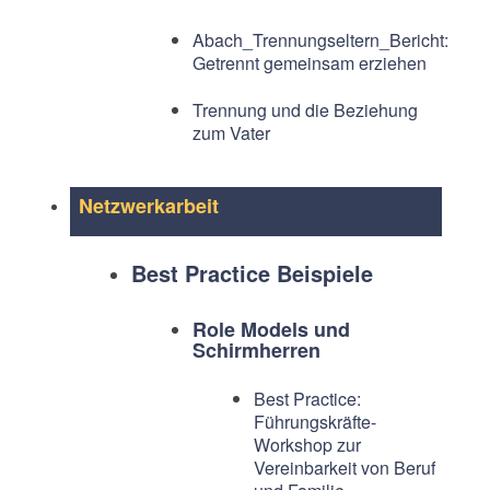
Abach_Trennungseltern_Bericht:
Getrennt gemeinsam erziehen
Trennung und die Beziehung
zum Vater
Netzwerkarbeit
Best Practice Beispiele
Role Models und
Schirmherren
Best Practice:
Führungskräfte-
Workshop zur
Vereinbarkeit von Beruf