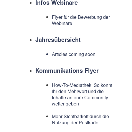
Infos Webinare
Flyer für die Bewerbung der
Webinare
Jahresübersicht
Articles coming soon
Kommunikations Flyer
How-To-Mediathek: So könnt
ihr den Mehrwert und die
Inhalte an eure Community
weiter geben
Mehr Sichtbarkeit durch die
Nutzung der Postkarte