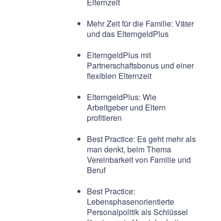
Elternzeit
Mehr Zeit für die Familie: Väter
und das ElterngeldPlus
ElterngeldPlus mit
Partnerschaftsbonus und einer
flexiblen Elternzeit
ElterngeldPlus: Wie
Arbeitgeber und Eltern
profitieren
Best Practice: Es geht mehr als
man denkt, beim Thema
Vereinbarkeit von Familie und
Beruf
Best Practice:
Lebensphasenorientierte
Personalpolitik als Schlüssel