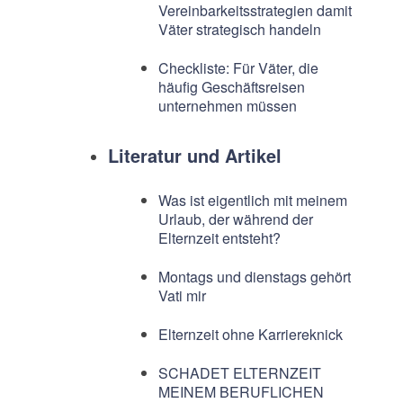
Vereinbarkeitsstrategien damit
Väter strategisch handeln
Checkliste: Für Väter, die
häufig Geschäftsreisen
unternehmen müssen
Literatur und Artikel
Was ist eigentlich mit meinem
Urlaub, der während der
Elternzeit entsteht?
Montags und dienstags gehört
Vati mir
Elternzeit ohne Karriereknick
SCHADET ELTERNZEIT
MEINEM BERUFLICHEN