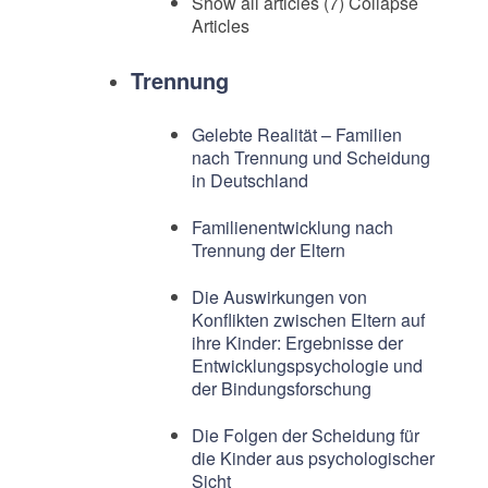
Show all articles (7)
Collapse
Articles
Trennung
Gelebte Realität – Familien
nach Trennung und Scheidung
in Deutschland
Familienentwicklung nach
Trennung der Eltern
Die Auswirkungen von
Konflikten zwischen Eltern auf
ihre Kinder: Ergebnisse der
Entwicklungspsychologie und
der Bindungsforschung
Die Folgen der Scheidung für
die Kinder aus psychologischer
Sicht