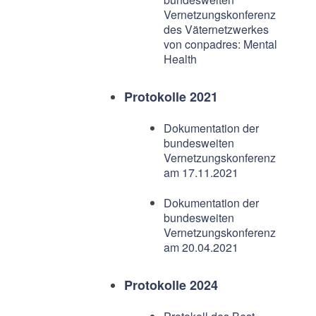
Vernetzungskonferenz
des Väternetzwerkes
von conpadres: Mental
Health
Protokolle 2021
Dokumentation der
bundesweiten
Vernetzungskonferenz
am 17.11.2021
Dokumentation der
bundesweiten
Vernetzungskonferenz
am 20.04.2021
Protokolle 2024