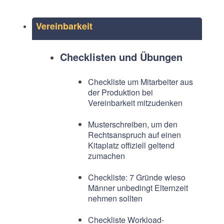
Vereinbarkeit
Checklisten und Übungen
Checkliste um Mitarbeiter aus
der Produktion bei
Vereinbarkeit mitzudenken
Musterschreiben, um den
Rechtsanspruch auf einen
Kitaplatz offiziell geltend
zumachen
Checkliste: 7 Gründe wieso
Männer unbedingt Elternzeit
nehmen sollten
Checkliste Workload-