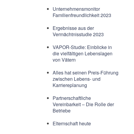
Unternehmensmonitor
Familienfreundlichkeit 2023
Ergebnisse aus der
Vermächtnisstudie 2023
VAPOR-Studie: Einblicke in
die vielfältigen Lebenslagen
von Vätern
Alles hat seinen Preis-Führung
zwischen Lebens- und
Karriereplanung
Partnerschaftliche
Vereinbarkeit – Die Rolle der
Betriebe
Elternschaft heute