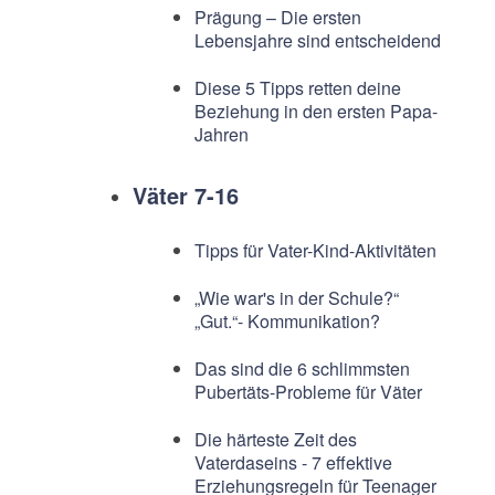
Prägung – Die ersten
Lebensjahre sind entscheidend
Diese 5 Tipps retten deine
Beziehung in den ersten Papa-
Jahren
Väter 7-16
Tipps für Vater-Kind-Aktivitäten
„Wie war's in der Schule?“
„Gut.“- Kommunikation?
Das sind die 6 schlimmsten
Pubertäts-Probleme für Väter
Die härteste Zeit des
Vaterdaseins - 7 effektive
Erziehungsregeln für Teenager