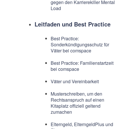
gegen den Karrierekiller Mental
Load
Leitfaden und Best Practice
Best Practice:
Sonderkündigungsschutz für
Väter bei comspace
Best Practice: Familienstartzeit
bei comspace
Väter und Vereinbarkeit
Musterschreiben, um den
Rechtsanspruch auf einen
Kitaplatz offiziell geltend
zumachen
Elterngeld, ElterngeldPlus und