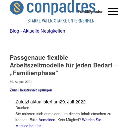
Für Mitglieder
Blog - Aktuelle Neuigkeiten
Passgenaue flexible
Arbeitszeitmodelle für jeden Bedarf –
„Familienphase“
30. August 2021
Zum Hauptinhalt springen
Zuletzt aktualisiert am
29. Juli 2022
Drucken
Sie müssen sich anmelden, um diesen Inhalt einsehen zu
können. Bitte
Anmelden
. Kein Mitglied?
Werden Sie
Mitglied bei uns