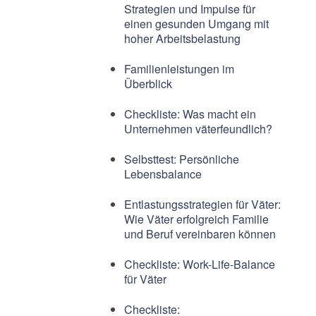
Strategien und Impulse für
einen gesunden Umgang mit
hoher Arbeitsbelastung
Familienleistungen im
Überblick
Checkliste: Was macht ein
Unternehmen väterfeundlich?
Selbsttest: Persönliche
Lebensbalance
Entlastungsstrategien für Väter:
Wie Väter erfolgreich Familie
und Beruf vereinbaren können
Checkliste: Work-Life-Balance
für Väter
Checkliste: