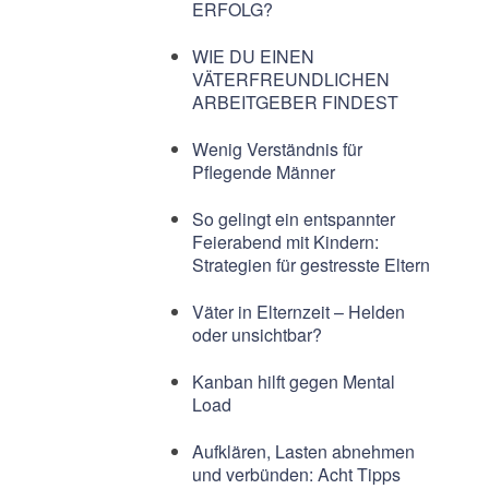
ERFOLG?
WIE DU EINEN
VÄTERFREUNDLICHEN
ARBEITGEBER FINDEST
Wenig Verständnis für
Pflegende Männer
So gelingt ein entspannter
Feierabend mit Kindern:
Strategien für gestresste Eltern
Väter in Elternzeit – Helden
oder unsichtbar?
Kanban hilft gegen Mental
Load
Aufklären, Lasten abnehmen
und verbünden: Acht Tipps