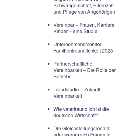
Schwangerschaft, Elternzeit
und Pflege von Angehörigen
Vereinbar – Frauen, Karriere,
Kinder – eine Studie
Unternehmensmonitor
Familienfreundlichkeit 2023
Partnerschaftliche
Vereinbarkeit – Die Rolle der
Betriebe
Trendstudie _ Zukunft
Vereinbarkeit
Wie vaterfreundlich ist die
deutsche Wirtschaft?
Die Gleichstellungsrendite –
oder warum sich Frauen in