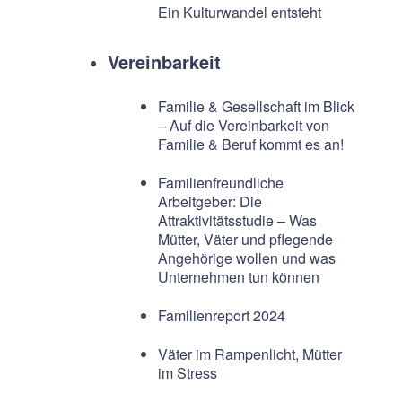
Ein Kulturwandel entsteht
Vereinbarkeit
Familie & Gesellschaft im Blick
– Auf die Vereinbarkeit von
Familie & Beruf kommt es an!
Familienfreundliche
Arbeitgeber: Die
Attraktivitätsstudie – Was
Mütter, Väter und pflegende
Angehörige wollen und was
Unternehmen tun können
Familienreport 2024
Väter im Rampenlicht, Mütter
im Stress