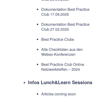
Dokumentation Best Practice
Club 17.09.2025
Dokumentation Best Practice
Club 27.02.2025
Best Practice Clubs
Alte Checklisten aus den
Webex-Konferenzen
Best Practice Club Online
Netzwerktreffen – 2024
Infos Lunch&Learn Sessions
Articles coming soon