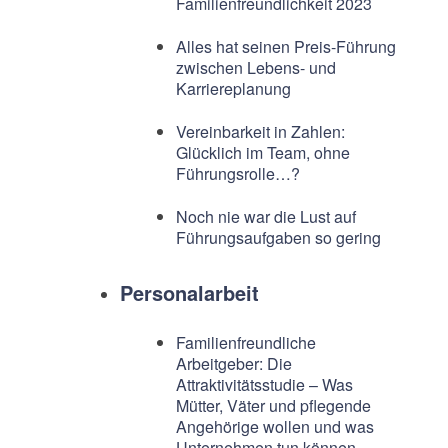
Familienfreundlichkeit 2023
Alles hat seinen Preis-Führung
zwischen Lebens- und
Karriereplanung
Vereinbarkeit in Zahlen:
Glücklich im Team, ohne
Führungsrolle…?
Noch nie war die Lust auf
Führungsaufgaben so gering
Personalarbeit
Familienfreundliche
Arbeitgeber: Die
Attraktivitätsstudie – Was
Mütter, Väter und pflegende
Angehörige wollen und was
Unternehmen tun können