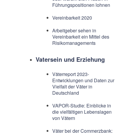
Führungspositionen lohnen
Vereinbarkeit 2020
Arbeitgeber sehen in
Vereinbarkeit ein Mittel des
Risikomanagements
Vatersein und Erziehung
Väterreport 2023-
Entwicklungen und Daten zur
Vielfalt der Väter in
Deutschland
VAPOR-Studie: Einblicke in
die vielfältigen Lebenslagen
von Vätern
Väter bei der Commerzbank: