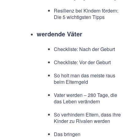
Resilienz bei Kindern fördern:
Die 5 wichtigsten Tipps
werdende Väter
Checkliste: Nach der Geburt
Checkliste: Vor der Geburt
So holt man das meiste raus
beim Elterngeld
Vater werden – 280 Tage, die
das Leben verändern
So verhindern Eltern, dass ihre
Kinder zu Rivalen werden
Das bringen