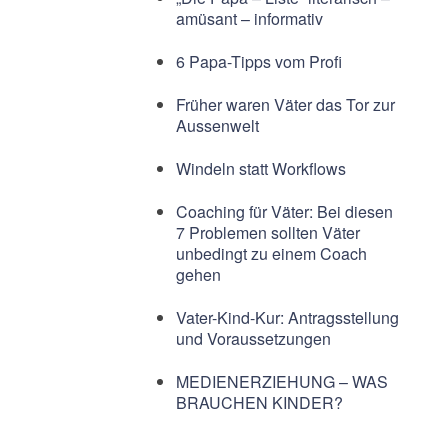
amüsant – informativ
6 Papa-Tipps vom Profi
Früher waren Väter das Tor zur
Aussenwelt
Windeln statt Workflows
Coaching für Väter: Bei diesen
7 Problemen sollten Väter
unbedingt zu einem Coach
gehen
Vater-Kind-Kur: Antragsstellung
und Voraussetzungen
MEDIENERZIEHUNG – WAS
BRAUCHEN KINDER?