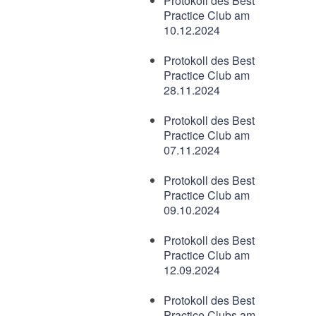
Protokoll des Best
Practice Club am
10.12.2024
Protokoll des Best
Practice Club am
28.11.2024
Protokoll des Best
Practice Club am
07.11.2024
Protokoll des Best
Practice Club am
09.10.2024
Protokoll des Best
Practice Club am
12.09.2024
Protokoll des Best
Practice Clubs am