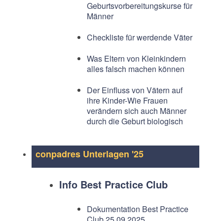
Geburtsvorbereitungskurse für
Männer
Checkliste für werdende Väter
Was Eltern von Kleinkindern
alles falsch machen können
Der Einfluss von Vätern auf
ihre Kinder-Wie Frauen
verändern sich auch Männer
durch die Geburt biologisch
conpadres Unterlagen '25
Info Best Practice Club
Dokumentation Best Practice
Club 25.09.2025