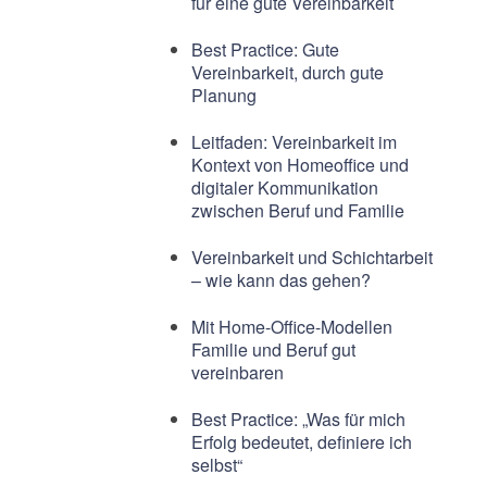
für eine gute Vereinbarkeit
Best Practice: Gute
Vereinbarkeit, durch gute
Planung
Leitfaden: Vereinbarkeit im
Kontext von Homeoffice und
digitaler Kommunikation
zwischen Beruf und Familie
Vereinbarkeit und Schichtarbeit
– wie kann das gehen?
Mit Home-Office-Modellen
Familie und Beruf gut
vereinbaren
Best Practice: „Was für mich
Erfolg bedeutet, definiere ich
selbst“