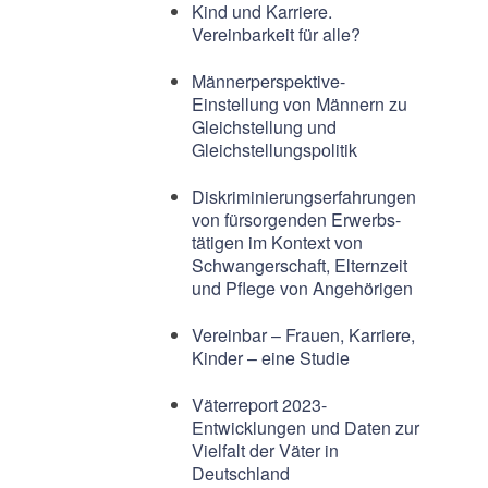
Kind und Karriere.
Vereinbarkeit für alle?
Männerperspektive-
Einstellung von Männern zu
Gleichstellung und
Gleichstellungspolitik
Diskriminierungserfahrungen
von fürsorgenden Erwerbs-
tätigen im Kontext von
Schwangerschaft, Elternzeit
und Pflege von Angehörigen
Vereinbar – Frauen, Karriere,
Kinder – eine Studie
Väterreport 2023-
Entwicklungen und Daten zur
Vielfalt der Väter in
Deutschland