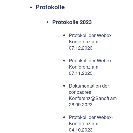
Protokolle
Protokolle 2023
Protokoll der Webex-
Konferenz am
07.12.2023
Protokoll der Webex-
Konferenz am
07.11.2023
Dokumentation der
conpadres
Konferenz@Sanofi am
28.09.2023
Protokoll der Webex-
Konferenz am
04.10.2023