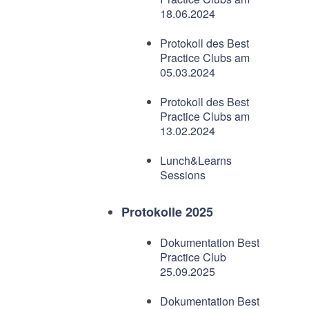
18.06.2024
Protokoll des Best
Practice Clubs am
05.03.2024
Protokoll des Best
Practice Clubs am
13.02.2024
Lunch&Learns
Sessions
Protokolle 2025
Dokumentation Best
Practice Club
25.09.2025
Dokumentation Best