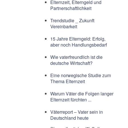
Elternzeit, Elterngeld und
Partnerschaftlichkeit
Trendstudie _ Zukunft
Vereinbarkeit
15 Jahre Elterngeld: Erfolg,
aber noch Handlungsbedarf
Wie vaterfreundlich ist die
deutsche Wirtschaft?
Eine norwegische Studie zum
Thema Elternzeit
Warum Väter die Folgen langer
Elternzeit fürchten ...
Väterreport – Vater sein in
Deutschland heute