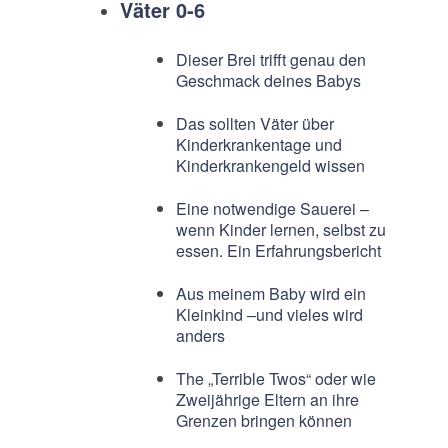
Väter 0-6
Dieser Brei trifft genau den
Geschmack deines Babys
Das sollten Väter über
Kinderkrankentage und
Kinderkrankengeld wissen
Eine notwendige Sauerei –
wenn Kinder lernen, selbst zu
essen. Ein Erfahrungsbericht
Aus meinem Baby wird ein
Kleinkind –und vieles wird
anders
The „Terrible Twos“ oder wie
Zweijährige Eltern an ihre
Grenzen bringen können