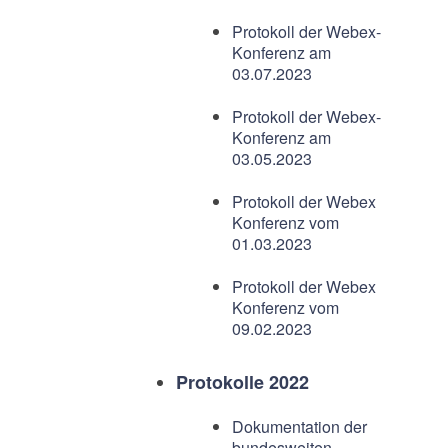
Protokoll der Webex-
Konferenz am
03.07.2023
Protokoll der Webex-
Konferenz am
03.05.2023
Protokoll der Webex
Konferenz vom
01.03.2023
Protokoll der Webex
Konferenz vom
09.02.2023
Protokolle 2022
Dokumentation der
bundesweiten