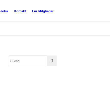
Jobs
Kontakt
Für Mitglieder