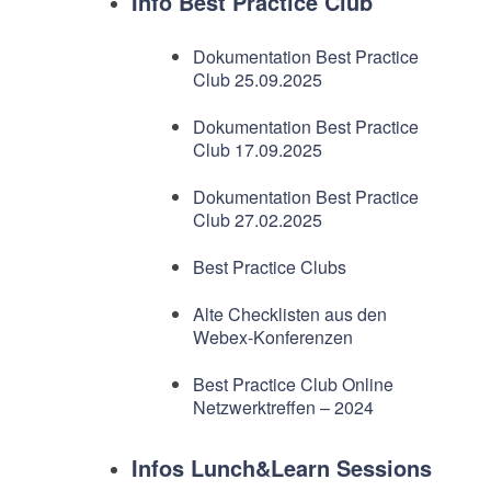
Info Best Practice Club
Dokumentation Best Practice
Club 25.09.2025
Dokumentation Best Practice
Club 17.09.2025
Dokumentation Best Practice
Club 27.02.2025
Best Practice Clubs
Alte Checklisten aus den
Webex-Konferenzen
Best Practice Club Online
Netzwerktreffen – 2024
Infos Lunch&Learn Sessions