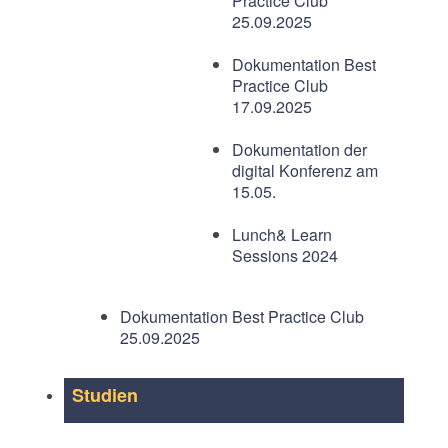
Practice Club
25.09.2025
Dokumentation Best
Practice Club
17.09.2025
Dokumentation der
digital Konferenz am
15.05.
Lunch& Learn
Sessions 2024
Dokumentation Best Practice Club
25.09.2025
Studien