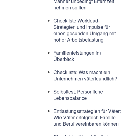
Männer unbedingt Elternzeit
nehmen sollten
Checkliste Workload-
Strategien und Impulse für
einen gesunden Umgang mit
hoher Arbeitsbelastung
Familienleistungen im
Überblick
Checkliste: Was macht ein
Unternehmen väterfeundlich?
Selbsttest: Persönliche
Lebensbalance
Entlastungsstrategien für Väter:
Wie Väter erfolgreich Familie
und Beruf vereinbaren können