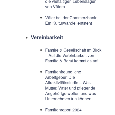
die vielfältigen Lebenslagen
von Vätern
Väter bei der Commerzbank:
Ein Kulturwandel entsteht
Vereinbarkeit
Familie & Gesellschaft im Blick
– Auf die Vereinbarkeit von
Familie & Beruf kommt es an!
Familienfreundliche
Arbeitgeber: Die
Attraktivitätsstudie – Was
Mütter, Väter und pflegende
Angehörige wollen und was
Unternehmen tun können
Familienreport 2024