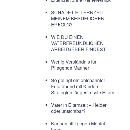
SCHADET ELTERNZEIT
MEINEM BERUFLICHEN
ERFOLG?
WIE DU EINEN
VÄTERFREUNDLICHEN
ARBEITGEBER FINDEST
Wenig Verständnis für
Pflegende Männer
So gelingt ein entspannter
Feierabend mit Kindern:
Strategien für gestresste Eltern
Väter in Elternzeit – Helden
oder unsichtbar?
Kanban hilft gegen Mental
Load