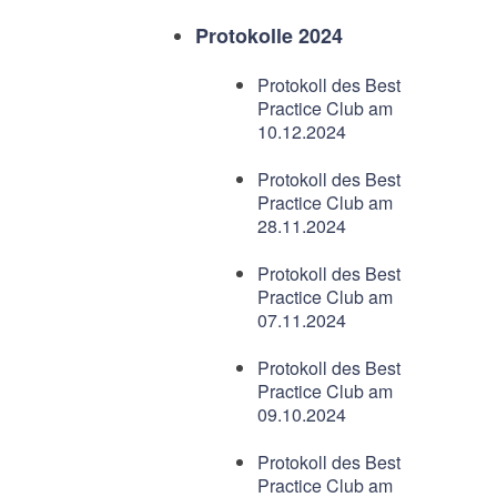
Protokolle 2024
Protokoll des Best
Practice Club am
10.12.2024
Protokoll des Best
Practice Club am
28.11.2024
Protokoll des Best
Practice Club am
07.11.2024
Protokoll des Best
Practice Club am
09.10.2024
Protokoll des Best
Practice Club am