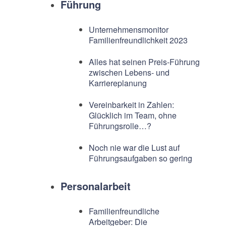
Führung
Unternehmensmonitor
Familienfreundlichkeit 2023
Alles hat seinen Preis-Führung
zwischen Lebens- und
Karriereplanung
Vereinbarkeit in Zahlen:
Glücklich im Team, ohne
Führungsrolle…?
Noch nie war die Lust auf
Führungsaufgaben so gering
Personalarbeit
Familienfreundliche
Arbeitgeber: Die