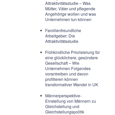
Attraktivitätsstudie – Was
Mütter, Väter und pflegende
Angehörige wollen und was
Unternehmen tun können
Familienfreundliche
Arbeitgeber: Die
Attraktivitätsstudie
Frühkindliche Priorisierung für
eine glücklichere, gesündere
Gesellschaft – Wie
Unternehmen Folgendes
vorantreiben und davon
profitieren können
transformativer Wandel in UK
Männerperspektive-
Einstellung von Männern zu
Gleichstellung und
Gleichstellungspolitik