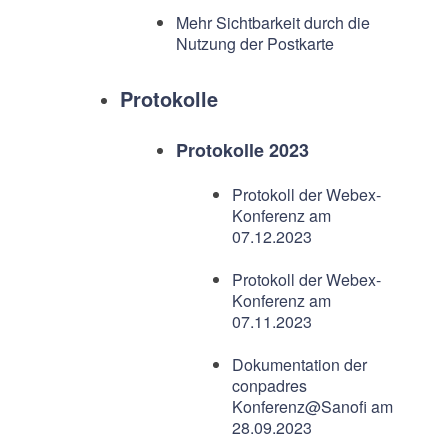
Mehr Sichtbarkeit durch die
Nutzung der Postkarte
Protokolle
Protokolle 2023
Protokoll der Webex-
Konferenz am
07.12.2023
Protokoll der Webex-
Konferenz am
07.11.2023
Dokumentation der
conpadres
Konferenz@Sanofi am
28.09.2023