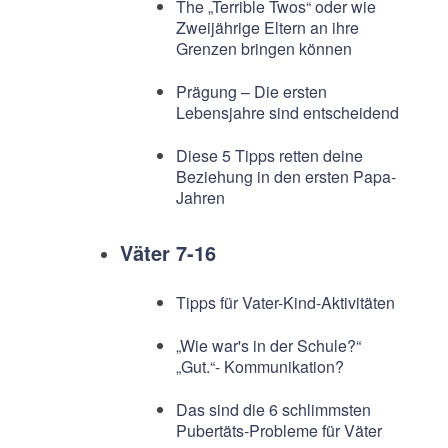
The „Terrible Twos“ oder wie
Zweijährige Eltern an ihre
Grenzen bringen können
Prägung – Die ersten
Lebensjahre sind entscheidend
Diese 5 Tipps retten deine
Beziehung in den ersten Papa-
Jahren
Väter 7-16
Tipps für Vater-Kind-Aktivitäten
„Wie war's in der Schule?“
„Gut.“- Kommunikation?
Das sind die 6 schlimmsten
Pubertäts-Probleme für Väter