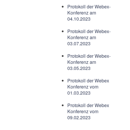
Protokoll der Webex-
Konferenz am
04.10.2023
Protokoll der Webex-
Konferenz am
03.07.2023
Protokoll der Webex-
Konferenz am
03.05.2023
Protokoll der Webex
Konferenz vom
01.03.2023
Protokoll der Webex
Konferenz vom
09.02.2023