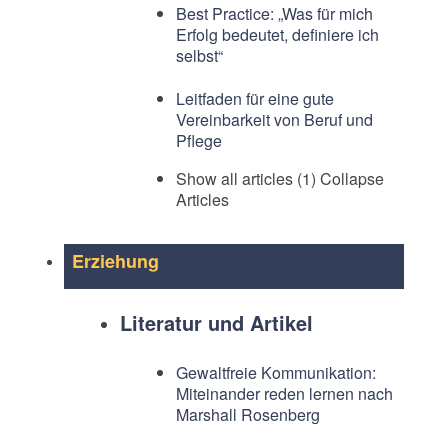
Best Practice: „Was für mich
Erfolg bedeutet, definiere ich
selbst“
Leitfaden für eine gute
Vereinbarkeit von Beruf und
Pflege
Show all articles (1)
Collapse
Articles
Erziehung
Literatur und Artikel
Gewaltfreie Kommunikation:
Miteinander reden lernen nach
Marshall Rosenberg