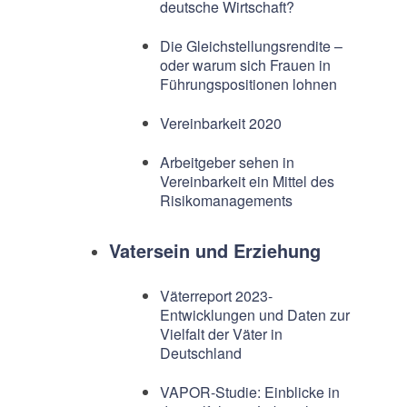
deutsche Wirtschaft?
Die Gleichstellungsrendite –
oder warum sich Frauen in
Führungspositionen lohnen
Vereinbarkeit 2020
Arbeitgeber sehen in
Vereinbarkeit ein Mittel des
Risikomanagements
Vatersein und Erziehung
Väterreport 2023-
Entwicklungen und Daten zur
Vielfalt der Väter in
Deutschland
VAPOR-Studie: Einblicke in