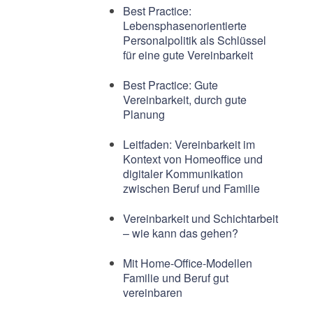
Best Practice:
Lebensphasenorientierte
Personalpolitik als Schlüssel
für eine gute Vereinbarkeit
Best Practice: Gute
Vereinbarkeit, durch gute
Planung
Leitfaden: Vereinbarkeit im
Kontext von Homeoffice und
digitaler Kommunikation
zwischen Beruf und Familie
Vereinbarkeit und Schichtarbeit
– wie kann das gehen?
Mit Home-Office-Modellen
Familie und Beruf gut
vereinbaren