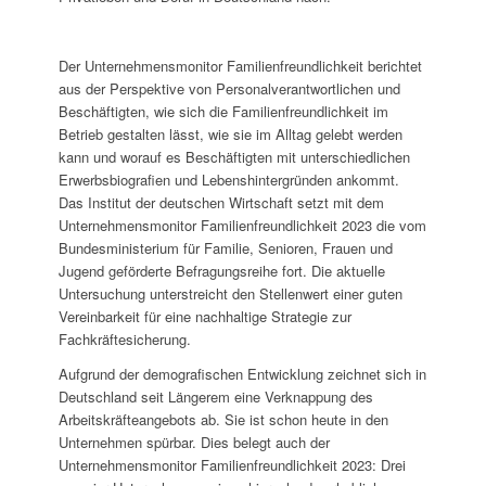
Der Unternehmensmonitor Familienfreundlichkeit berichtet
aus der Perspektive von Personalverantwortlichen und
Beschäftigten, wie sich die Familienfreundlichkeit im
Betrieb gestalten lässt, wie sie im Alltag gelebt werden
kann und worauf es Beschäftigten mit unterschiedlichen
Erwerbsbiografien und Lebenshintergründen ankommt.
Das Institut der deutschen Wirtschaft setzt mit dem
Unternehmensmonitor Familienfreundlichkeit 2023 die vom
Bundesministerium für Familie, Senioren, Frauen und
Jugend geförderte Befragungsreihe fort. Die aktuelle
Untersuchung unterstreicht den Stellenwert einer guten
Vereinbarkeit für eine nachhaltige Strategie zur
Fachkräftesicherung.
Aufgrund der demografischen Entwicklung zeichnet sich in
Deutschland seit Längerem eine Verknappung des
Arbeitskräfteangebots ab. Sie ist schon heute in den
Unternehmen spürbar. Dies belegt auch der
Unternehmensmonitor Familienfreundlichkeit 2023: Drei