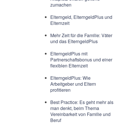
zumachen
Elterngeld, ElterngeldPlus und
Elternzeit
Mehr Zeit für die Familie: Väter
und das ElterngeldPlus
ElterngeldPlus mit
Partnerschaftsbonus und einer
flexiblen Elternzeit
ElterngeldPlus: Wie
Arbeitgeber und Eltern
profitieren
Best Practice: Es geht mehr als
man denkt, beim Thema
Vereinbarkeit von Familie und
Beruf