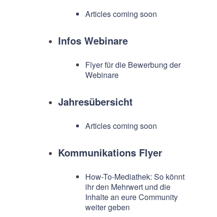
Articles coming soon
Infos Webinare
Flyer für die Bewerbung der
Webinare
Jahresübersicht
Articles coming soon
Kommunikations Flyer
How-To-Mediathek: So könnt
ihr den Mehrwert und die
Inhalte an eure Community
weiter geben