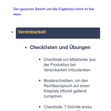
Den gesamten Bericht und alle Ergebnisse könnt ihr hier
lesen.
Vereinbarkeit
Checklisten und Übungen
Checkliste um Mitarbeiter aus
der Produktion bei
Vereinbarkeit mitzudenken
Musterschreiben, um den
Rechtsanspruch auf einen
Kitaplatz offiziell geltend
zumachen
Checkliste: 7 Gründe wieso