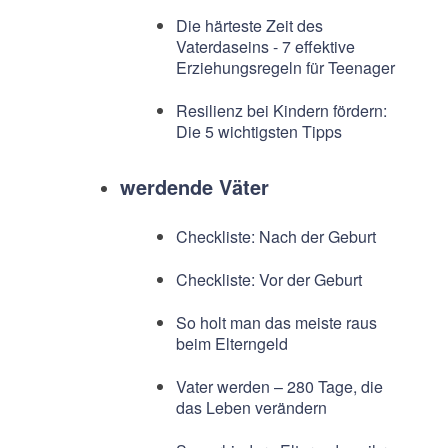
Die härteste Zeit des
Vaterdaseins - 7 effektive
Erziehungsregeln für Teenager
Resilienz bei Kindern fördern:
Die 5 wichtigsten Tipps
werdende Väter
Checkliste: Nach der Geburt
Checkliste: Vor der Geburt
So holt man das meiste raus
beim Elterngeld
Vater werden – 280 Tage, die
das Leben verändern