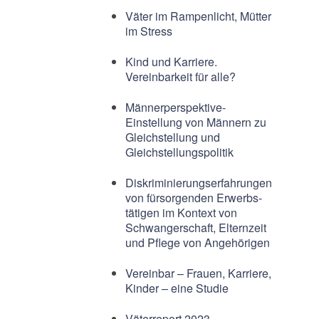
Väter im Rampenlicht, Mütter
im Stress
Kind und Karriere.
Vereinbarkeit für alle?
Männerperspektive-
Einstellung von Männern zu
Gleichstellung und
Gleichstellungspolitik
Diskriminierungserfahrungen
von fürsorgenden Erwerbs-
tätigen im Kontext von
Schwangerschaft, Elternzeit
und Pflege von Angehörigen
Vereinbar – Frauen, Karriere,
Kinder – eine Studie
Väterreport 2023-