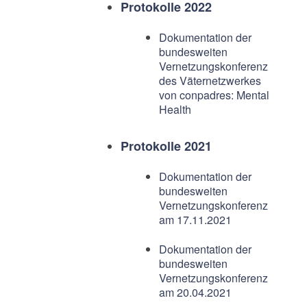
Protokolle 2022
Dokumentation der
bundesweiten
Vernetzungskonferenz
des Väternetzwerkes
von conpadres: Mental
Health
Protokolle 2021
Dokumentation der
bundesweiten
Vernetzungskonferenz
am 17.11.2021
Dokumentation der
bundesweiten
Vernetzungskonferenz
am 20.04.2021