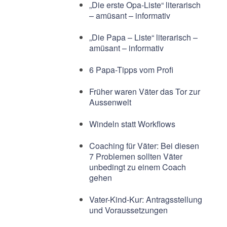
„Die erste Opa-Liste“ literarisch
– amüsant – informativ
„Die Papa – Liste“ literarisch –
amüsant – informativ
6 Papa-Tipps vom Profi
Früher waren Väter das Tor zur
Aussenwelt
Windeln statt Workflows
Coaching für Väter: Bei diesen
7 Problemen sollten Väter
unbedingt zu einem Coach
gehen
Vater-Kind-Kur: Antragsstellung
und Voraussetzungen