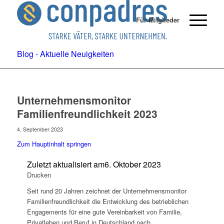
Für Mitglieder
Blog - Aktuelle Neuigkeiten
Unternehmensmonitor
Familienfreundlichkeit 2023
4. September 2023
Zum Hauptinhalt springen
Zuletzt aktualisiert am
6. Oktober 2023
Drucken
Seit rund 20 Jahren zeichnet der Unternehmensmonitor
Familienfreundlichkeit die Entwicklung des betrieblichen
Engagements für eine gute Vereinbarkeit von Familie,
Privatleben und Beruf in Deutschland nach.