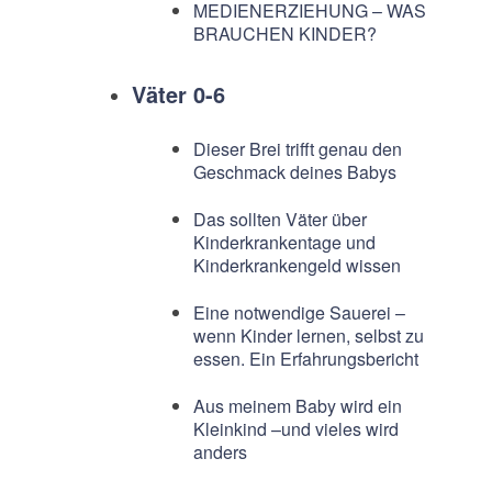
MEDIENERZIEHUNG – WAS
BRAUCHEN KINDER?
Väter 0-6
Dieser Brei trifft genau den
Geschmack deines Babys
Das sollten Väter über
Kinderkrankentage und
Kinderkrankengeld wissen
Eine notwendige Sauerei –
wenn Kinder lernen, selbst zu
essen. Ein Erfahrungsbericht
Aus meinem Baby wird ein
Kleinkind –und vieles wird
anders