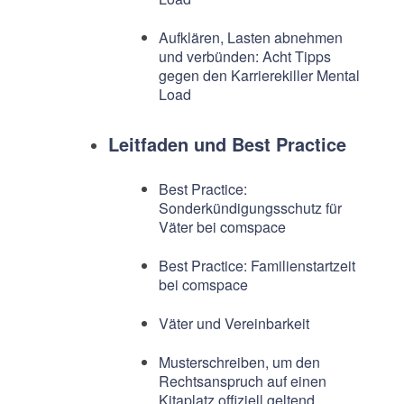
Aufklären, Lasten abnehmen
und verbünden: Acht Tipps
gegen den Karrierekiller Mental
Load
Leitfaden und Best Practice
Best Practice:
Sonderkündigungsschutz für
Väter bei comspace
Best Practice: Familienstartzeit
bei comspace
Väter und Vereinbarkeit
Musterschreiben, um den
Rechtsanspruch auf einen
Kitaplatz offiziell geltend