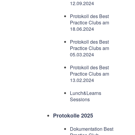
12.09.2024
Protokoll des Best
Practice Clubs am
18.06.2024
Protokoll des Best
Practice Clubs am
05.03.2024
Protokoll des Best
Practice Clubs am
13.02.2024
Lunch&Learns
Sessions
Protokolle 2025
Dokumentation Best