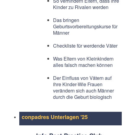
So verhindern Eltern, dass ihre
Kinder zu Rivalen werden
Das bringen
Geburtsvorbereitungskurse für
Männer
Checkliste für werdende Väter
Was Eltern von Kleinkindern
alles falsch machen können
Der Einfluss von Vätern auf
ihre Kinder-Wie Frauen
verändern sich auch Männer
durch die Geburt biologisch
conpadres Unterlagen '25