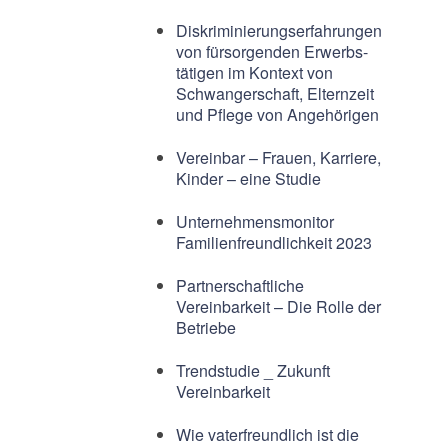
Diskriminierungserfahrungen
von fürsorgenden Erwerbs-
tätigen im Kontext von
Schwangerschaft, Elternzeit
und Pflege von Angehörigen
Vereinbar – Frauen, Karriere,
Kinder – eine Studie
Unternehmensmonitor
Familienfreundlichkeit 2023
Partnerschaftliche
Vereinbarkeit – Die Rolle der
Betriebe
Trendstudie _ Zukunft
Vereinbarkeit
Wie vaterfreundlich ist die