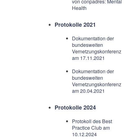
von conpadres: Mental
Health
Protokolle 2021
Dokumentation der
bundesweiten
Vernetzungskonferenz
am 17.11.2021
Dokumentation der
bundesweiten
Vernetzungskonferenz
am 20.04.2021
Protokolle 2024
Protokoll des Best
Practice Club am
10.12.2024