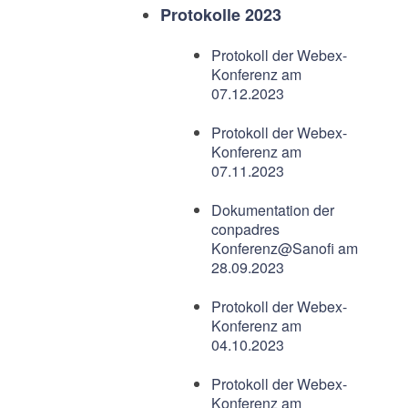
Protokolle 2023
Protokoll der Webex-
Konferenz am
07.12.2023
Protokoll der Webex-
Konferenz am
07.11.2023
Dokumentation der
conpadres
Konferenz@Sanofi am
28.09.2023
Protokoll der Webex-
Konferenz am
04.10.2023
Protokoll der Webex-
Konferenz am