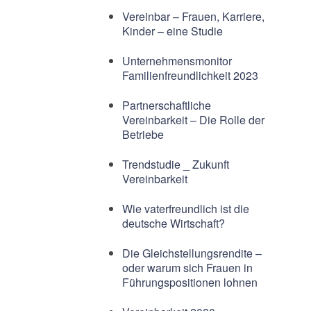
Vereinbar – Frauen, Karriere,
Kinder – eine Studie
Unternehmensmonitor
Familienfreundlichkeit 2023
Partnerschaftliche
Vereinbarkeit – Die Rolle der
Betriebe
Trendstudie _ Zukunft
Vereinbarkeit
Wie vaterfreundlich ist die
deutsche Wirtschaft?
Die Gleichstellungsrendite –
oder warum sich Frauen in
Führungspositionen lohnen