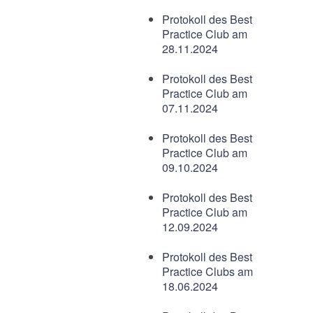
Protokoll des Best
Practice Club am
28.11.2024
Protokoll des Best
Practice Club am
07.11.2024
Protokoll des Best
Practice Club am
09.10.2024
Protokoll des Best
Practice Club am
12.09.2024
Protokoll des Best
Practice Clubs am
18.06.2024