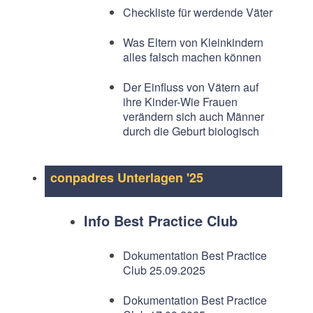
Checkliste für werdende Väter
Was Eltern von Kleinkindern
alles falsch machen können
Der Einfluss von Vätern auf
ihre Kinder-Wie Frauen
verändern sich auch Männer
durch die Geburt biologisch
conpadres Unterlagen '25
Info Best Practice Club
Dokumentation Best Practice
Club 25.09.2025
Dokumentation Best Practice