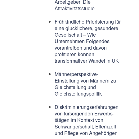
Arbeitgeber: Die
Attraktivitätsstudie
Frühkindliche Priorisierung für
eine glücklichere, gesündere
Gesellschaft – Wie
Unternehmen Folgendes
vorantreiben und davon
profitieren können
transformativer Wandel in UK
Männerperspektive-
Einstellung von Männern zu
Gleichstellung und
Gleichstellungspolitik
Diskriminierungserfahrungen
von fürsorgenden Erwerbs-
tätigen im Kontext von
Schwangerschaft, Elternzeit
und Pflege von Angehörigen