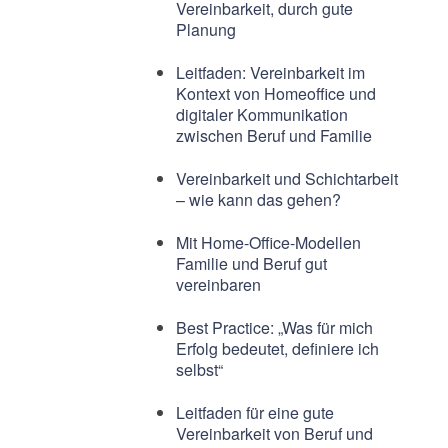
Vereinbarkeit, durch gute
Planung
Leitfaden: Vereinbarkeit im
Kontext von Homeoffice und
digitaler Kommunikation
zwischen Beruf und Familie
Vereinbarkeit und Schichtarbeit
– wie kann das gehen?
Mit Home-Office-Modellen
Familie und Beruf gut
vereinbaren
Best Practice: „Was für mich
Erfolg bedeutet, definiere ich
selbst“
Leitfaden für eine gute
Vereinbarkeit von Beruf und