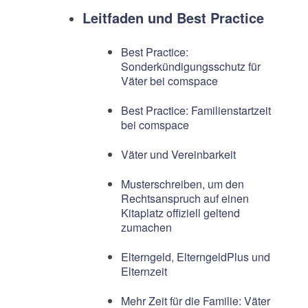
Leitfaden und Best Practice
Best Practice:
Sonderkündigungsschutz für
Väter bei comspace
Best Practice: Familienstartzeit
bei comspace
Väter und Vereinbarkeit
Musterschreiben, um den
Rechtsanspruch auf einen
Kitaplatz offiziell geltend
zumachen
Elterngeld, ElterngeldPlus und
Elternzeit
Mehr Zeit für die Familie: Väter