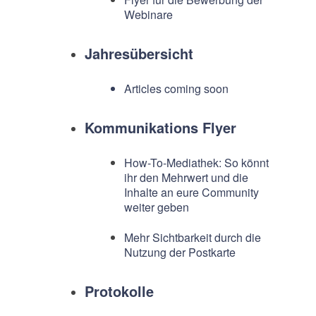
Webinare
Jahresübersicht
Articles coming soon
Kommunikations Flyer
How-To-Mediathek: So könnt
ihr den Mehrwert und die
Inhalte an eure Community
weiter geben
Mehr Sichtbarkeit durch die
Nutzung der Postkarte
Protokolle