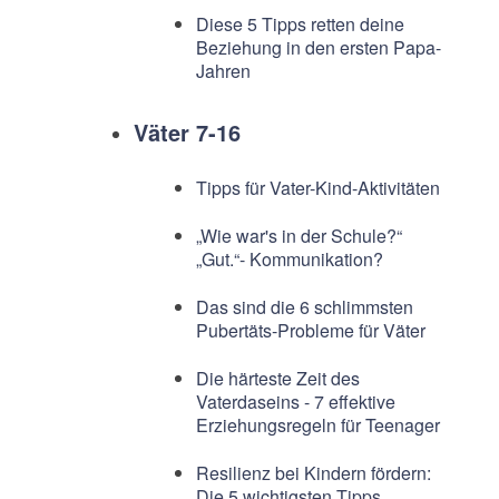
Diese 5 Tipps retten deine
Beziehung in den ersten Papa-
Jahren
Väter 7-16
Tipps für Vater-Kind-Aktivitäten
„Wie war's in der Schule?“
„Gut.“- Kommunikation?
Das sind die 6 schlimmsten
Pubertäts-Probleme für Väter
Die härteste Zeit des
Vaterdaseins - 7 effektive
Erziehungsregeln für Teenager
Resilienz bei Kindern fördern:
Die 5 wichtigsten Tipps