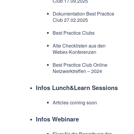
Club 17.09.2025
Dokumentation Best Practice
Club 27.02.2025
Best Practice Clubs
Alte Checklisten aus den
Webex-Konferenzen
Best Practice Club Online
Netzwerktreffen – 2024
Infos Lunch&Learn Sessions
Articles coming soon
Infos Webinare
Flyer für die Bewerbung der