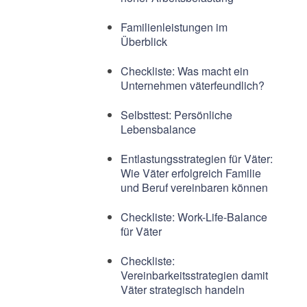
Familienleistungen im
Überblick
Checkliste: Was macht ein
Unternehmen väterfeundlich?
Selbsttest: Persönliche
Lebensbalance
Entlastungsstrategien für Väter:
Wie Väter erfolgreich Familie
und Beruf vereinbaren können
Checkliste: Work-Life-Balance
für Väter
Checkliste:
Vereinbarkeitsstrategien damit
Väter strategisch handeln