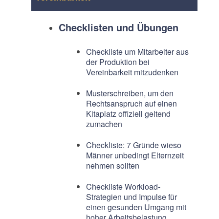
Checklisten und Übungen
Checkliste um Mitarbeiter aus
der Produktion bei
Vereinbarkeit mitzudenken
Musterschreiben, um den
Rechtsanspruch auf einen
Kitaplatz offiziell geltend
zumachen
Checkliste: 7 Gründe wieso
Männer unbedingt Elternzeit
nehmen sollten
Checkliste Workload-
Strategien und Impulse für
einen gesunden Umgang mit
hoher Arbeitsbelastung