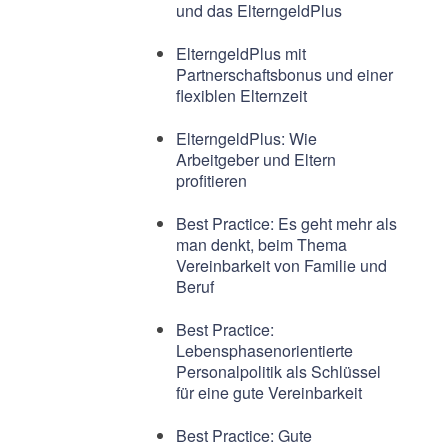
und das ElterngeldPlus
ElterngeldPlus mit
Partnerschaftsbonus und einer
flexiblen Elternzeit
ElterngeldPlus: Wie
Arbeitgeber und Eltern
profitieren
Best Practice: Es geht mehr als
man denkt, beim Thema
Vereinbarkeit von Familie und
Beruf
Best Practice:
Lebensphasenorientierte
Personalpolitik als Schlüssel
für eine gute Vereinbarkeit
Best Practice: Gute