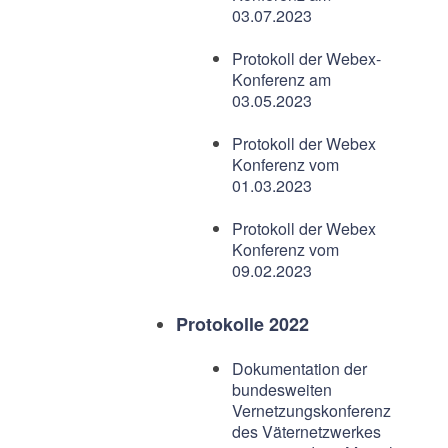
03.07.2023
Protokoll der Webex-
Konferenz am
03.05.2023
Protokoll der Webex
Konferenz vom
01.03.2023
Protokoll der Webex
Konferenz vom
09.02.2023
Protokolle 2022
Dokumentation der
bundesweiten
Vernetzungskonferenz
des Väternetzwerkes