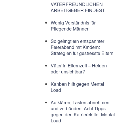
VÄTERFREUNDLICHEN
ARBEITGEBER FINDEST
Wenig Verständnis für
Pflegende Männer
So gelingt ein entspannter
Feierabend mit Kindern:
Strategien für gestresste Eltern
Väter in Elternzeit – Helden
oder unsichtbar?
Kanban hilft gegen Mental
Load
Aufklären, Lasten abnehmen
und verbünden: Acht Tipps
gegen den Karrierekiller Mental
Load