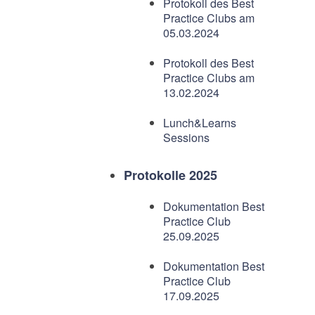
Protokoll des Best
Practice Clubs am
05.03.2024
Protokoll des Best
Practice Clubs am
13.02.2024
Lunch&Learns
Sessions
Protokolle 2025
Dokumentation Best
Practice Club
25.09.2025
Dokumentation Best
Practice Club
17.09.2025