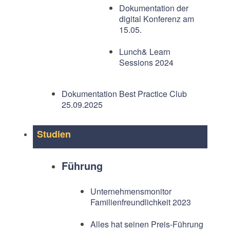
Dokumentation der
digital Konferenz am
15.05.
Lunch& Learn
Sessions 2024
Dokumentation Best Practice Club
25.09.2025
Studien
Führung
Unternehmensmonitor
Familienfreundlichkeit 2023
Alles hat seinen Preis-Führung