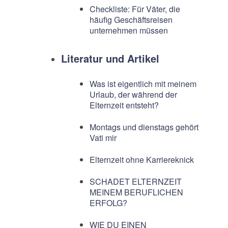
Checkliste: Für Väter, die
häufig Geschäftsreisen
unternehmen müssen
Literatur und Artikel
Was ist eigentlich mit meinem
Urlaub, der während der
Elternzeit entsteht?
Montags und dienstags gehört
Vati mir
Elternzeit ohne Karriereknick
SCHADET ELTERNZEIT
MEINEM BERUFLICHEN
ERFOLG?
WIE DU EINEN