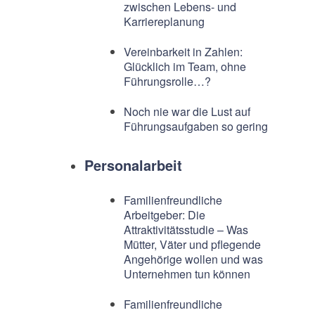
zwischen Lebens- und
Karriereplanung
Vereinbarkeit in Zahlen:
Glücklich im Team, ohne
Führungsrolle…?
Noch nie war die Lust auf
Führungsaufgaben so gering
Personalarbeit
Familienfreundliche
Arbeitgeber: Die
Attraktivitätsstudie – Was
Mütter, Väter und pflegende
Angehörige wollen und was
Unternehmen tun können
Familienfreundliche