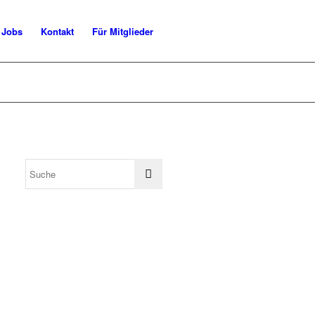
Jobs
Kontakt
Für Mitglieder