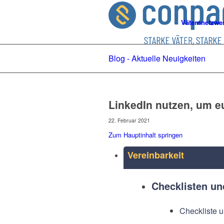
Väternnetzwe
Blog - Aktuelle Neuigkeiten
LinkedIn nutzen, um 
22. Februar 2021
Zum Hauptinhalt springen
Vereinbarkeit
Checklisten u
Checkliste u