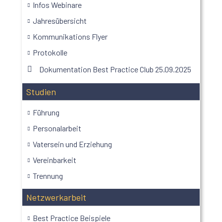
Infos Webinare
Jahresübersicht
Kommunikations Flyer
Protokolle
Dokumentation Best Practice Club 25.09.2025
Studien
Führung
Personalarbeit
Vatersein und Erziehung
Vereinbarkeit
Trennung
Netzwerkarbeit
Best Practice Beispiele