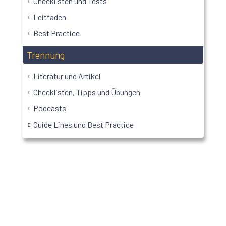
Checklisten und Tests
Leitfaden
Best Practice
Trennung
Literatur und Artikel
Checklisten, Tipps und Übungen
Podcasts
Guide Lines und Best Practice