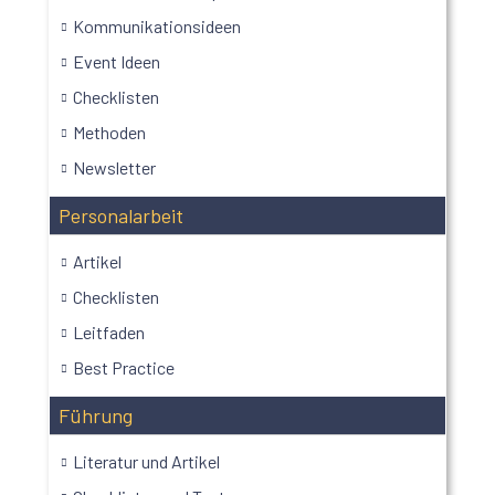
Kommunikationsideen
Event Ideen
Checklisten
Methoden
Newsletter
Personalarbeit
Artikel
Checklisten
Leitfaden
Best Practice
Führung
Literatur und Artikel